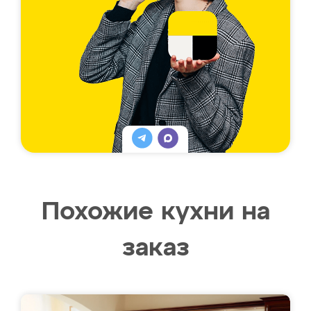
Похожие кухни на
заказ