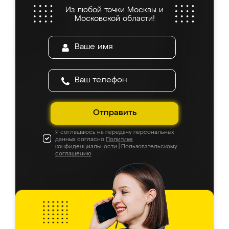
Из любой точки Москвы и
Московской области!
Отправить
Я соглашаюсь на передачу персональных
данных согласно
Политике
конфиденциальности
|
Пользовательскому
соглашению