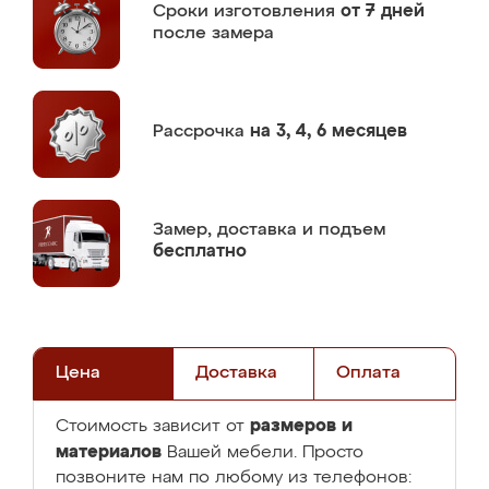
Сроки изготовления
от 7 дней
после замера
Рассрочка
на 3, 4, 6 месяцев
Замер,
доставка и подъем
бесплатно
Цена
Доставка
Оплата
размеров и
Стоимость зависит от
материалов
Вашей мебели. Просто
позвоните нам по любому из телефонов: