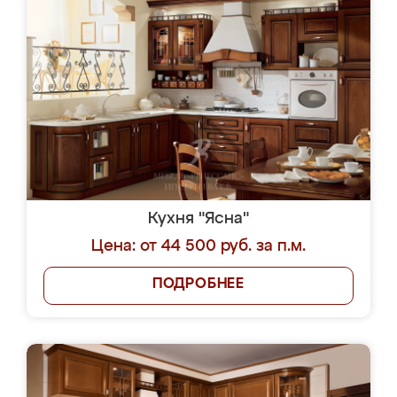
Кухня "Ясна"
Цена: от 44 500 руб. за п.м.
ПОДРОБНЕЕ