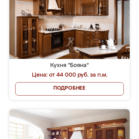
Кухня "Бояна"
Цена: от 44 000 руб. за п.м.
ПОДРОБНЕЕ