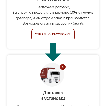
Заключаем договор,
Вы вносите предоплату в размере
10% от суммы
договора
, и мы отдаём заказ в производство.
Возможна оплата в рассрочку без %.
УЗНАТЬ О РАССРОЧКЕ
Доставка
и установка