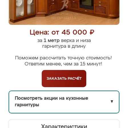
Цена: от 45 000 ₽
за
1 метр
верха и низа
гарнитура в длину
Поможем рассчитать точную стоимость!
Ответим менее, чем за 15 минут!
ЗАКАЗАТЬ
РАСЧЁТ
Посмотреть акции на кухонные
▼
гарнитуры
Характеристики