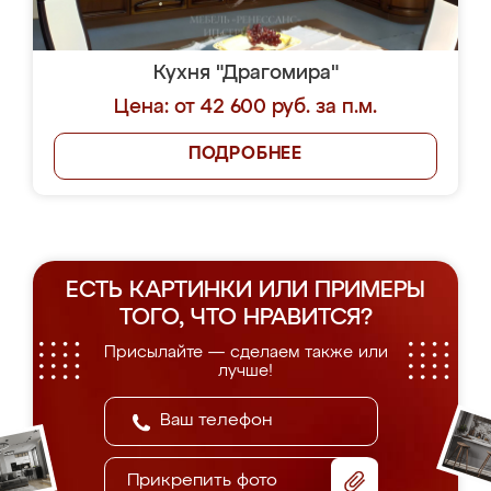
Кухня "Драгомира"
Цена: от 42 600 руб. за п.м.
ПОДРОБНЕЕ
ЕСТЬ КАРТИНКИ ИЛИ ПРИМЕРЫ
ТОГО, ЧТО НРАВИТСЯ?
Присылайте — сделаем также или
лучше!
Прикрепить фото