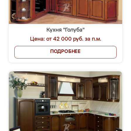
Кухня "Голуба"
Цена: от 42 000 руб. за п.м.
ПОДРОБНЕЕ