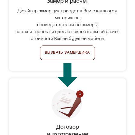
Замер и расчет
Дизайнер-замерщик приедет к Вам с каталогом
материалов,
проведёт детальные замеры,
составит проект и сделает окончательный расчёт
стоимости Вашей будущей мебели.
ВЫЗВАТЬ ЗАМЕРЩИКА
Договор
и изготовление