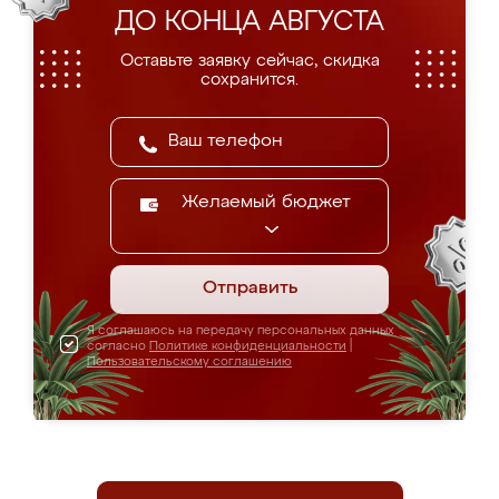
ДО КОНЦА АВГУСТА
Оставьте заявку сейчас, скидка
сохранится.
Желаемый бюджет
Отправить
Я соглашаюсь на передачу персональных данных
согласно
Политике конфиденциальности
|
Пользовательскому соглашению