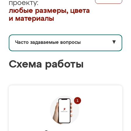
проекту:
любые размеры, цвета
и материалы
Часто задаваемые вопросы
▼
Схема работы