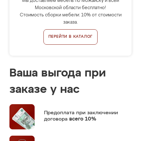
Мы доставляем мебель по Можайску и всей
Московской области бесплатно!
Стоимость сборки мебели: 10% от стоимости
заказа.
ПЕРЕЙТИ В КАТАЛОГ
Ваша выгода при
заказе у нас
Предоплата
при заключении
договора
всего 10%