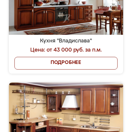
Кухня "Владислава"
Цена: от 43 000 руб. за п.м.
ПОДРОБНЕЕ