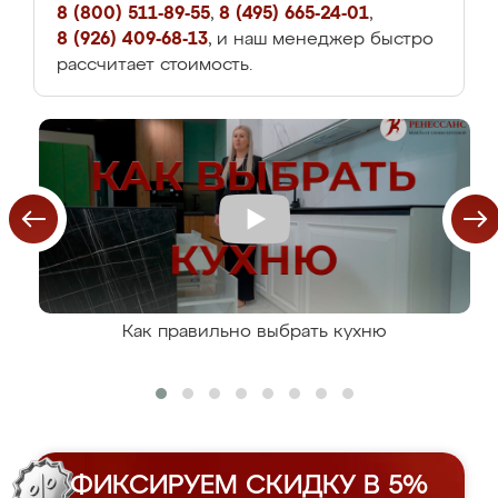
8 (800) 511-89-55
,
8 (495) 665-24-01
,
8 (926) 409-68-13
, и наш менеджер быстро
рассчитает стоимость.
Как правильно выбрать кухню
ФИКСИРУЕМ СКИДКУ В 5%