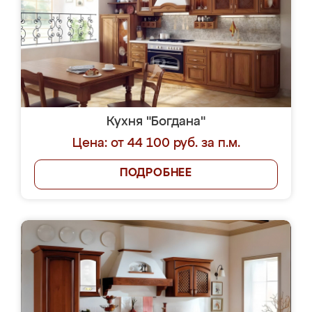
Кухня "Богдана"
Цена: от 44 100 руб. за п.м.
ПОДРОБНЕЕ