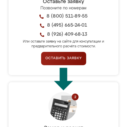
Оставьте заявку
Позвоните по номерам
8 (800) 511-89-55
8 (495) 665-24-01
8 (926) 409-68-13
Или оставьте заявку на сайте для консультации и
предварительного расчёта стоимости.
ОСТАВИТЬ ЗАЯВКУ