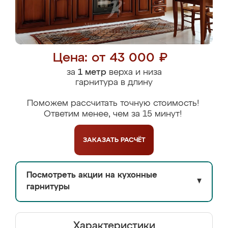
Цена: от 43 000 ₽
за
1 метр
верха и низа
гарнитура в длину
Поможем рассчитать точную стоимость!
Ответим менее, чем за 15 минут!
ЗАКАЗАТЬ
РАСЧЁТ
Посмотреть акции на кухонные
▼
гарнитуры
Характеристики