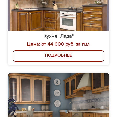
Кухня "Лада"
Цена: от 44 000 руб. за п.м.
ПОДРОБНЕЕ