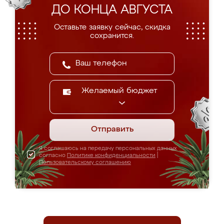
ДО КОНЦА АВГУСТА
Оставьте заявку сейчас, скидка
сохранится.
Желаемый бюджет
Отправить
Я соглашаюсь на передачу персональных данных
согласно
Политике конфиденциальности
|
Пользовательскому соглашению