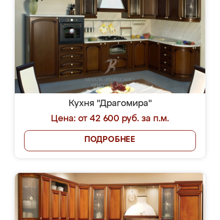
Кухня "Драгомира"
Цена: от 42 600 руб. за п.м.
ПОДРОБНЕЕ