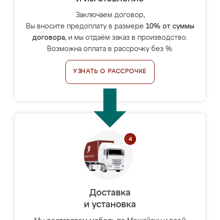
Заключаем договор,
Вы вносите предоплату в размере
10% от суммы
договора
, и мы отдаём заказ в производство.
Возможна оплата в рассрочку без %.
УЗНАТЬ О РАССРОЧКЕ
Доставка
и установка