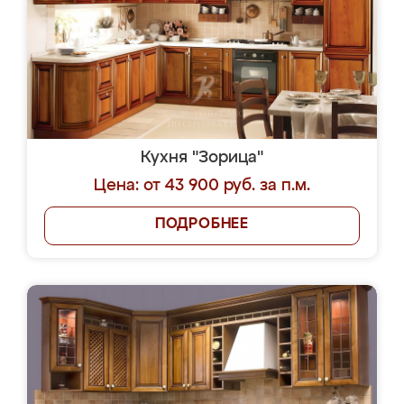
Кухня "Зорица"
Цена: от 43 900 руб. за п.м.
ПОДРОБНЕЕ