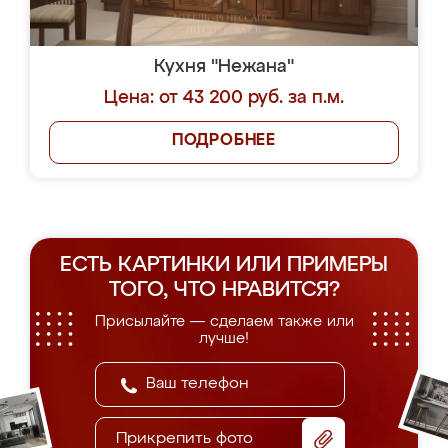
Кухня "Нежана"
Цена: от 43 200 руб. за п.м.
ПОДРОБНЕЕ
ЕСТЬ КАРТИНКИ ИЛИ ПРИМЕРЫ
ТОГО, ЧТО НРАВИТСЯ?
Присылайте — сделаем также или
лучше!
Прикрепить фото