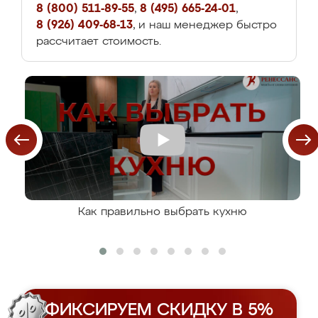
8 (800) 511-89-55
,
8 (495) 665-24-01
,
8 (926) 409-68-13
, и наш менеджер быстро
рассчитает стоимость.
Как правильно выбрать кухню
ФИКСИРУЕМ СКИДКУ В 5%