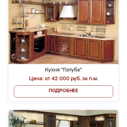
Кухня "Голуба"
Цена: от 42 000 руб. за п.м.
ПОДРОБНЕЕ