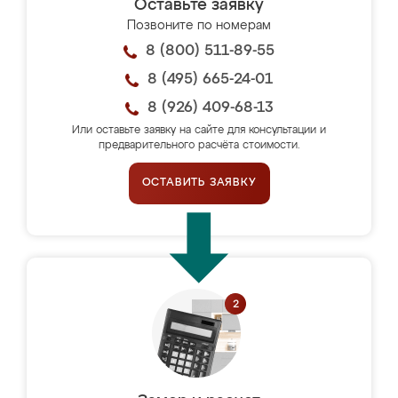
Оставьте заявку
Позвоните по номерам
8 (800) 511-89-55
8 (495) 665-24-01
8 (926) 409-68-13
Или оставьте заявку на сайте для консультации и
предварительного расчёта стоимости.
ОСТАВИТЬ ЗАЯВКУ