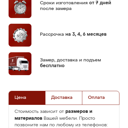
Сроки изготовления
от 7 дней
после замера
Рассрочка
на 3, 4, 6 месяцев
Замер,
доставка и подъем
бесплатно
Цена
Доставка
Оплата
размеров и
Стоимость зависит от
материалов
Вашей мебели. Просто
позвоните нам по любому из телефонов: