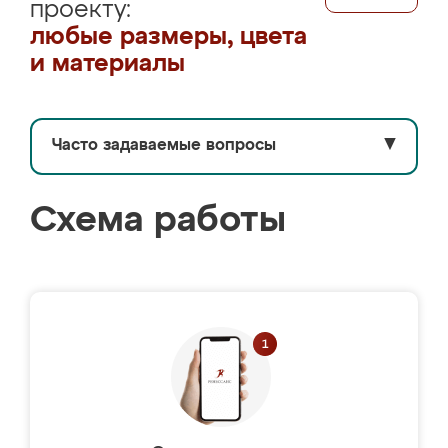
проекту:
любые размеры, цвета
и материалы
Часто задаваемые вопросы
▼
Схема работы