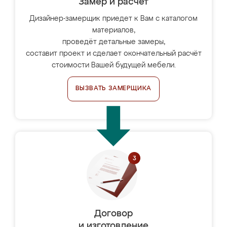
Замер и расчет
Дизайнер-замерщик приедет к Вам с каталогом
материалов,
проведёт детальные замеры,
составит проект и сделает окончательный расчёт
стоимости Вашей будущей мебели.
ВЫЗВАТЬ ЗАМЕРЩИКА
Договор
и изготовление