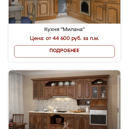
Кухня "Милана"
Цена: от 44 600 руб. за п.м.
ПОДРОБНЕЕ