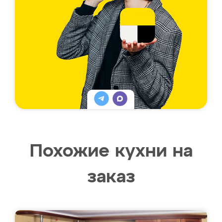
Похожие кухни на
заказ