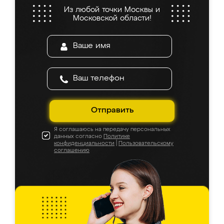
Из любой точки Москвы и
Московской области!
Отправить
Я соглашаюсь на передачу персональных
данных согласно
Политике
конфиденциальности
|
Пользовательскому
соглашению