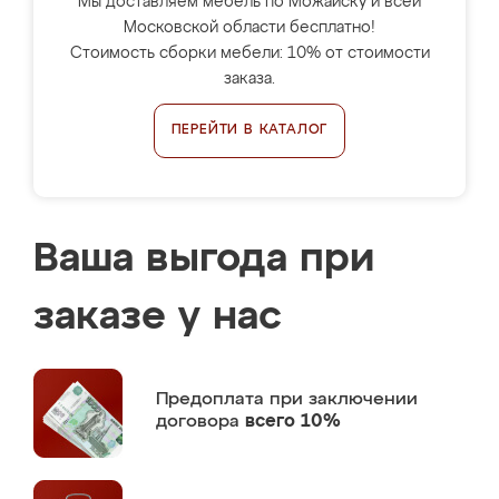
Мы доставляем мебель по Можайску и всей
Московской области бесплатно!
Стоимость сборки мебели: 10% от стоимости
заказа.
ПЕРЕЙТИ В КАТАЛОГ
Ваша выгода при
заказе у нас
Предоплата
при заключении
договора
всего 10%