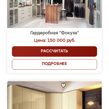
Гардеробная "Фокуза"
Цена: 150 000 руб.
РАССЧИТАТЬ
ПОДРОБНЕЕ