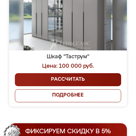
Шкаф "Таструм"
Цена: 100 000 руб.
РАССЧИТАТЬ
ПОДРОБНЕЕ
ФИКСИРУЕМ СКИДКУ В 5%