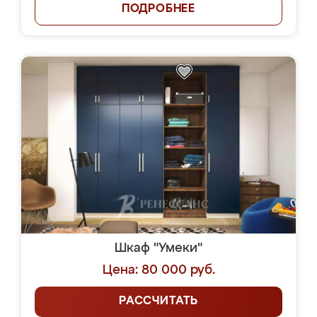
ПОДРОБНЕЕ
Шкаф "Умеки"
Цена: 80 000 руб.
РАССЧИТАТЬ