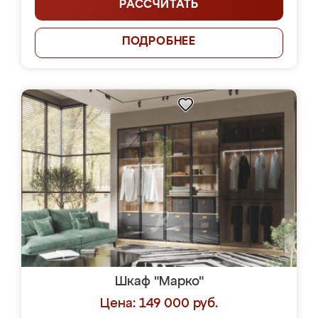
РАССЧИТАТЬ
ПОДРОБНЕЕ
Шкаф "Марко"
Цена: 149 000 руб.