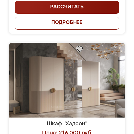
РАССЧИТАТЬ
ПОДРОБНЕЕ
Шкаф "Хадсон"
Цена: 216 000 руб.