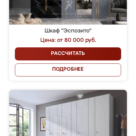
Шкаф "Эспозито"
Цена: от 80 000 руб.
РАССЧИТАТЬ
ПОДРОБНЕЕ