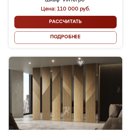
Шкаф "Интегро"
Цена: 110 000 руб.
РАССЧИТАТЬ
ПОДРОБНЕЕ