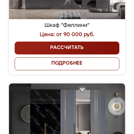
Шкаф "Феллини"
Цена: от 90 000 руб.
РАССЧИТАТЬ
ПОДРОБНЕЕ