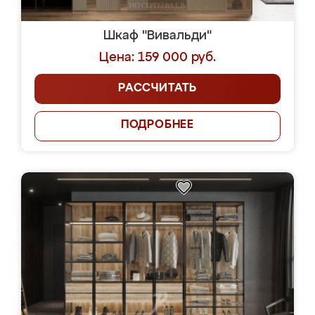
Шкаф "Вивальди"
Цена: 159 000 руб.
РАССЧИТАТЬ
ПОДРОБНЕЕ