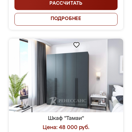
РАССЧИТАТЬ
ПОДРОБНЕЕ
Шкаф "Тамаи"
Цена: 48 000 руб.