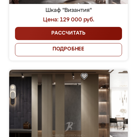
Шкаф "Византия"
Цена: 129 000 руб.
РАССЧИТАТЬ
ПОДРОБНЕЕ