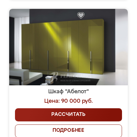
Шкаф "Абелот"
Цена: 90 000 руб.
РАССЧИТАТЬ
ПОДРОБНЕЕ