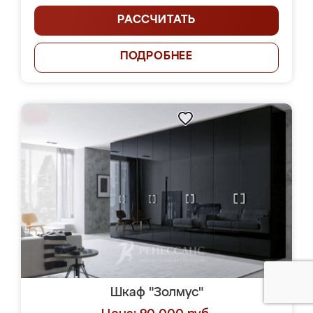
РАССЧИТАТЬ
ПОДРОБНЕЕ
Шкаф "Золмус"