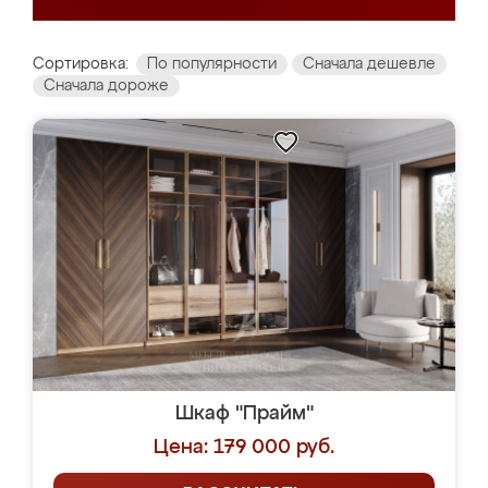
Сортировка:
По популярности
Сначала дешевле
Сначала дороже
Шкаф "Прайм"
Цена: 179 000 руб.