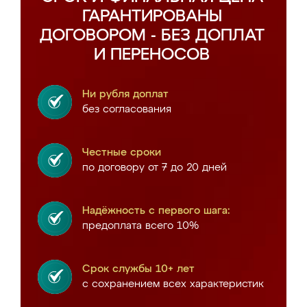
ГАРАНТИРОВАНЫ
ДОГОВОРОМ - БЕЗ ДОПЛАТ
И ПЕРЕНОСОВ
Ни рубля доплат
без согласования
Честные сроки
по договору от 7 до 20 дней
Надёжность с первого шага:
предоплата всего 10%
Срок службы 10+ лет
с сохранением всех характеристик