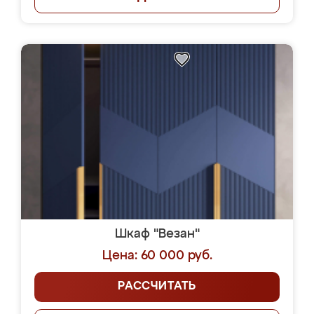
Шкаф "Везан"
Цена: 60 000 руб.
РАССЧИТАТЬ