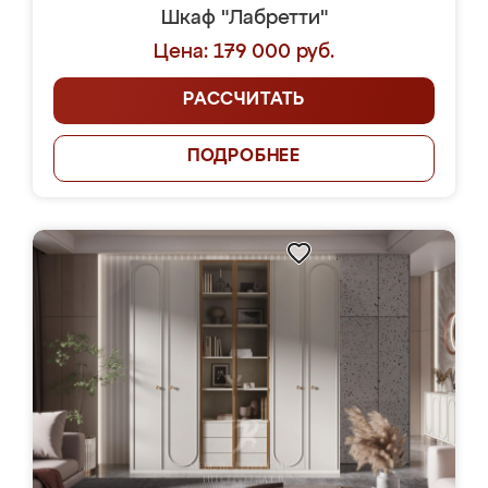
Шкаф "Лабретти"
Цена: 179 000 руб.
РАССЧИТАТЬ
ПОДРОБНЕЕ