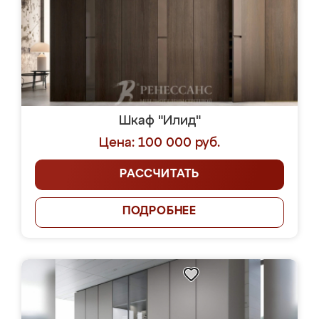
Шкаф "Илид"
Цена: 100 000 руб.
РАССЧИТАТЬ
ПОДРОБНЕЕ