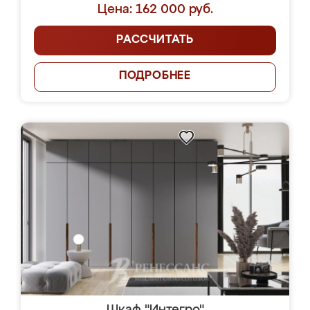
Цена: 162 000 руб.
РАССЧИТАТЬ
ПОДРОБНЕЕ