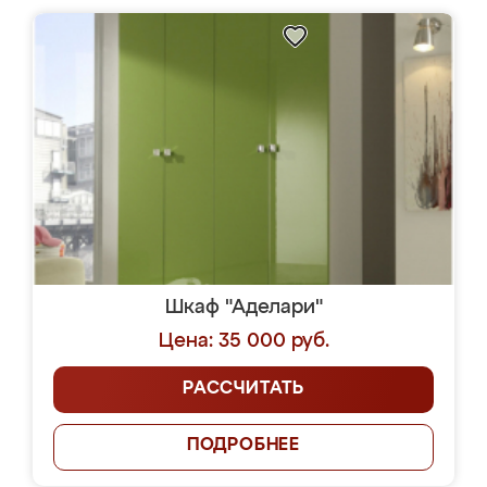
Шкаф "Аделари"
Цена: 35 000 руб.
РАССЧИТАТЬ
ПОДРОБНЕЕ