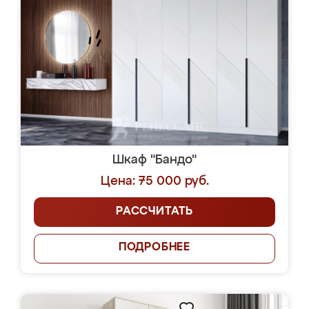
Шкаф "Бандо"
Цена: 75 000 руб.
РАССЧИТАТЬ
ПОДРОБНЕЕ