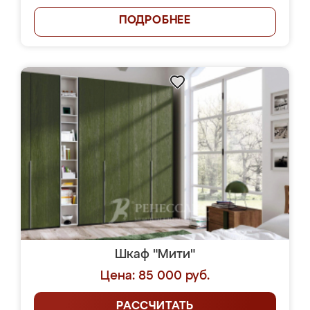
ПОДРОБНЕЕ
Шкаф "Мити"
Цена: 85 000 руб.
РАССЧИТАТЬ