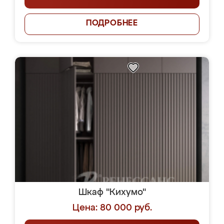
ПОДРОБНЕЕ
Шкаф "Кихумо"
Цена: 80 000 руб.