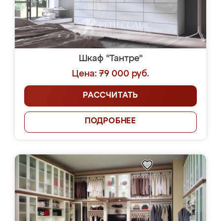
Шкаф "Тантре"
Цена: 79 000 руб.
РАССЧИТАТЬ
ПОДРОБНЕЕ