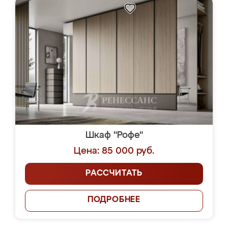
Шкаф "Рофе"
Цена: 85 000 руб.
РАССЧИТАТЬ
ПОДРОБНЕЕ