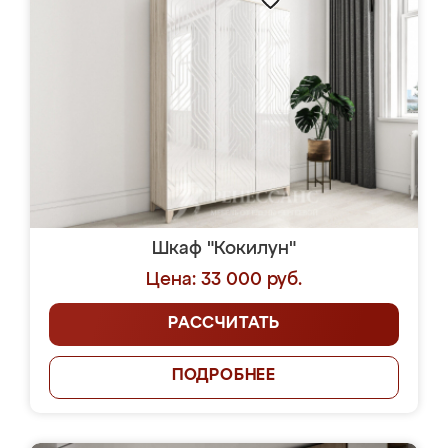
Шкаф "Кокилун"
Цена: 33 000 руб.
РАССЧИТАТЬ
ПОДРОБНЕЕ