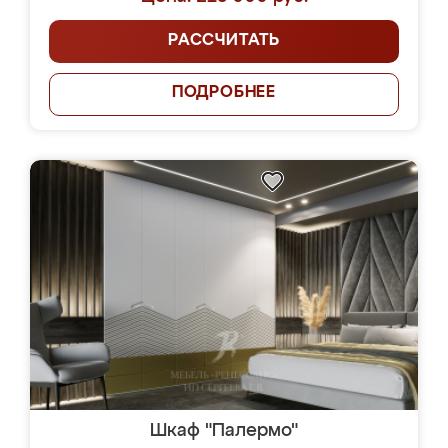
РАССЧИТАТЬ
ПОДРОБНЕЕ
Шкаф "Палермо"