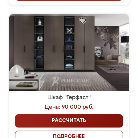
Шкаф "Герфаст"
Цена: 90 000 руб.
РАССЧИТАТЬ
ПОДРОБНЕЕ