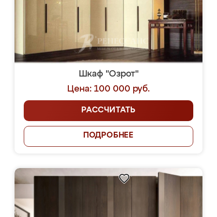
Шкаф "Озрот"
Цена: 100 000 руб.
РАССЧИТАТЬ
ПОДРОБНЕЕ