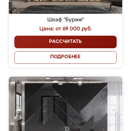
Шкаф "Бурже"
Цена: от 69 000 руб.
РАССЧИТАТЬ
ПОДРОБНЕЕ