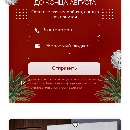
ДО КОНЦА АВГУСТА
Оставьте заявку сейчас, скидка
сохранится.
Желаемый бюджет
Отправить
Я соглашаюсь на передачу персональных данных
согласно
Политике конфиденциальности
|
Пользовательскому соглашению