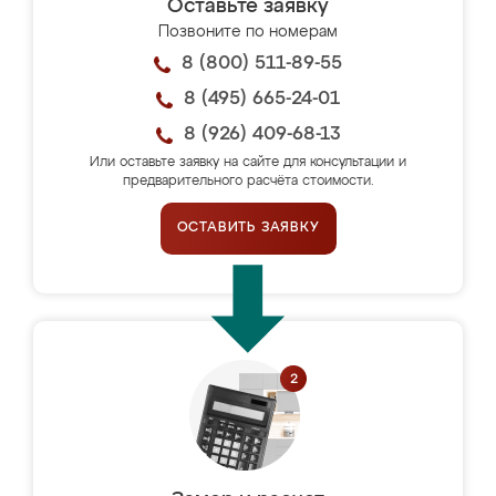
Оставьте заявку
Позвоните по номерам
8 (800) 511-89-55
8 (495) 665-24-01
8 (926) 409-68-13
Или оставьте заявку на сайте для консультации и
предварительного расчёта стоимости.
ОСТАВИТЬ ЗАЯВКУ