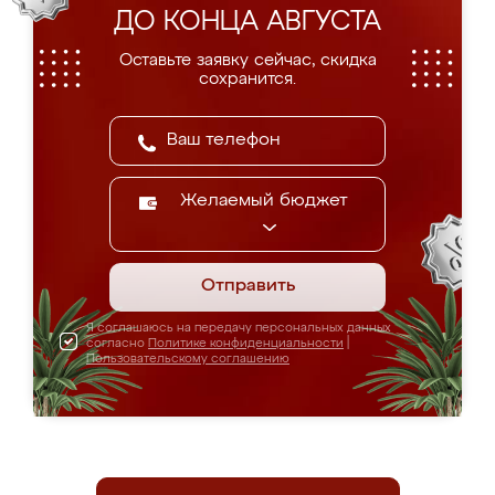
ДО КОНЦА АВГУСТА
Оставьте заявку сейчас, скидка
сохранится.
Желаемый бюджет
Отправить
Я соглашаюсь на передачу персональных данных
согласно
Политике конфиденциальности
|
Пользовательскому соглашению