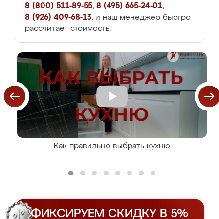
8 (800) 511-89-55
,
8 (495) 665-24-01
,
8 (926) 409-68-13
, и наш менеджер быстро
рассчитает стоимость.
Как правильно выбрать кухню
ФИКСИРУЕМ СКИДКУ В 5%