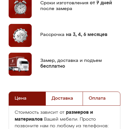
Сроки изготовления
от 7 дней
после замера
Рассрочка
на 3, 4, 6 месяцев
Замер,
доставка и подъем
бесплатно
Цена
Доставка
Оплата
размеров и
Стоимость зависит от
материалов
Вашей мебели. Просто
позвоните нам по любому из телефонов: