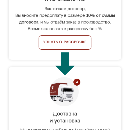
Заключаем договор,
Вы вносите предоплату в размере
10% от суммы
договора
, и мы отдаём заказ в производство.
Возможна оплата в рассрочку без %.
УЗНАТЬ О РАССРОЧКЕ
Доставка
и установка