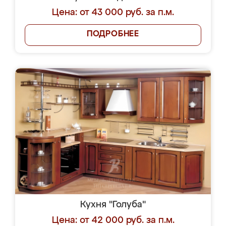
Цена: от 43 000 руб. за п.м.
ПОДРОБНЕЕ
Кухня "Голуба"
Цена: от 42 000 руб. за п.м.