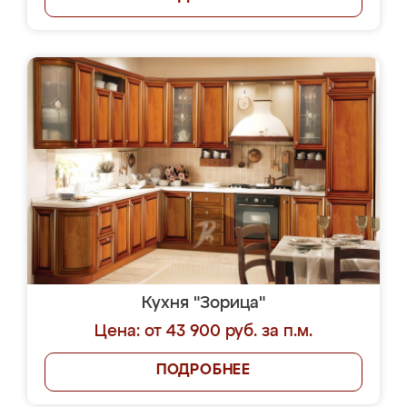
Кухня "Зорица"
Цена: от 43 900 руб. за п.м.
ПОДРОБНЕЕ