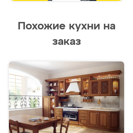
Похожие кухни на
заказ