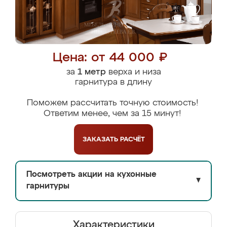
Цена: от 44 000 ₽
за
1 метр
верха и низа
гарнитура в длину
Поможем рассчитать точную стоимость!
Ответим менее, чем за 15 минут!
ЗАКАЗАТЬ
РАСЧЁТ
Посмотреть акции на кухонные
▼
гарнитуры
Характеристики