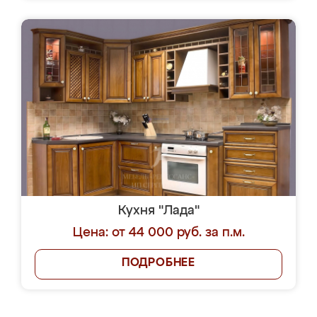
Кухня "Лада"
Цена: от 44 000 руб. за п.м.
ПОДРОБНЕЕ