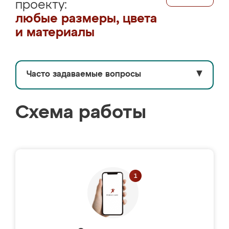
проекту:
любые размеры, цвета
и материалы
Часто задаваемые вопросы
▼
Схема работы