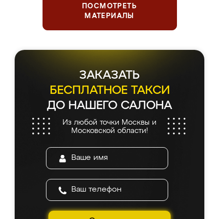
ПОСМОТРЕТЬ
МАТЕРИАЛЫ
ЗАКАЗАТЬ
БЕСПЛАТНОЕ ТАКСИ
ДО НАШЕГО САЛОНА
Из любой точки Москвы и
Московской области!