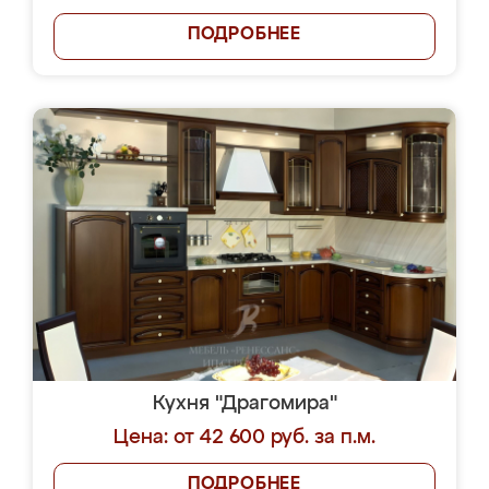
ПОДРОБНЕЕ
Кухня "Драгомира"
Цена: от 42 600 руб. за п.м.
ПОДРОБНЕЕ