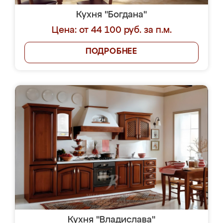
Кухня "Богдана"
Цена: от 44 100 руб. за п.м.
ПОДРОБНЕЕ
Кухня "Владислава"