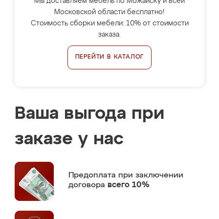
Мы доставляем мебель по Можайску и всей
Московской области бесплатно!
Стоимость сборки мебели: 10% от стоимости
заказа.
ПЕРЕЙТИ В КАТАЛОГ
Ваша выгода при
заказе у нас
Предоплата
при заключении
договора
всего 10%