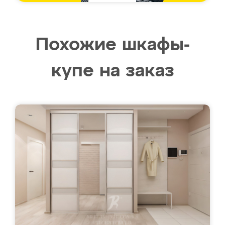
Похожие шкафы-
купе на заказ