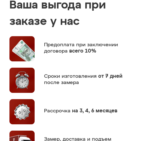
Ваша выгода при
заказе у нас
Предоплата
при заключении
договора
всего 10%
Сроки изготовления
от 7 дней
после замера
Рассрочка
на 3, 4, 6 месяцев
Замер,
доставка и подъем