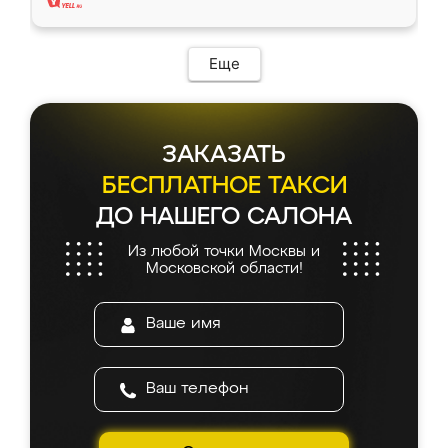
Еще
ЗАКАЗАТЬ
БЕСПЛАТНОЕ ТАКСИ
ДО НАШЕГО САЛОНА
Из любой точки Москвы и
Московской области!