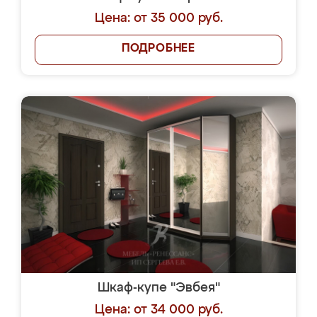
Цена: от 35 000 руб.
ПОДРОБНЕЕ
Шкаф-купе "Эвбея"
Цена: от 34 000 руб.