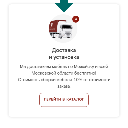
Доставка
и установка
Мы доставляем мебель по Можайску и всей
Московской области бесплатно!
Стоимость сборки мебели: 10% от стоимости
заказа.
ПЕРЕЙТИ В КАТАЛОГ