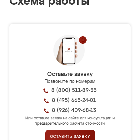
Схема работы
Оставьте заявку
Позвоните по номерам
8 (800) 511-89-55
8 (495) 665-24-01
8 (926) 409-68-13
Или оставьте заявку на сайте для консультации и
предварительного расчёта стоимости.
ОСТАВИТЬ ЗАЯВКУ