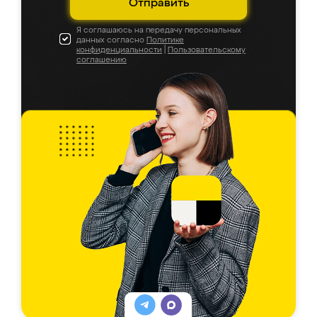
Отправить
Я соглашаюсь на передачу персональных
данных согласно
Политике
конфиденциальности
|
Пользовательскому
соглашению