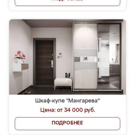
Шкаф-купе "Мангарева"
Цена: от 34 000 руб.
ПОДРОБНЕЕ