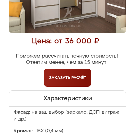
Цена: от 36 000 ₽
Поможем рассчитать точную стоимость!
Ответим менее, чем за 15 минут!
ЗАКАЗАТЬ
РАСЧЁТ
Характеристики
Фасад:
на ваш выбор (зеркало, ДСП, витраж
и др.)
Кромка:
ПВХ (0,4 мм)