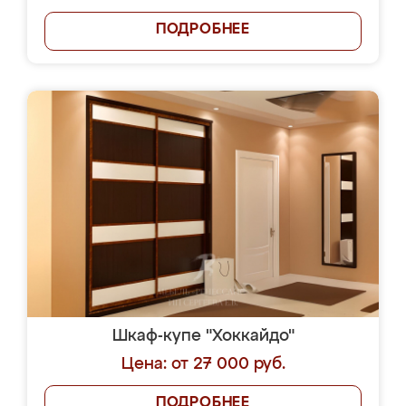
ПОДРОБНЕЕ
Шкаф-купе "Хоккайдо"
Цена: от 27 000 руб.
ПОДРОБНЕЕ