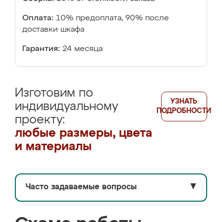
Оплата:
10% предоплата, 90% после
доставки шкафа
Гарантия:
24 месяца
Изготовим по
УЗНАТЬ
индивидуальному
ПОДРОБНОСТИ
проекту:
любые размеры, цвета
и материалы
Часто задаваемые вопросы
▼