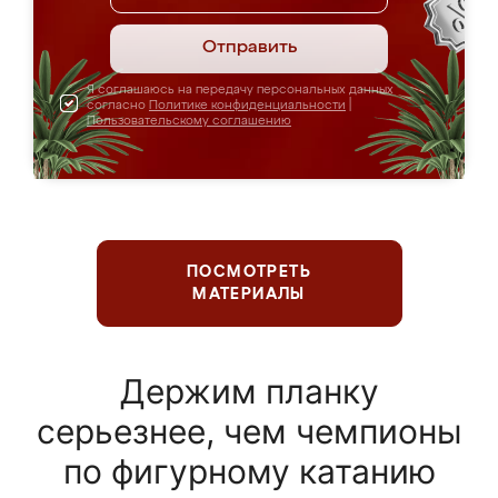
Отправить
Я соглашаюсь на передачу персональных данных
согласно
Политике конфиденциальности
|
Пользовательскому соглашению
ПОСМОТРЕТЬ
МАТЕРИАЛЫ
Держим планку
серьезнее, чем чемпионы
по фигурному катанию