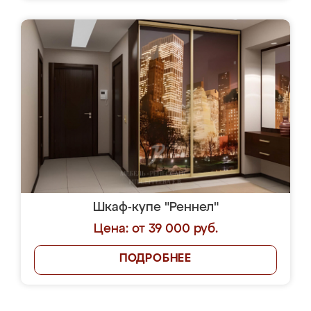
Шкаф-купе "Реннел"
Цена: от 39 000 руб.
ПОДРОБНЕЕ