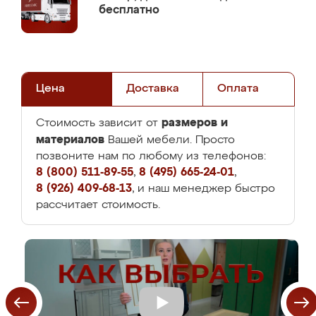
бесплатно
Цена
Доставка
Оплата
размеров и
Стоимость зависит от
материалов
Вашей мебели. Просто
позвоните нам по любому из телефонов:
8 (800) 511-89-55
,
8 (495) 665-24-01
,
8 (926) 409-68-13
, и наш менеджер быстро
рассчитает стоимость.