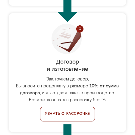
Договор
и изготовление
Заключаем договор,
Вы вносите предоплату в размере
10% от суммы
договора
, и мы отдаём заказ в производство.
Возможна оплата в рассрочку без %.
УЗНАТЬ О РАССРОЧКЕ