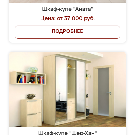
Шкаф-купе "Аната"
Цена: от 37 000 руб.
ПОДРОБНЕЕ
Шкаф-купе "Шер-Хан"