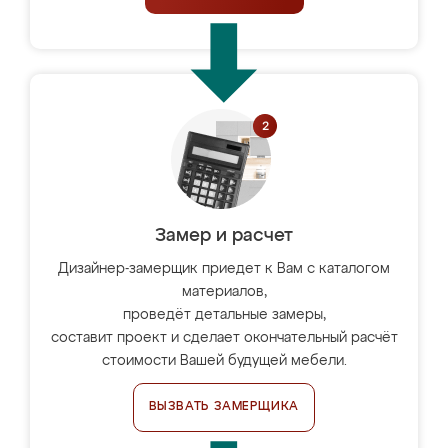
Замер и расчет
Дизайнер-замерщик приедет к Вам с каталогом
материалов,
проведёт детальные замеры,
составит проект и сделает окончательный расчёт
стоимости Вашей будущей мебели.
ВЫЗВАТЬ ЗАМЕРЩИКА