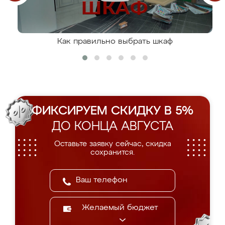
Как правильно выбрать шкаф
ФИКСИРУЕМ СКИДКУ В 5%
ДО КОНЦА АВГУСТА
Оставьте заявку сейчас, скидка
сохранится.
Желаемый бюджет