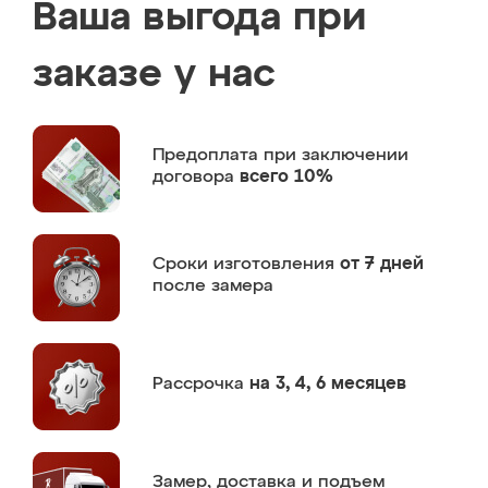
Ваша выгода при
заказе у нас
Предоплата
при заключении
договора
всего 10%
Сроки изготовления
от 7 дней
после замера
Рассрочка
на 3, 4, 6 месяцев
Замер,
доставка и подъем