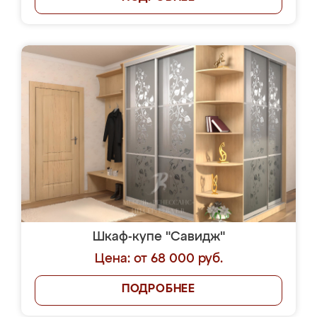
Шкаф-купе "Савидж"
Цена: от 68 000 руб.
ПОДРОБНЕЕ