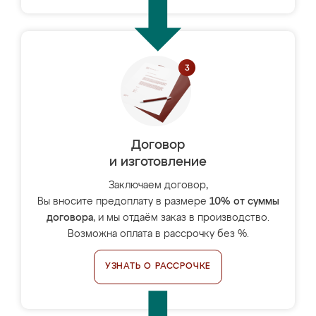
Договор
и изготовление
Заключаем договор,
Вы вносите предоплату в размере
10% от суммы
договора
, и мы отдаём заказ в производство.
Возможна оплата в рассрочку без %.
УЗНАТЬ О РАССРОЧКЕ