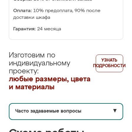
Оплата:
10% предоплата, 90% после
доставки шкафа
Гарантия:
24 месяца
Изготовим по
УЗНАТЬ
индивидуальному
ПОДРОБНОСТИ
проекту:
любые размеры, цвета
и материалы
Часто задаваемые вопросы
▼