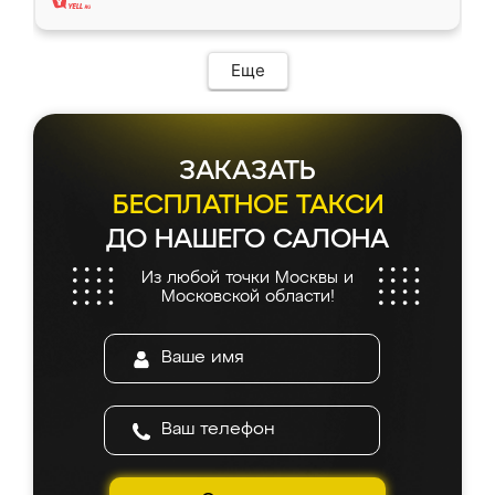
Еще
ЗАКАЗАТЬ
БЕСПЛАТНОЕ ТАКСИ
ДО НАШЕГО САЛОНА
Из любой точки Москвы и
Московской области!