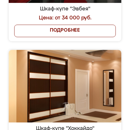
Шкаф-купе "Эвбея"
Цена: от 34 000 руб.
ПОДРОБНЕЕ
Шкаф-купе "Хоккайдо"