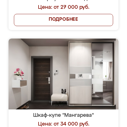
Цена: от 27 000 руб.
ПОДРОБНЕЕ
Шкаф-купе "Мангарева"
Цена: от 34 000 руб.