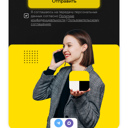
Отправить
Я соглашаюсь на передачу персональных
данных согласно
Политике
конфиденциальности
|
Пользовательскому
соглашению