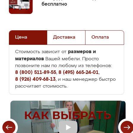
бесплатно
Цена
Доставка
Оплата
размеров и
Стоимость зависит от
материалов
Вашей мебели. Просто
позвоните нам по любому из телефонов:
8 (800) 511-89-55
,
8 (495) 665-24-01
,
8 (926) 409-68-13
, и наш менеджер быстро
рассчитает стоимость.