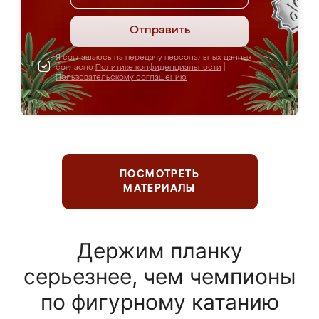
Отправить
Я соглашаюсь на передачу персональных данных
согласно
Политике конфиденциальности
|
Пользовательскому соглашению
ПОСМОТРЕТЬ
МАТЕРИАЛЫ
Держим планку
серьезнее, чем чемпионы
по фигурному катанию