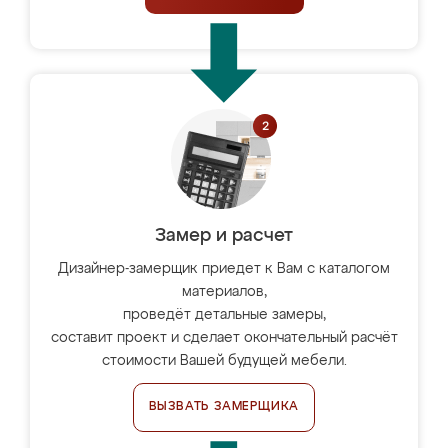
Замер и расчет
Дизайнер-замерщик приедет к Вам с каталогом
материалов,
проведёт детальные замеры,
составит проект и сделает окончательный расчёт
стоимости Вашей будущей мебели.
ВЫЗВАТЬ ЗАМЕРЩИКА