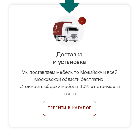
Доставка
и установка
Мы доставляем мебель по Можайску и всей
Московской области бесплатно!
Стоимость сборки мебели: 10% от стоимости
заказа.
ПЕРЕЙТИ В КАТАЛОГ