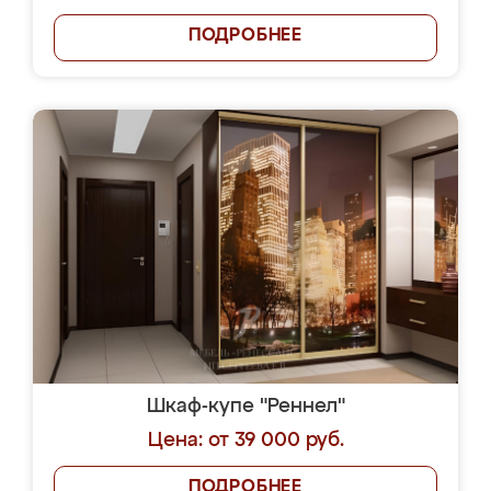
ПОДРОБНЕЕ
Шкаф-купе "Реннел"
Цена: от 39 000 руб.
ПОДРОБНЕЕ