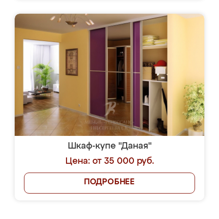
Шкаф-купе "Даная"
Цена: от 35 000 руб.
ПОДРОБНЕЕ