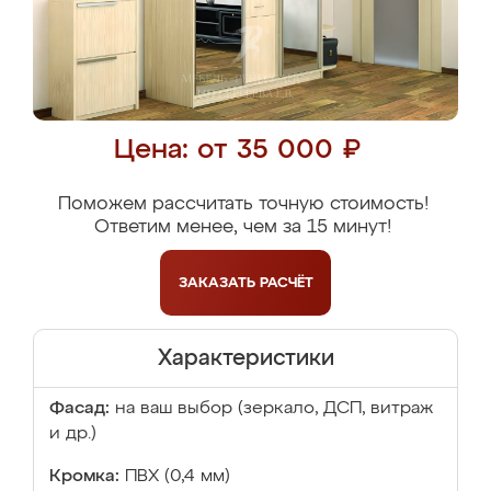
Цена: от 35 000 ₽
Поможем рассчитать точную стоимость!
Ответим менее, чем за 15 минут!
ЗАКАЗАТЬ
РАСЧЁТ
Характеристики
Фасад:
на ваш выбор (зеркало, ДСП, витраж
и др.)
Кромка:
ПВХ (0,4 мм)