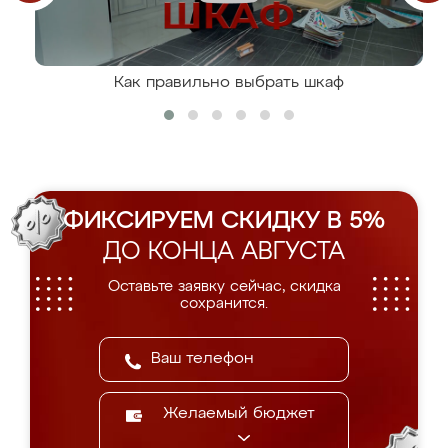
Как правильно выбрать шкаф
ФИКСИРУЕМ СКИДКУ В 5%
ДО КОНЦА АВГУСТА
Оставьте заявку сейчас, скидка
сохранится.
Желаемый бюджет