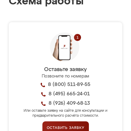
Схема работы
Оставьте заявку
Позвоните по номерам
8 (800) 511-89-55
8 (495) 665-24-01
8 (926) 409-68-13
Или оставьте заявку на сайте для консультации и
предварительного расчёта стоимости.
ОСТАВИТЬ ЗАЯВКУ