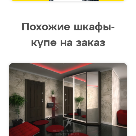
Похожие шкафы-
купе на заказ