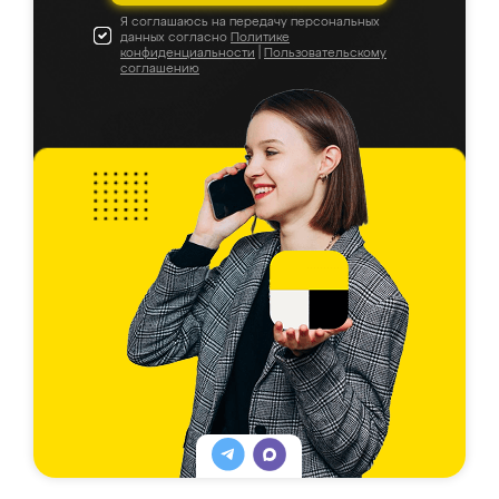
Я соглашаюсь на передачу персональных
данных согласно
Политике
конфиденциальности
|
Пользовательскому
соглашению