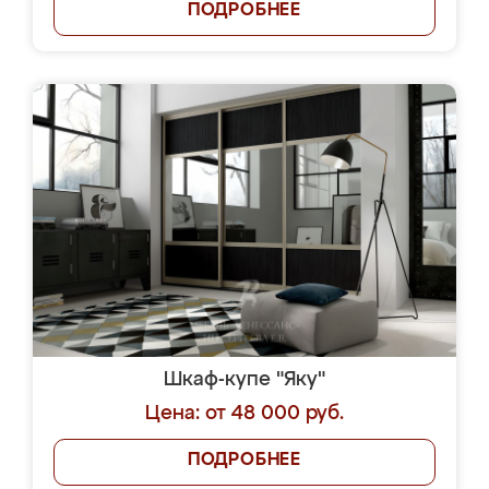
ПОДРОБНЕЕ
Шкаф-купе "Яку"
Цена: от 48 000 руб.
ПОДРОБНЕЕ