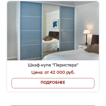
Шкаф-купе "Перистера"
Цена: от 42 000 руб.
ПОДРОБНЕЕ