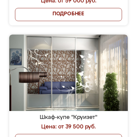
Цена: от 57 000 руб.
ПОДРОБНЕЕ
Шкаф-купе "Круизет"
Цена: от 39 500 руб.