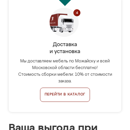
Доставка
и установка
Мы доставляем мебель по Можайску и всей
Московской области бесплатно!
Стоимость сборки мебели: 10% от стоимости
заказа.
ПЕРЕЙТИ В КАТАЛОГ
Ваша выгода при