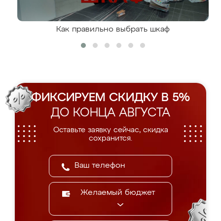
Как правильно выбрать шкаф
ФИКСИРУЕМ СКИДКУ В 5%
ДО КОНЦА АВГУСТА
Оставьте заявку сейчас, скидка
сохранится.
Желаемый бюджет