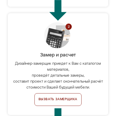
Замер и расчет
Дизайнер-замерщик приедет к Вам с каталогом
материалов,
проведёт детальные замеры,
составит проект и сделает окончательный расчёт
стоимости Вашей будущей мебели.
ВЫЗВАТЬ ЗАМЕРЩИКА