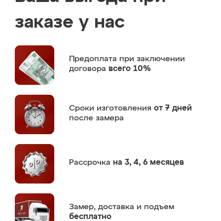
заказе у нас
Предоплата
при заключении
договора
всего 10%
Сроки изготовления
от 7 дней
после замера
Рассрочка
на 3, 4, 6 месяцев
Замер,
доставка и подъем
бесплатно