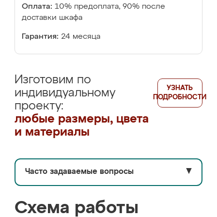
Оплата:
10% предоплата, 90% после
доставки шкафа
Гарантия:
24 месяца
Изготовим по
УЗНАТЬ
индивидуальному
ПОДРОБНОСТИ
проекту:
любые размеры, цвета
и материалы
Часто задаваемые вопросы
▼
Схема работы