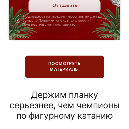
Отправить
Я соглашаюсь на передачу персональных данных
согласно
Политике конфиденциальности
|
Пользовательскому соглашению
ПОСМОТРЕТЬ
МАТЕРИАЛЫ
Держим планку
серьезнее, чем чемпионы
по фигурному катанию