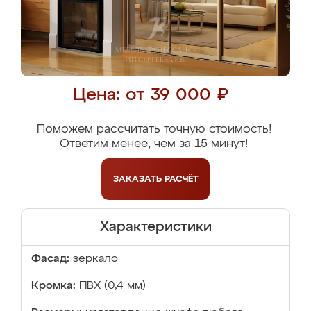
Цена: от 39 000 ₽
Поможем рассчитать точную стоимость!
Ответим менее, чем за 15 минут!
ЗАКАЗАТЬ
РАСЧЁТ
Характеристики
Фасад:
зеркало
Кромка:
ПВХ (0,4 мм)