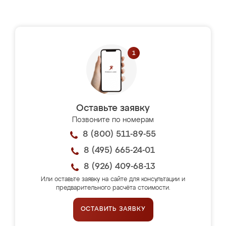
Оставьте заявку
Позвоните по номерам
8 (800) 511-89-55
8 (495) 665-24-01
8 (926) 409-68-13
Или оставьте заявку на сайте для консультации и
предварительного расчёта стоимости.
ОСТАВИТЬ ЗАЯВКУ