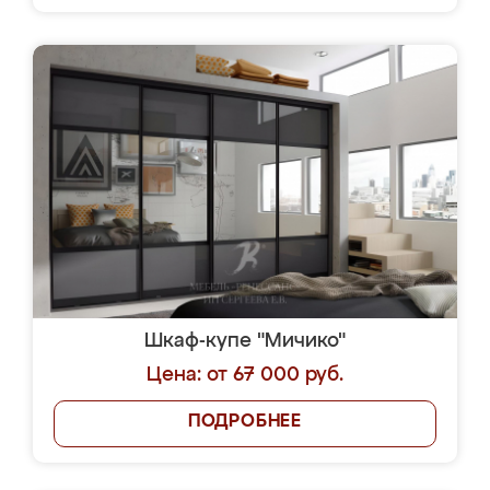
Шкаф-купе "Мичико"
Цена: от 67 000 руб.
ПОДРОБНЕЕ