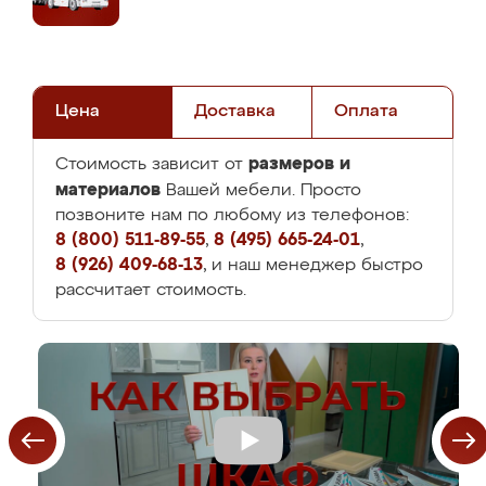
Цена
Доставка
Оплата
размеров и
Стоимость зависит от
материалов
Вашей мебели. Просто
позвоните нам по любому из телефонов:
8 (800) 511-89-55
,
8 (495) 665-24-01
,
8 (926) 409-68-13
, и наш менеджер быстро
рассчитает стоимость.