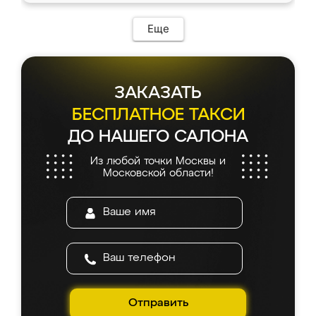
Еще
ЗАКАЗАТЬ
БЕСПЛАТНОЕ ТАКСИ
ДО НАШЕГО САЛОНА
Из любой точки Москвы и
Московской области!
Отправить