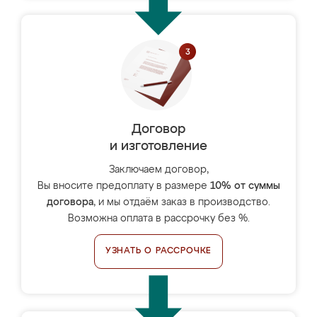
Договор
и изготовление
Заключаем договор,
Вы вносите предоплату в размере
10% от суммы
договора
, и мы отдаём заказ в производство.
Возможна оплата в рассрочку без %.
УЗНАТЬ О РАССРОЧКЕ