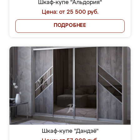
Шкаф-купе "Альдория"
Цена: от 25 500 руб.
ПОДРОБНЕЕ
Шкаф-купе "Дандзё"