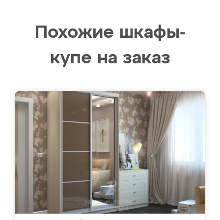
Похожие шкафы-
купе на заказ