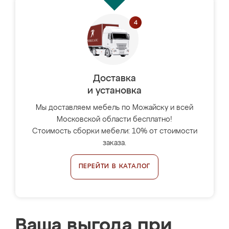
Доставка
и установка
Мы доставляем мебель по Можайску и всей
Московской области бесплатно!
Стоимость сборки мебели: 10% от стоимости
заказа.
ПЕРЕЙТИ В КАТАЛОГ
Ваша выгода при