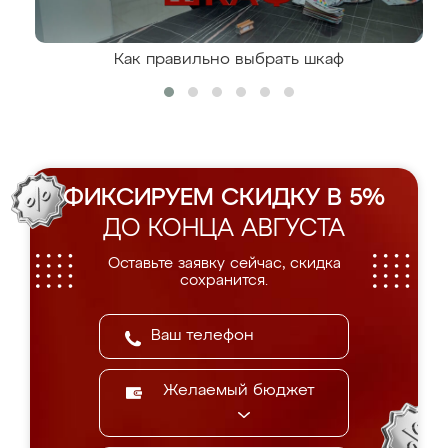
Как правильно выбрать шкаф
ФИКСИРУЕМ СКИДКУ В 5%
ДО КОНЦА АВГУСТА
Оставьте заявку сейчас, скидка
сохранится.
Желаемый бюджет