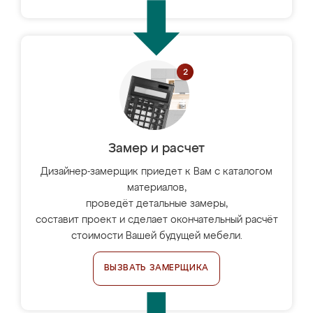
Замер и расчет
Дизайнер-замерщик приедет к Вам с каталогом
материалов,
проведёт детальные замеры,
составит проект и сделает окончательный расчёт
стоимости Вашей будущей мебели.
ВЫЗВАТЬ ЗАМЕРЩИКА