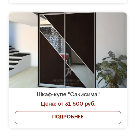
Шкаф-купе "Сакисима"
Цена: от 31 500 руб.
ПОДРОБНЕЕ