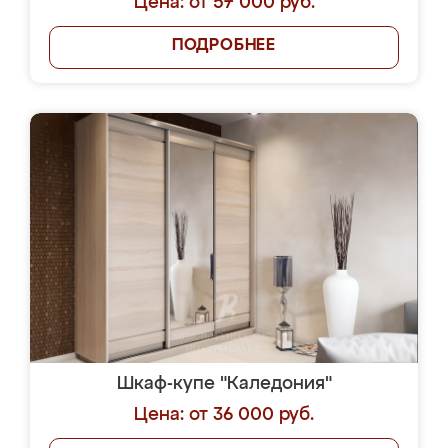
Цена: от 57 000 руб.
ПОДРОБНЕЕ
Шкаф-купе "Каледония"
Цена: от 36 000 руб.