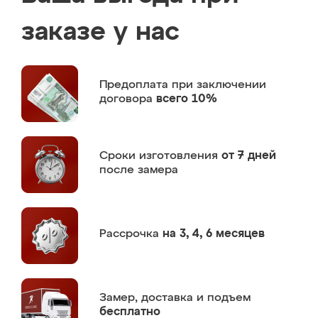
заказе у нас
Предоплата
при заключении
договора
всего 10%
Сроки изготовления
от 7 дней
после замера
Рассрочка
на 3, 4, 6 месяцев
Замер,
доставка и подъем
бесплатно