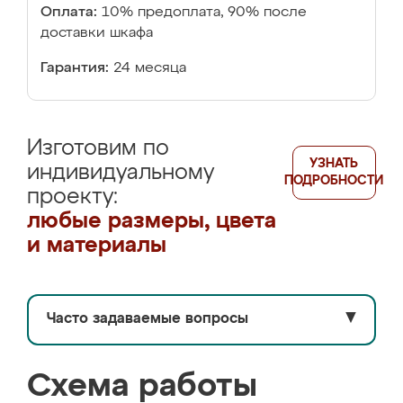
Оплата:
10% предоплата, 90% после
доставки шкафа
Гарантия:
24 месяца
Изготовим по
УЗНАТЬ
индивидуальному
ПОДРОБНОСТИ
проекту:
любые размеры, цвета
и материалы
Часто задаваемые вопросы
▼
Схема работы