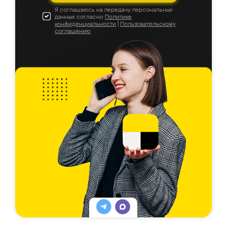
Я соглашаюсь на передачу персональных
данных согласно
Политике
конфиденциальности
|
Пользовательскому
соглашению