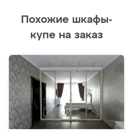
Похожие шкафы-
купе на заказ