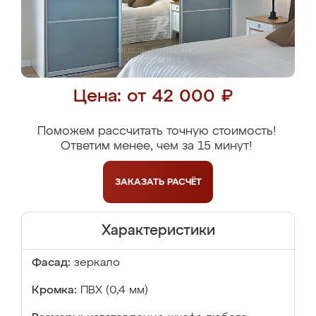
Цена: от 42 000 ₽
Поможем рассчитать точную стоимость!
Ответим менее, чем за 15 минут!
ЗАКАЗАТЬ
РАСЧЁТ
Характеристики
Фасад:
зеркало
Кромка:
ПВХ (0,4 мм)