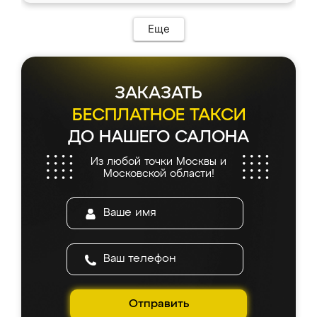
Еще
ЗАКАЗАТЬ
БЕСПЛАТНОЕ ТАКСИ
ДО НАШЕГО САЛОНА
Из любой точки Москвы и
Московской области!
Отправить