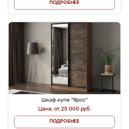
ПОДРОБНЕЕ
Шкаф-купе "Ярос"
Цена: от 25 000 руб.
ПОДРОБНЕЕ