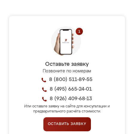
Оставьте заявку
Позвоните по номерам
8 (800) 511-89-55
8 (495) 665-24-01
8 (926) 409-68-13
Или оставьте заявку на сайте для консультации и
предварительного расчёта стоимости.
ОСТАВИТЬ ЗАЯВКУ