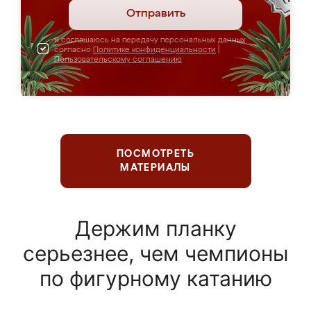
Отправить
Я соглашаюсь на передачу персональных данных
согласно
Политике конфиденциальности
|
Пользовательскому соглашению
ПОСМОТРЕТЬ
МАТЕРИАЛЫ
Держим планку
серьезнее, чем чемпионы
по фигурному катанию