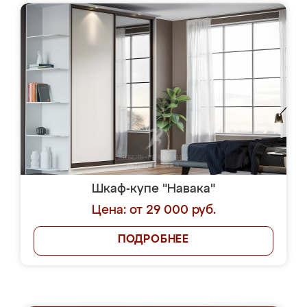
Шкаф-купе "Навака"
Цена: от 29 000 руб.
ПОДРОБНЕЕ