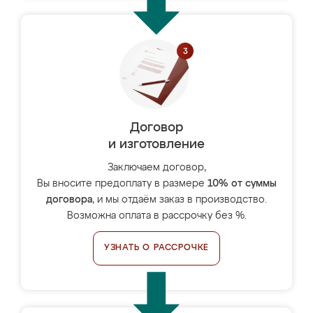
Договор
и изготовление
Заключаем договор,
Вы вносите предоплату в размере
10% от суммы
договора
, и мы отдаём заказ в производство.
Возможна оплата в рассрочку без %.
УЗНАТЬ О РАССРОЧКЕ