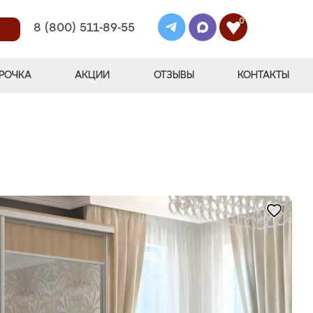
0
8 (800) 511-89-55
РОЧКА
АКЦИИ
ОТЗЫВЫ
КОНТАКТЫ