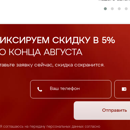
ИКСИРУЕМ СКИДКУ В 5%
О КОНЦА АВГУСТА
авьте заявку сейчас, скидка сохранится.
Отправить
Я соглашаюсь на передачу персональных данных согласно