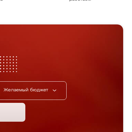
Желаемый бюджет