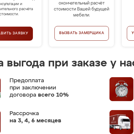
окончательный расчёт
нсультации и
стоимости Вашей будущей
ительного расчёта
стоимости.
мебели.
ВЫЗВАТЬ ЗАМЕРЩИКА
АВИТЬ ЗАЯВКУ
 выгода при заказе у на
Предоплата
при заключении
договора
всего 10%
Рассрочка
на 3, 4, 6 месяцев