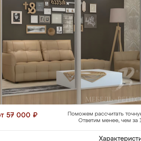
Поможем рассчитать точну
от 57 000 ₽
Ответим менее, чем за 
Характерист