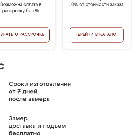
Возможна оплата в
10% от стоимости заказа.
рассрочку без %.
УЗНАТЬ О РАССРОЧКЕ
ПЕРЕЙТИ В КАТАЛОГ
с
Сроки изготовления
от 7 дней
после замера
Замер,
доставка и подъем
бесплатно