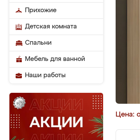
Прихожие
Детская комната
Спальни
Мебель для ванной
Наши работы
Цена: 