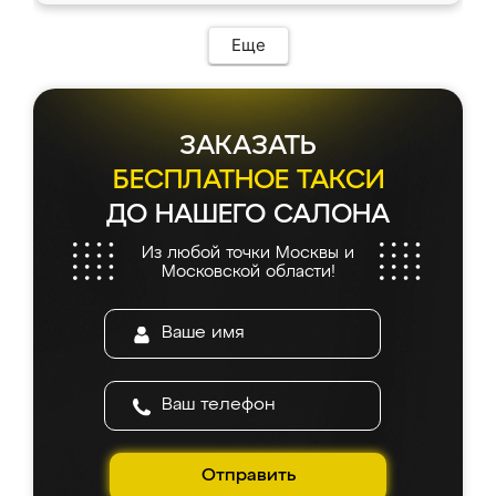
Еще
ЗАКАЗАТЬ
БЕСПЛАТНОЕ ТАКСИ
ДО НАШЕГО САЛОНА
Из любой точки Москвы и
Московской области!
Отправить