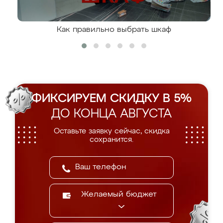
Как правильно выбрать шкаф
ФИКСИРУЕМ СКИДКУ В 5%
ДО КОНЦА АВГУСТА
Оставьте заявку сейчас, скидка
сохранится.
Желаемый бюджет