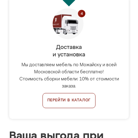
Доставка
и установка
Мы доставляем мебель по Можайску и всей
Московской области бесплатно!
Стоимость сборки мебели: 10% от стоимости
заказа.
ПЕРЕЙТИ В КАТАЛОГ
Ваша выгода при