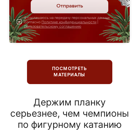
Отправить
Я соглашаюсь на передачу персональных данных
согласно
Политике конфиденциальности
|
Пользовательскому соглашению
ПОСМОТРЕТЬ
МАТЕРИАЛЫ
Держим планку
серьезнее, чем чемпионы
по фигурному катанию