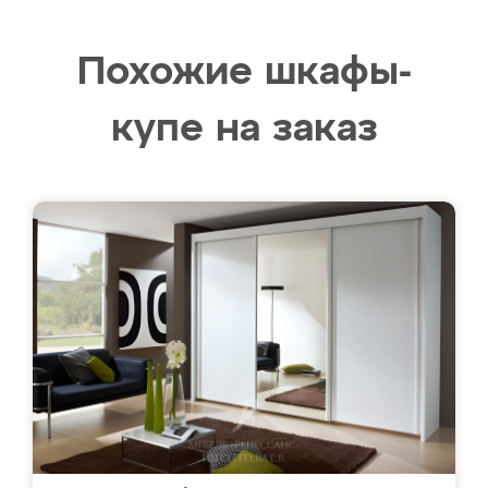
Похожие шкафы-
купе на заказ