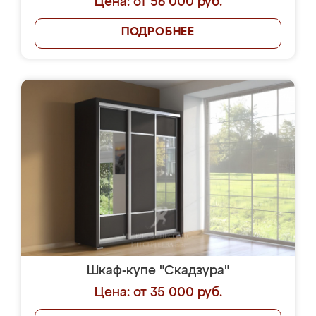
Цена: от 56 000 руб.
ПОДРОБНЕЕ
Шкаф-купе "Скадзура"
Цена: от 35 000 руб.