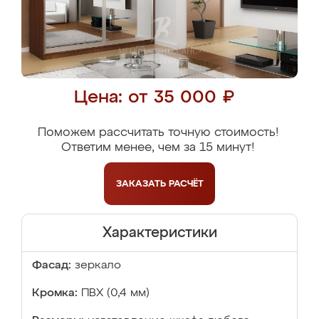
Цена: от 35 000 ₽
Поможем рассчитать точную стоимость!
Ответим менее, чем за 15 минут!
ЗАКАЗАТЬ
РАСЧЁТ
Характеристики
Фасад:
зеркало
Кромка:
ПВХ (0,4 мм)