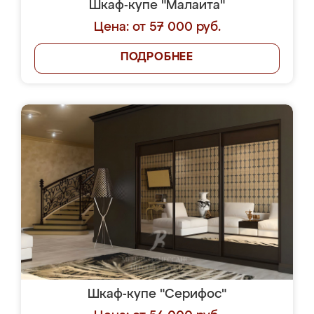
Шкаф-купе "Малаита"
Цена: от 57 000 руб.
ПОДРОБНЕЕ
Шкаф-купе "Серифос"