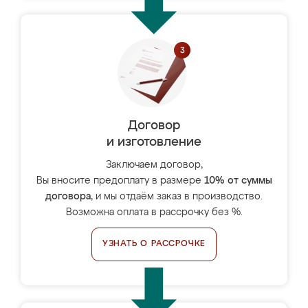
Договор
и изготовление
Заключаем договор,
Вы вносите предоплату в размере
10% от суммы
договора
, и мы отдаём заказ в производство.
Возможна оплата в рассрочку без %.
УЗНАТЬ О РАССРОЧКЕ