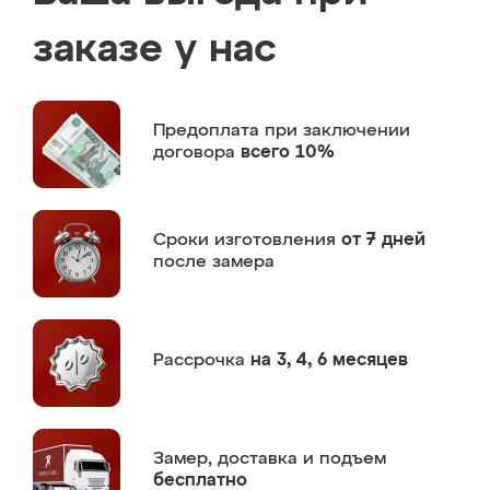
заказе у нас
Предоплата
при заключении
договора
всего 10%
Сроки изготовления
от 7 дней
после замера
Рассрочка
на 3, 4, 6 месяцев
Замер,
доставка и подъем
бесплатно