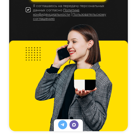
Я соглашаюсь на передачу персональных
данных согласно
Политике
конфиденциальности
|
Пользовательскому
соглашению