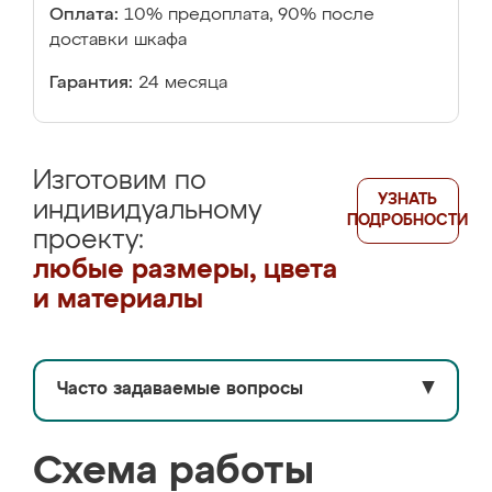
Оплата:
10% предоплата, 90% после
доставки шкафа
Гарантия:
24 месяца
Изготовим по
УЗНАТЬ
индивидуальному
ПОДРОБНОСТИ
проекту:
любые размеры, цвета
и материалы
Часто задаваемые вопросы
▼
Схема работы