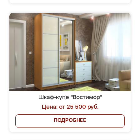
Шкаф-купе "Востимор"
Цена: от 25 500 руб.
ПОДРОБНЕЕ