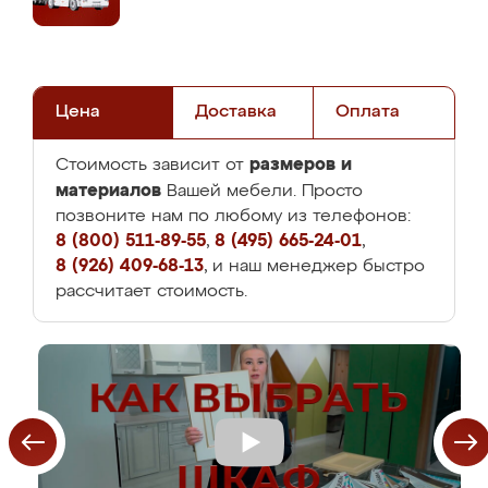
Цена
Доставка
Оплата
размеров и
Стоимость зависит от
материалов
Вашей мебели. Просто
позвоните нам по любому из телефонов:
8 (800) 511-89-55
,
8 (495) 665-24-01
,
8 (926) 409-68-13
, и наш менеджер быстро
рассчитает стоимость.