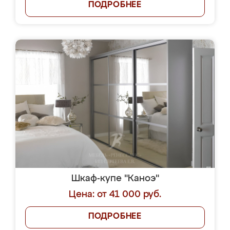
ПОДРОБНЕЕ
Шкаф-купе "Каноэ"
Цена: от 41 000 руб.
ПОДРОБНЕЕ