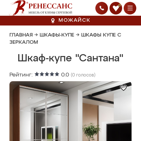
0
МОЖАЙСК
ГЛАВНАЯ
→
ШКАФЫ-КУПЕ
→
ШКАФЫ КУПЕ С
ЗЕРКАЛОМ
Шкаф-купе "Сантана"
Рейтинг:
0.0
(
0
голосов)