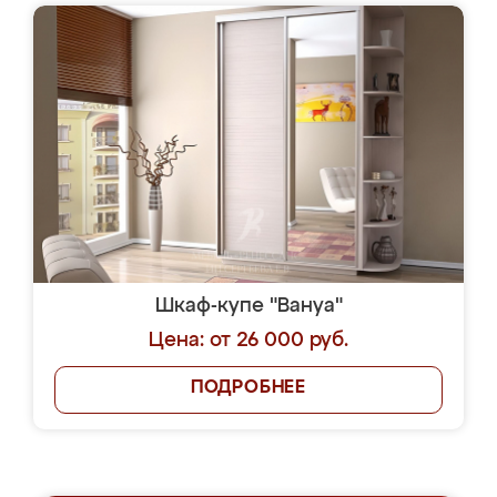
Шкаф-купе "Вануа"
Цена: от 26 000 руб.
ПОДРОБНЕЕ