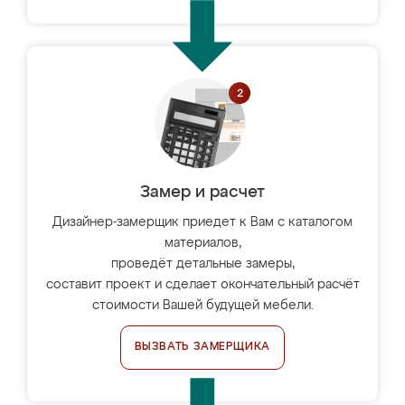
Замер и расчет
Дизайнер-замерщик приедет к Вам с каталогом
материалов,
проведёт детальные замеры,
составит проект и сделает окончательный расчёт
стоимости Вашей будущей мебели.
ВЫЗВАТЬ ЗАМЕРЩИКА