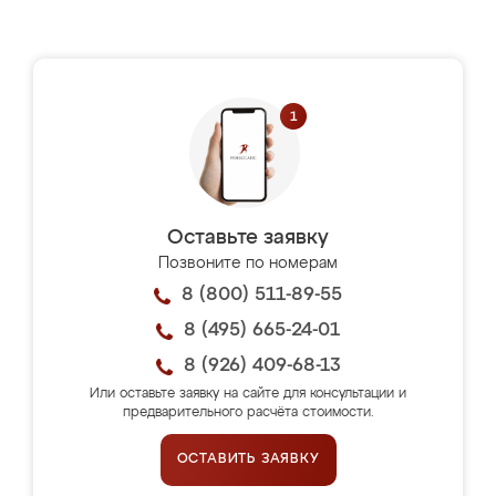
Оставьте заявку
Позвоните по номерам
8 (800) 511-89-55
8 (495) 665-24-01
8 (926) 409-68-13
Или оставьте заявку на сайте для консультации и
предварительного расчёта стоимости.
ОСТАВИТЬ ЗАЯВКУ