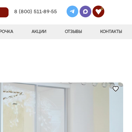
0
8 (800) 511-89-55
РОЧКА
АКЦИИ
ОТЗЫВЫ
КОНТАКТЫ