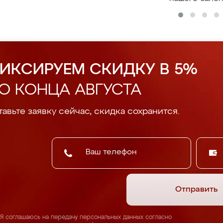
ИКСИРУЕМ СКИДКУ В 5%
О КОНЦА АВГУСТА
авьте заявку сейчас, скидка сохранится.
Отправить
Я соглашаюсь на передачу персональных данных согласно