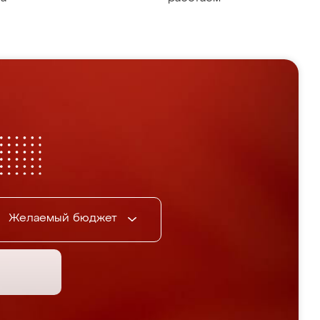
Желаемый бюджет