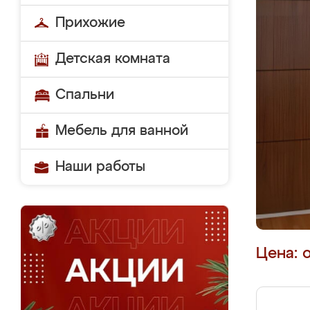
Прихожие
Детская комната
Спальни
Мебель для ванной
Наши работы
Цена: 