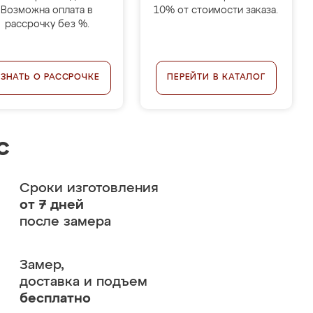
Возможна оплата в
10% от стоимости заказа.
рассрочку без %.
УЗНАТЬ О РАССРОЧКЕ
ПЕРЕЙТИ В КАТАЛОГ
с
Сроки изготовления
от 7 дней
после замера
Замер,
доставка и подъем
бесплатно