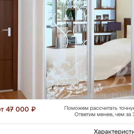
Поможем рассчитать точну
от 47 000 ₽
Ответим менее, чем за 
Характерист