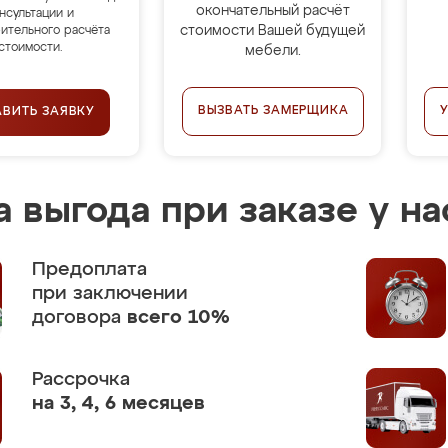
окончательный расчёт
нсультации и
стоимости Вашей будущей
ительного расчёта
стоимости.
мебели.
ВЫЗВАТЬ ЗАМЕРЩИКА
АВИТЬ ЗАЯВКУ
 выгода при заказе у на
Предоплата
при заключении
договора
всего 10%
Рассрочка
на 3, 4, 6 месяцев