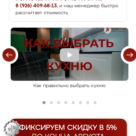
8 (926) 409-68-13
, и наш менеджер быстро
рассчитает стоимость.
Как правильно выбрать кухню
ФИКСИРУЕМ СКИДКУ В 5%