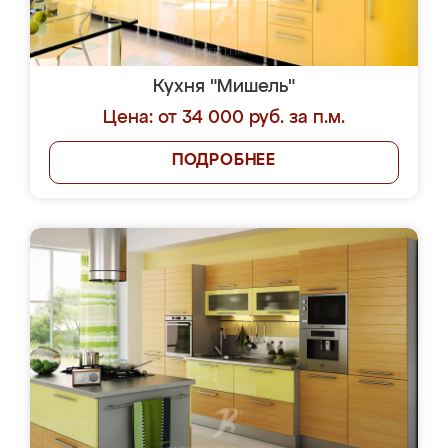
Кухня "Мишель"
Цена: от 34 000 руб. за п.м.
ПОДРОБНЕЕ