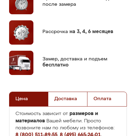
после замера
Рассрочка
на 3, 4, 6 месяцев
Замер,
доставка и подъем
бесплатно
Цена
Доставка
Оплата
размеров и
Стоимость зависит от
материалов
Вашей мебели. Просто
позвоните нам по любому из телефонов:
8 (800) 511-89-55
,
8 (495) 665-24-01
,