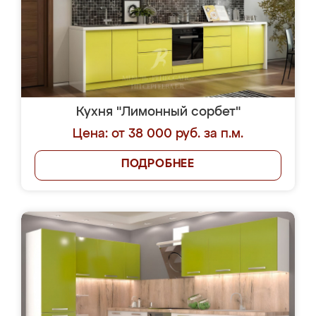
Кухня "Лимонный сорбет"
Цена: от 38 000 руб. за п.м.
ПОДРОБНЕЕ