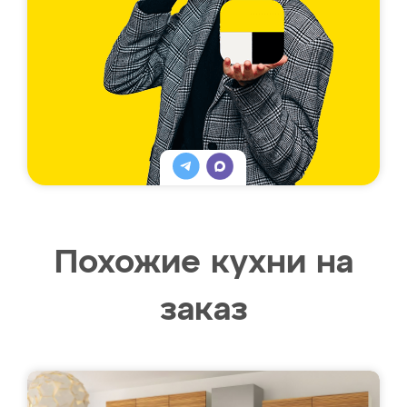
Похожие кухни на
заказ