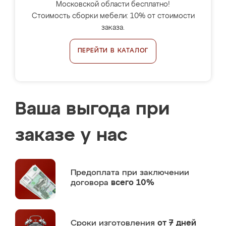
Московской области бесплатно!
Стоимость сборки мебели: 10% от стоимости
заказа.
ПЕРЕЙТИ В КАТАЛОГ
Ваша выгода при
заказе у нас
Предоплата
при заключении
договора
всего 10%
Сроки изготовления
от 7 дней