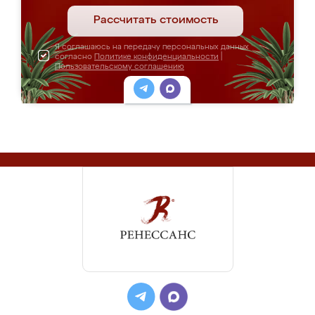
Рассчитать стоимость
Я соглашаюсь на передачу персональных данных
согласно
Политике конфиденциальности
|
Пользовательскому соглашению