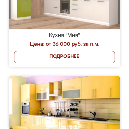
Кухня "Мия"
Цена: от 36 000 руб. за п.м.
ПОДРОБНЕЕ