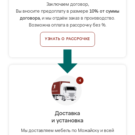
Заключаем договор,
Вы вносите предоплату в размере
10% от суммы
договора
, и мы отдаём заказ в производство.
Возможна оплата в рассрочку без %.
УЗНАТЬ О РАССРОЧКЕ
Доставка
и установка
Мы доставляем мебель по Можайску и всей