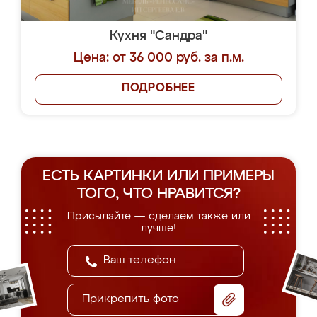
Кухня "Сандра"
Цена: от 36 000 руб. за п.м.
ПОДРОБНЕЕ
ЕСТЬ КАРТИНКИ ИЛИ ПРИМЕРЫ
ТОГО, ЧТО НРАВИТСЯ?
Присылайте — сделаем также или
лучше!
Прикрепить фото