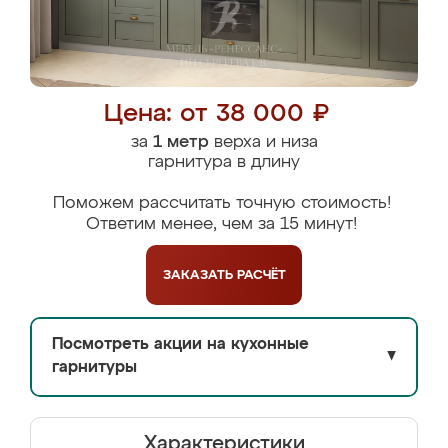
Цена: от 38 000 ₽
за
1 метр
верха и низа
гарнитура в длину
Поможем рассчитать точную стоимость!
Ответим менее, чем за 15 минут!
ЗАКАЗАТЬ
РАСЧЁТ
Посмотреть акции на кухонные
▼
гарнитуры
Характеристики