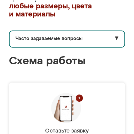
любые размеры, цвета
и материалы
Часто задаваемые вопросы
▼
Схема работы
Оставьте заявку