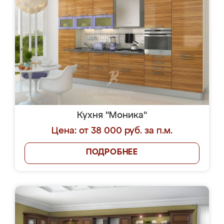
Кухня "Моника"
Цена: от 38 000 руб. за п.м.
ПОДРОБНЕЕ