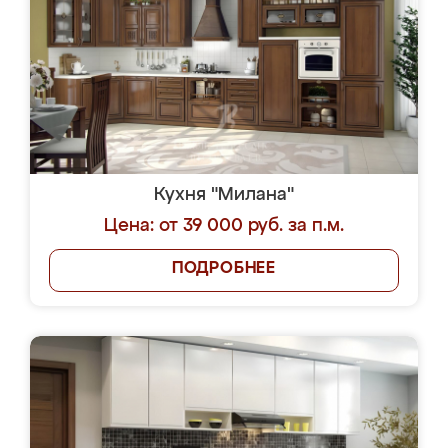
Кухня "Милана"
Цена: от 39 000 руб. за п.м.
ПОДРОБНЕЕ