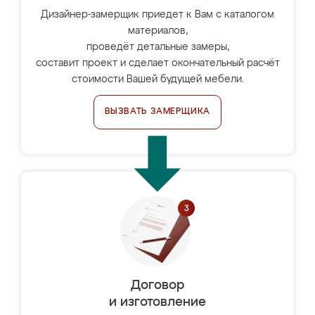
Дизайнер-замерщик приедет к Вам с каталогом
материалов,
проведёт детальные замеры,
составит проект и сделает окончательный расчёт
стоимости Вашей будущей мебели.
ВЫЗВАТЬ ЗАМЕРЩИКА
Договор
и изготовление