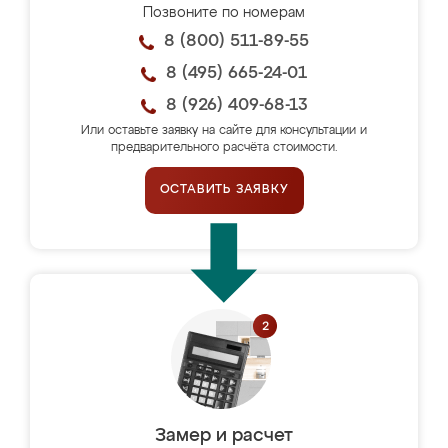
Позвоните по номерам
8 (800) 511-89-55
8 (495) 665-24-01
8 (926) 409-68-13
Или оставьте заявку на сайте для консультации и
предварительного расчёта стоимости.
ОСТАВИТЬ ЗАЯВКУ
Замер и расчет