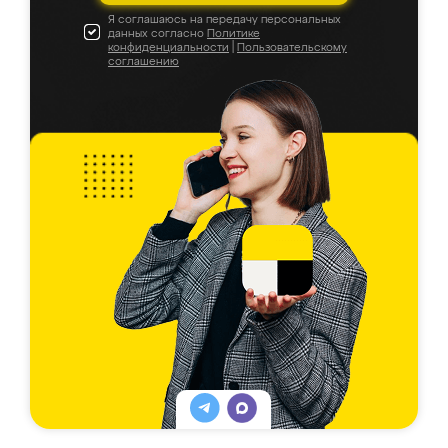
Я соглашаюсь на передачу персональных
данных согласно
Политике
конфиденциальности
|
Пользовательскому
соглашению