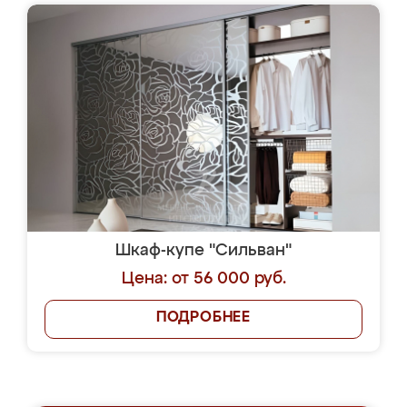
Шкаф-купе "Сильван"
Цена: от 56 000 руб.
ПОДРОБНЕЕ