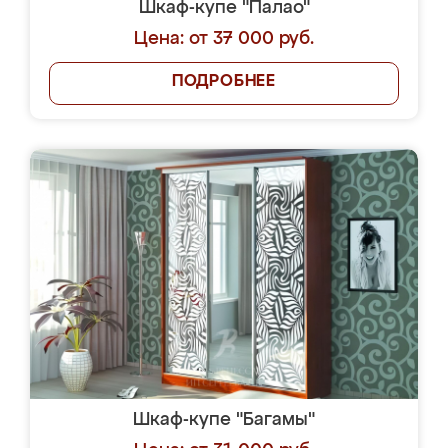
Шкаф-купе "Палао"
Цена: от 37 000 руб.
ПОДРОБНЕЕ
Шкаф-купе "Багамы"