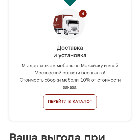
Доставка
и установка
Мы доставляем мебель по Можайску и всей
Московской области бесплатно!
Стоимость сборки мебели: 10% от стоимости
заказа.
ПЕРЕЙТИ В КАТАЛОГ
Ваша выгода при