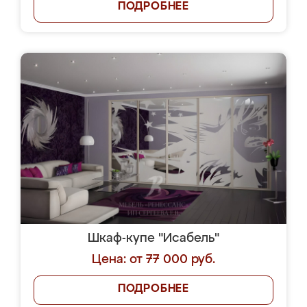
ПОДРОБНЕЕ
Шкаф-купе "Исабель"
Цена: от 77 000 руб.
ПОДРОБНЕЕ