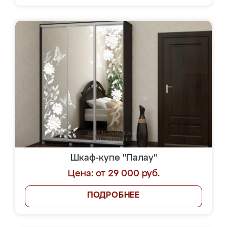
Шкаф-купе "Палау"
Цена: от 29 000 руб.
ПОДРОБНЕЕ