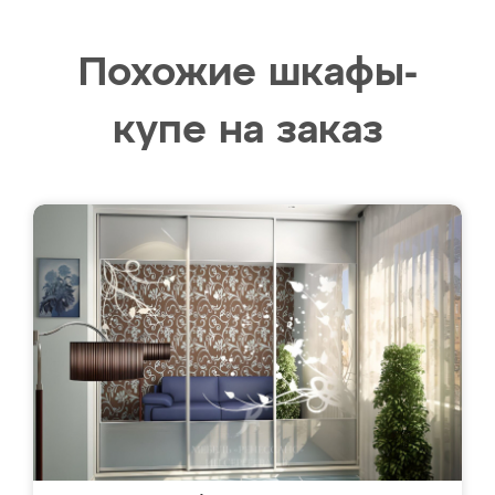
Похожие шкафы-
купе на заказ