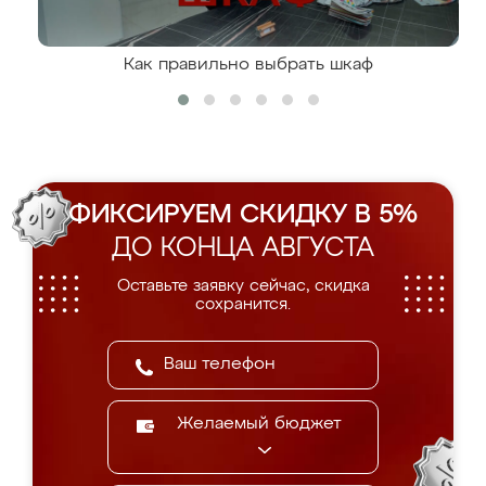
Как правильно выбрать шкаф
ФИКСИРУЕМ СКИДКУ В 5%
ДО КОНЦА АВГУСТА
Оставьте заявку сейчас, скидка
сохранится.
Желаемый бюджет