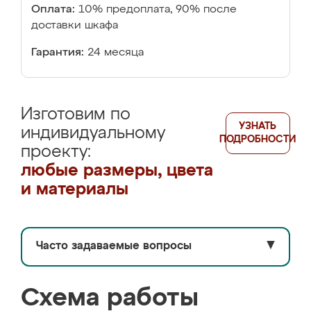
Оплата:
10% предоплата, 90% после
доставки шкафа
Гарантия:
24 месяца
Изготовим по
УЗНАТЬ
индивидуальному
ПОДРОБНОСТИ
проекту:
любые размеры, цвета
и материалы
Часто задаваемые вопросы
▼
Схема работы