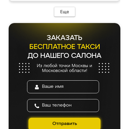
Еще
ЗАКАЗАТЬ
БЕСПЛАТНОЕ ТАКСИ
ДО НАШЕГО САЛОНА
Из любой точки Москвы и
Московской области!
Отправить