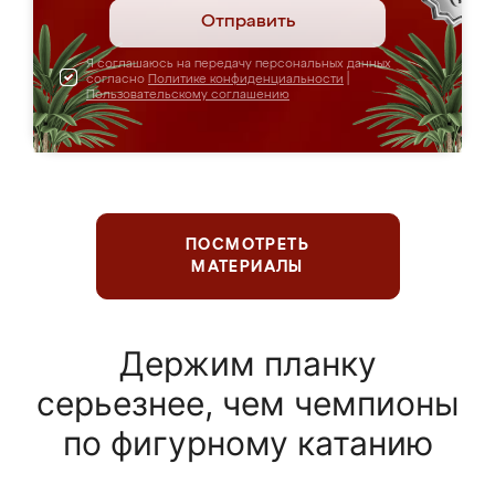
Отправить
Я соглашаюсь на передачу персональных данных
согласно
Политике конфиденциальности
|
Пользовательскому соглашению
ПОСМОТРЕТЬ
МАТЕРИАЛЫ
Держим планку
серьезнее, чем чемпионы
по фигурному катанию