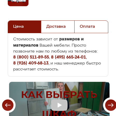
Цена
Доставка
Оплата
размеров и
Стоимость зависит от
материалов
Вашей мебели. Просто
позвоните нам по любому из телефонов:
8 (800) 511-89-55
,
8 (495) 665-24-01
,
8 (926) 409-68-13
, и наш менеджер быстро
рассчитает стоимость.