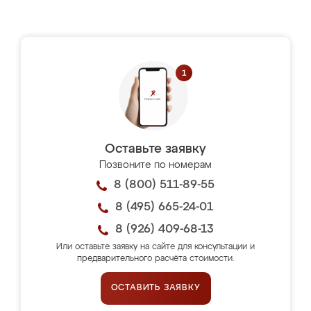
Оставьте заявку
Позвоните по номерам
8 (800) 511-89-55
8 (495) 665-24-01
8 (926) 409-68-13
Или оставьте заявку на сайте для консультации и
предварительного расчёта стоимости.
ОСТАВИТЬ ЗАЯВКУ