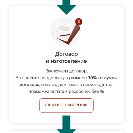
Договор
и изготовление
Заключаем договор,
Вы вносите предоплату в размере
10% от суммы
договора
, и мы отдаём заказ в производство.
Возможна оплата в рассрочку без %.
УЗНАТЬ О РАССРОЧКЕ