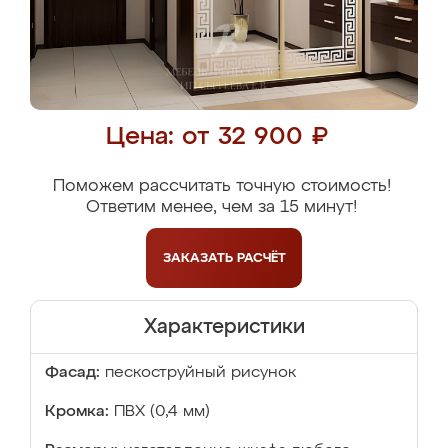
Цена: от 32 900 ₽
Поможем рассчитать точную стоимость!
Ответим менее, чем за 15 минут!
ЗАКАЗАТЬ
РАСЧЁТ
Характеристики
Фасад:
пескоструйный рисунок
Кромка:
ПВХ (0,4 мм)