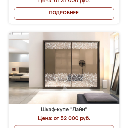
Цена: от 31 000 руб.
ПОДРОБНЕЕ
Шкаф-купе "Лайн"
Цена: от 52 000 руб.