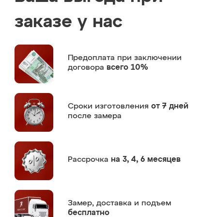
заказе у нас
Предоплата
при заключении
договора
всего 10%
Сроки изготовления
от 7 дней
после замера
Рассрочка
на 3, 4, 6 месяцев
Замер,
доставка и подъем
бесплатно