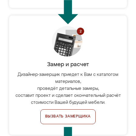
Замер и расчет
Дизайнер-замерщик приедет к Вам с каталогом
материалов,
проведёт детальные замеры,
составит проект и сделает окончательный расчёт
стоимости Вашей будущей мебели.
ВЫЗВАТЬ ЗАМЕРЩИКА