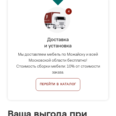
Доставка
и установка
Мы доставляем мебель по Можайску и всей
Московской области бесплатно!
Стоимость сборки мебели: 10% от стоимости
заказа.
ПЕРЕЙТИ В КАТАЛОГ
Ваша выгода при