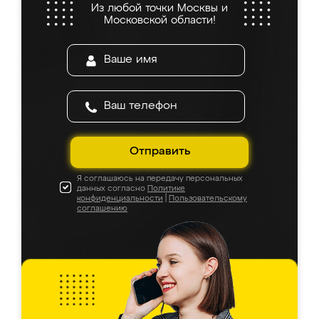
Из любой точки Москвы и
Московской области!
Отправить
Я соглашаюсь на передачу персональных
данных согласно
Политике
конфиденциальности
|
Пользовательскому
соглашению