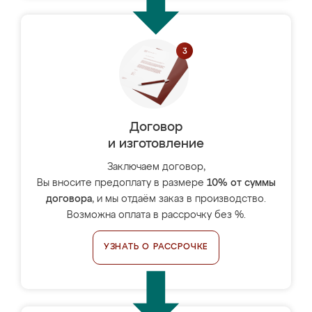
Договор
и изготовление
Заключаем договор,
Вы вносите предоплату в размере
10% от суммы
договора
, и мы отдаём заказ в производство.
Возможна оплата в рассрочку без %.
УЗНАТЬ О РАССРОЧКЕ