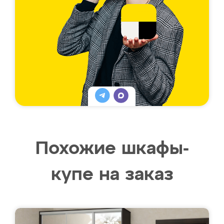
Похожие шкафы-
купе на заказ