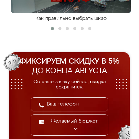
Как правильно выбрать шкаф
ФИКСИРУЕМ СКИДКУ В 5%
ДО КОНЦА АВГУСТА
Оставьте заявку сейчас, скидка
сохранится.
Желаемый бюджет