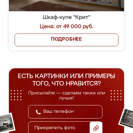
Шкаф-купе "Крит"
Цена: от 49 000 руб.
ПОДРОБНЕЕ
ЕСТЬ КАРТИНКИ ИЛИ ПРИМЕРЫ
ТОГО, ЧТО НРАВИТСЯ?
Присылайте — сделаем также или
лучше!
Прикрепить фото