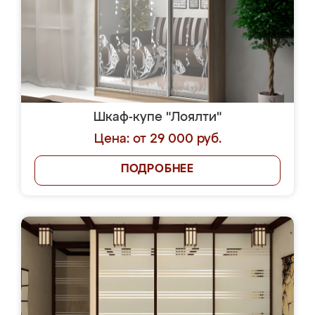
Шкаф-купе "Лоялти"
Цена: от 29 000 руб.
ПОДРОБНЕЕ