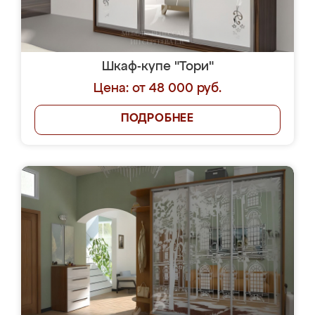
Шкаф-купе "Тори"
Цена: от 48 000 руб.
ПОДРОБНЕЕ