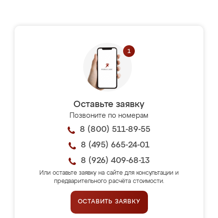
Оставьте заявку
Позвоните по номерам
8 (800) 511-89-55
8 (495) 665-24-01
8 (926) 409-68-13
Или оставьте заявку на сайте для консультации и
предварительного расчёта стоимости.
ОСТАВИТЬ ЗАЯВКУ