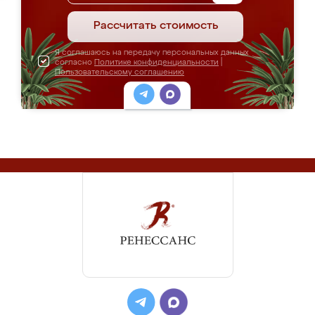
Рассчитать стоимость
Я соглашаюсь на передачу персональных данных
согласно
Политике конфиденциальности
|
Пользовательскому соглашению