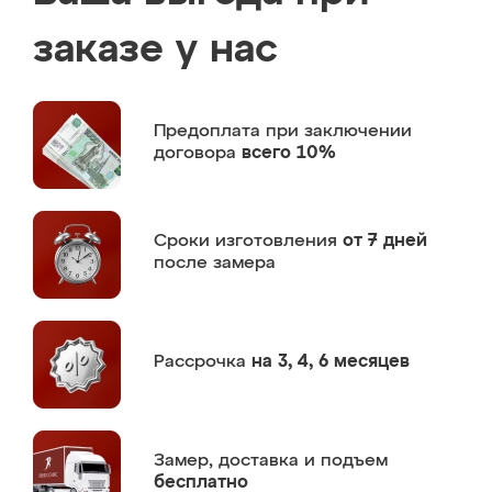
заказе у нас
Предоплата
при заключении
договора
всего 10%
Сроки изготовления
от 7 дней
после замера
Рассрочка
на 3, 4, 6 месяцев
Замер,
доставка и подъем
бесплатно