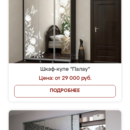
Шкаф-купе "Палау"
Цена: от 29 000 руб.
ПОДРОБНЕЕ