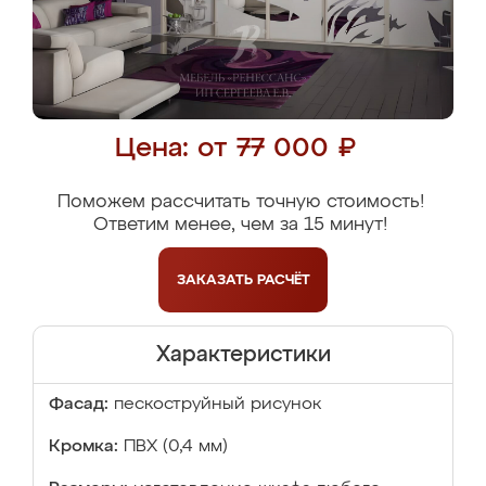
Цена: от 77 000 ₽
Поможем рассчитать точную стоимость!
Ответим менее, чем за 15 минут!
ЗАКАЗАТЬ
РАСЧЁТ
Характеристики
Фасад:
пескоструйный рисунок
Кромка:
ПВХ (0,4 мм)