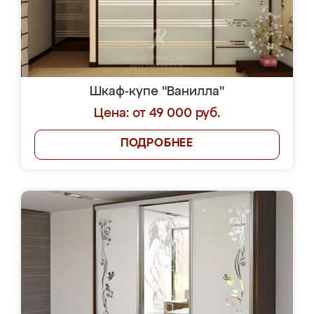
Шкаф-купе "Ванилла"
Цена: от 49 000 руб.
ПОДРОБНЕЕ