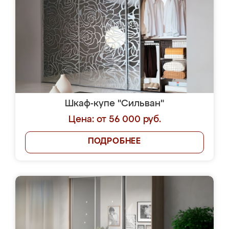
Шкаф-купе "Сильван"
Цена: от 56 000 руб.
ПОДРОБНЕЕ