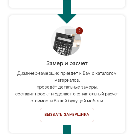
Замер и расчет
Дизайнер-замерщик приедет к Вам с каталогом
материалов,
проведёт детальные замеры,
составит проект и сделает окончательный расчёт
стоимости Вашей будущей мебели.
ВЫЗВАТЬ ЗАМЕРЩИКА