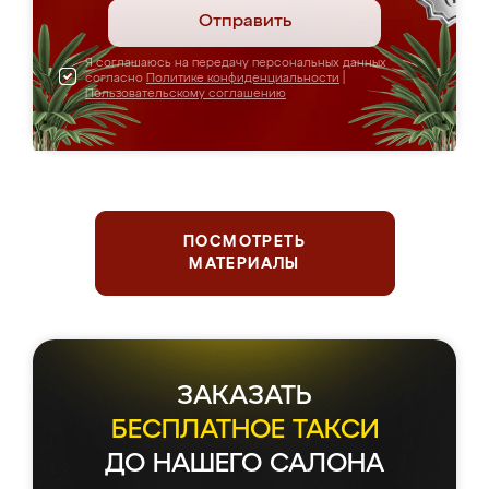
Отправить
Я соглашаюсь на передачу персональных данных
согласно
Политике конфиденциальности
|
Пользовательскому соглашению
ПОСМОТРЕТЬ
МАТЕРИАЛЫ
ЗАКАЗАТЬ
БЕСПЛАТНОЕ ТАКСИ
ДО НАШЕГО САЛОНА