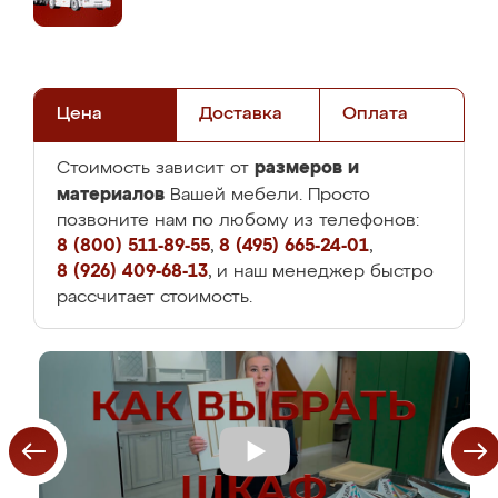
Цена
Доставка
Оплата
размеров и
Стоимость зависит от
материалов
Вашей мебели. Просто
позвоните нам по любому из телефонов:
8 (800) 511-89-55
,
8 (495) 665-24-01
,
8 (926) 409-68-13
, и наш менеджер быстро
рассчитает стоимость.