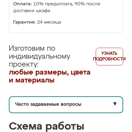
Оплата:
10% предоплата, 90% после
доставки шкафа
Гарантия:
24 месяца
Изготовим по
УЗНАТЬ
индивидуальному
ПОДРОБНОСТИ
проекту:
любые размеры, цвета
и материалы
Часто задаваемые вопросы
▼
Схема работы