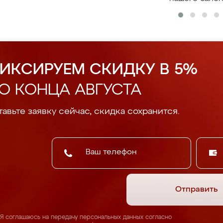
ИКСИРУЕМ СКИДКУ В 5%
О КОНЦА АВГУСТА
авьте заявку сейчас, скидка сохранится.
Отправить
Я соглашаюсь на передачу персональных данных согласно