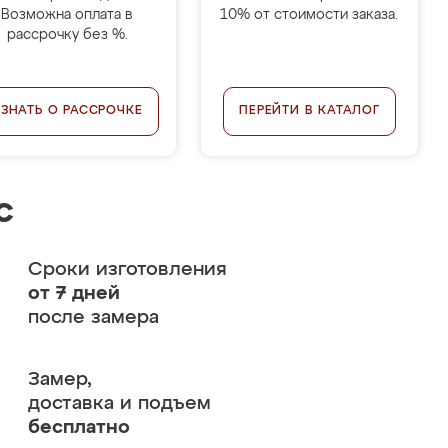
Возможна оплата в
10% от стоимости заказа.
рассрочку без %.
УЗНАТЬ О РАССРОЧКЕ
ПЕРЕЙТИ В КАТАЛОГ
с
Сроки изготовления
от 7 дней
после замера
Замер,
доставка и подъем
бесплатно