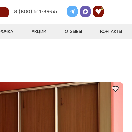
0
8 (800) 511-89-55
РОЧКА
АКЦИИ
ОТЗЫВЫ
КОНТАКТЫ