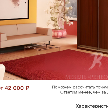
Поможем рассчитать точну
от 42 000 ₽
Ответим менее, чем за 
Характерист