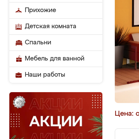
Прихожие
Детская комната
Спальни
Мебель для ванной
Наши работы
Цена: 