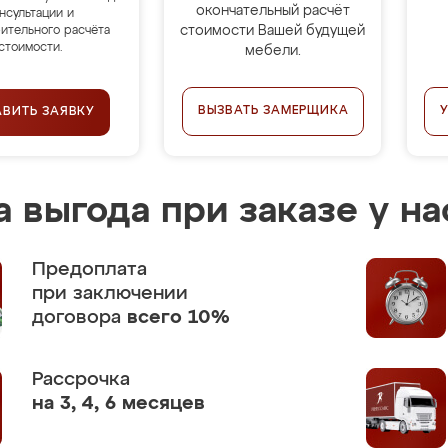
окончательный расчёт
нсультации и
стоимости Вашей будущей
ительного расчёта
стоимости.
мебели.
ВЫЗВАТЬ ЗАМЕРЩИКА
АВИТЬ ЗАЯВКУ
 выгода при заказе у на
Предоплата
при заключении
договора
всего 10%
Рассрочка
на 3, 4, 6 месяцев