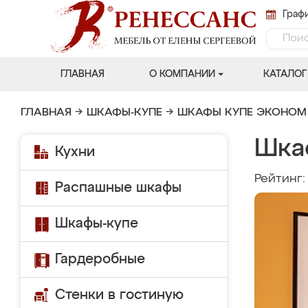
Графи
ГЛАВНАЯ
О КОМПАНИИ
КАТАЛОГ
ГЛАВНАЯ
→
ШКАФЫ-КУПЕ
→
ШКАФЫ КУПЕ ЭКОНОМ
Шка
Кухни
Рейтинг
Распашные шкафы
Шкафы-купе
Гардеробные
Стенки в гостиную