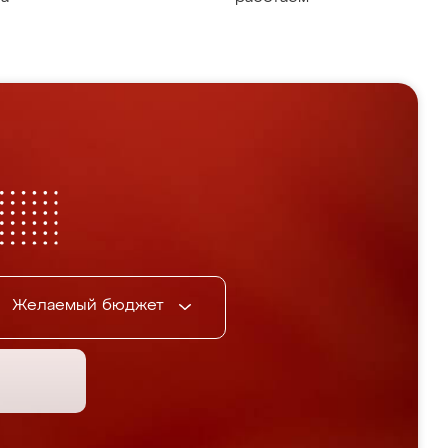
Желаемый бюджет