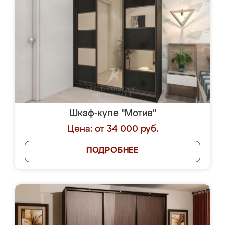
Шкаф-купе "Мотив"
Цена: от 34 000 руб.
ПОДРОБНЕЕ