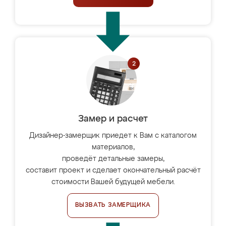
Замер и расчет
Дизайнер-замерщик приедет к Вам с каталогом
материалов,
проведёт детальные замеры,
составит проект и сделает окончательный расчёт
стоимости Вашей будущей мебели.
ВЫЗВАТЬ ЗАМЕРЩИКА