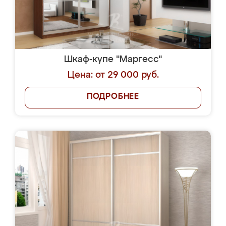
Шкаф-купе "Маргесс"
Цена: от 29 000 руб.
ПОДРОБНЕЕ