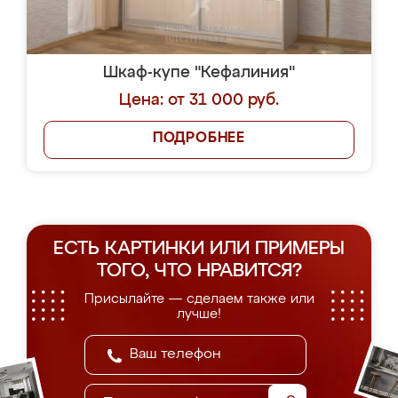
Шкаф-купе "Кефалиния"
Цена: от 31 000 руб.
ПОДРОБНЕЕ
ЕСТЬ КАРТИНКИ ИЛИ ПРИМЕРЫ
ТОГО, ЧТО НРАВИТСЯ?
Присылайте — сделаем также или
лучше!