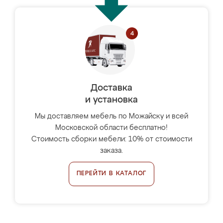
Доставка
и установка
Мы доставляем мебель по Можайску и всей
Московской области бесплатно!
Стоимость сборки мебели: 10% от стоимости
заказа.
ПЕРЕЙТИ В КАТАЛОГ