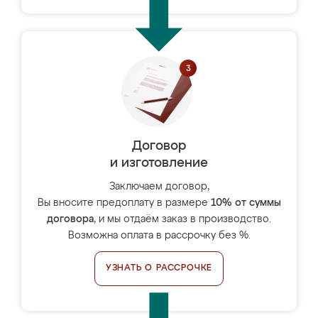
Договор
и изготовление
Заключаем договор,
Вы вносите предоплату в размере
10% от суммы
договора
, и мы отдаём заказ в производство.
Возможна оплата в рассрочку без %.
УЗНАТЬ О РАССРОЧКЕ