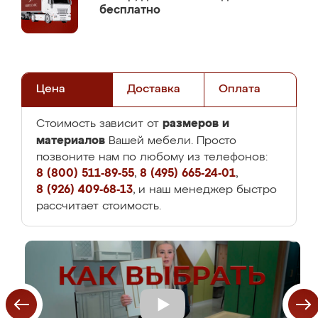
бесплатно
Цена
Доставка
Оплата
размеров и
Стоимость зависит от
материалов
Вашей мебели. Просто
позвоните нам по любому из телефонов:
8 (800) 511-89-55
,
8 (495) 665-24-01
,
8 (926) 409-68-13
, и наш менеджер быстро
рассчитает стоимость.