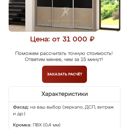
Цена: от 31 000 ₽
Поможем рассчитать точную стоимость!
Ответим менее, чем за 15 минут!
ЗАКАЗАТЬ
РАСЧЁТ
Характеристики
Фасад:
на ваш выбор (зеркало, ДСП, витраж
и др.)
Кромка:
ПВХ (0,4 мм)