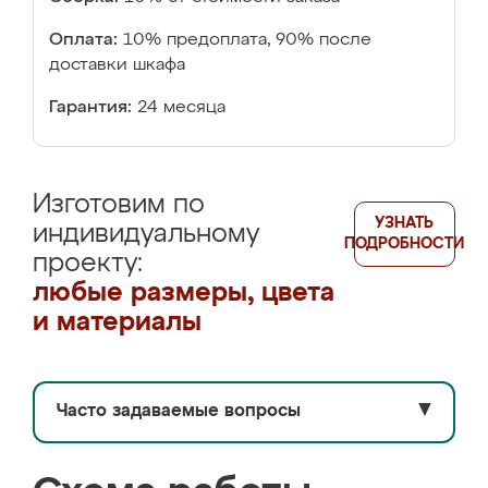
Оплата:
10% предоплата, 90% после
доставки шкафа
Гарантия:
24 месяца
Изготовим по
УЗНАТЬ
индивидуальному
ПОДРОБНОСТИ
проекту:
любые размеры, цвета
и материалы
Часто задаваемые вопросы
▼