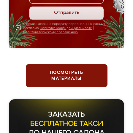
Отправить
Я соглашаюсь на передачу персональных данных
согласно
Политике конфиденциальности
|
Пользовательскому соглашению
ПОСМОТРЕТЬ
МАТЕРИАЛЫ
ЗАКАЗАТЬ
БЕСПЛАТНОЕ ТАКСИ