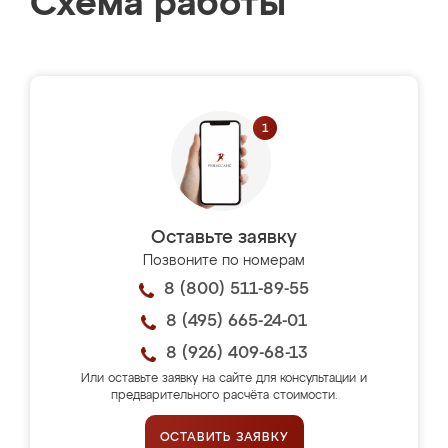
Схема работы
Оставьте заявку
Позвоните по номерам
8 (800) 511-89-55
8 (495) 665-24-01
8 (926) 409-68-13
Или оставьте заявку на сайте для консультации и
предварительного расчёта стоимости.
ОСТАВИТЬ ЗАЯВКУ