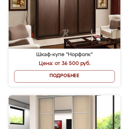
Шкаф-купе "Норфолк"
Цена: от 36 500 руб.
ПОДРОБНЕЕ