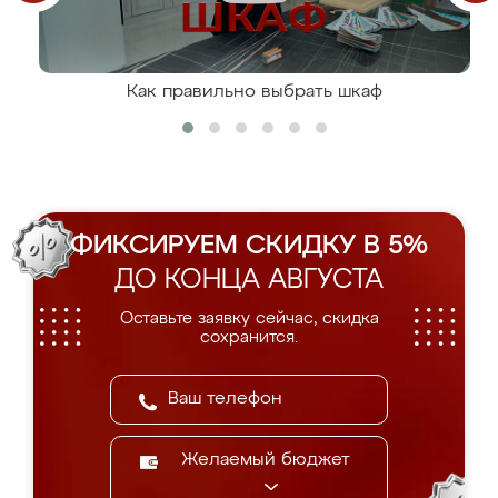
Как правильно выбрать шкаф
ФИКСИРУЕМ СКИДКУ В 5%
ДО КОНЦА АВГУСТА
Оставьте заявку сейчас, скидка
сохранится.
Желаемый бюджет