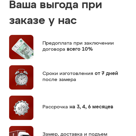
Ваша выгода при
заказе у нас
Предоплата
при заключении
договора
всего 10%
Сроки изготовления
от 7 дней
после замера
Рассрочка
на 3, 4, 6 месяцев
Замер,
доставка и подъем