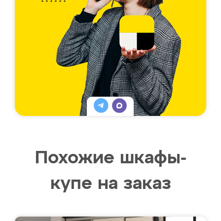
Похожие шкафы-
купе на заказ