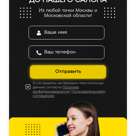
ДО НАШЕГО САЛОНА
Из любой точки Москвы и
Московской области!
Отправить
Я соглашаюсь на передачу персональных
данных согласно
Политике
конфиденциальности
|
Пользовательскому
соглашению