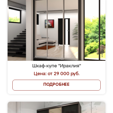
Шкаф-купе "Ираклия"
Цена: от 29 000 руб.
ПОДРОБНЕЕ