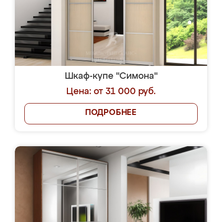
Шкаф-купе "Симона"
Цена: от 31 000 руб.
ПОДРОБНЕЕ