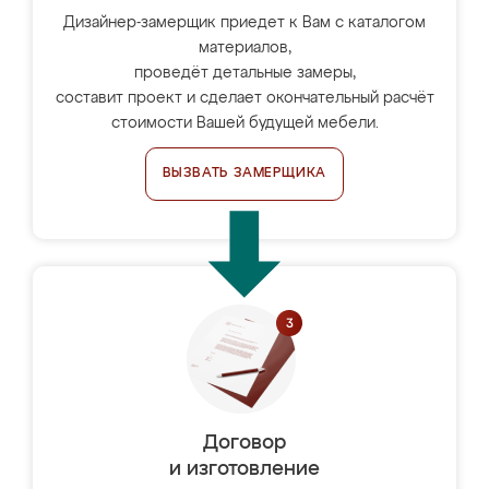
Дизайнер-замерщик приедет к Вам с каталогом
материалов,
проведёт детальные замеры,
составит проект и сделает окончательный расчёт
стоимости Вашей будущей мебели.
ВЫЗВАТЬ ЗАМЕРЩИКА
Договор
и изготовление