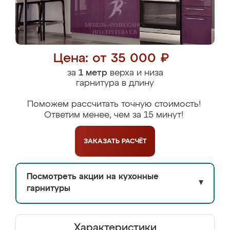
Цена: от 35 000 ₽
за
1 метр
верха и низа
гарнитура в длину
Поможем рассчитать точную стоимость!
Ответим менее, чем за 15 минут!
ЗАКАЗАТЬ
РАСЧЁТ
Посмотреть акции на кухонные
▼
гарнитуры
Характеристики