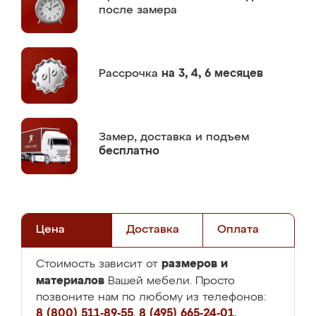
после замера
Рассрочка
на 3, 4, 6 месяцев
Замер,
доставка и подъем
бесплатно
Цена
Доставка
Оплата
размеров и
Стоимость зависит от
материалов
Вашей мебели. Просто
позвоните нам по любому из телефонов:
8 (800) 511-89-55
,
8 (495) 665-24-01
,