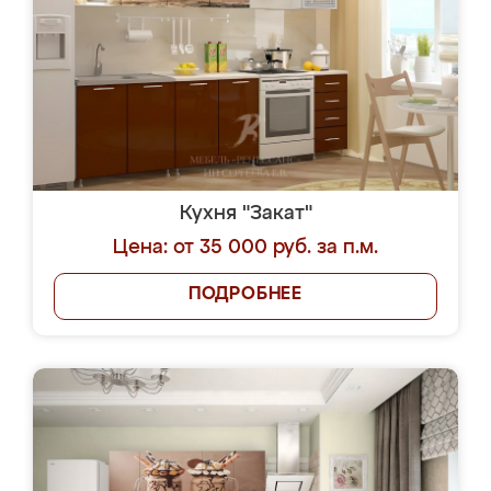
Кухня "Закат"
Цена: от 35 000 руб. за п.м.
ПОДРОБНЕЕ