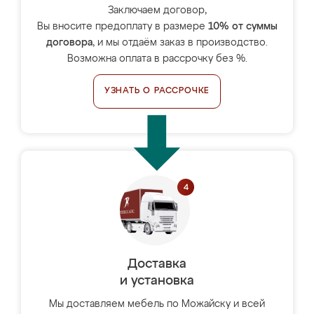
Заключаем договор,
Вы вносите предоплату в размере
10% от суммы
договора
, и мы отдаём заказ в производство.
Возможна оплата в рассрочку без %.
УЗНАТЬ О РАССРОЧКЕ
Доставка
и установка
Мы доставляем мебель по Можайску и всей