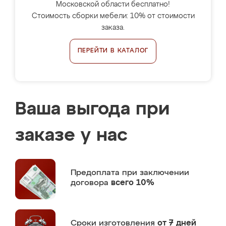
Московской области бесплатно!
Стоимость сборки мебели: 10% от стоимости
заказа.
ПЕРЕЙТИ В КАТАЛОГ
Ваша выгода при
заказе у нас
Предоплата
при заключении
договора
всего 10%
Сроки изготовления
от 7 дней