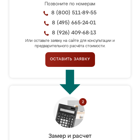
Позвоните по номерам
8 (800) 511-89-55
8 (495) 665-24-01
8 (926) 409-68-13
Или оставьте заявку на сайте для консультации и
предварительного расчёта стоимости.
ОСТАВИТЬ ЗАЯВКУ
Замер и расчет