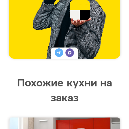
Похожие кухни на
заказ