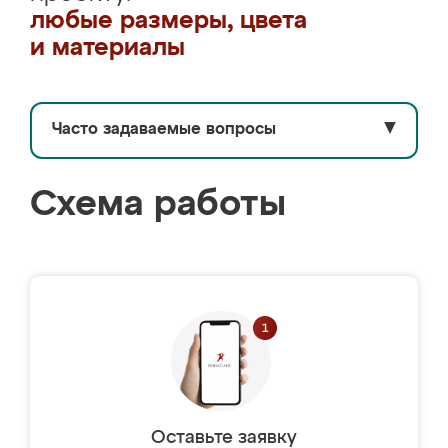
любые размеры, цвета
и материалы
Часто задаваемые вопросы
▼
Схема работы
Оставьте заявку