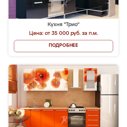
Кухня "Трио"
Цена: от 35 000 руб. за п.м.
ПОДРОБНЕЕ