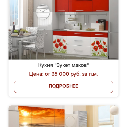
Кухня "Букет маков"
Цена: от 35 000 руб. за п.м.
ПОДРОБНЕЕ