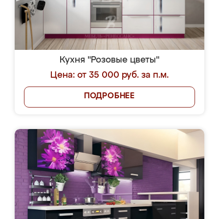
Кухня "Розовые цветы"
Цена: от 35 000 руб. за п.м.
ПОДРОБНЕЕ