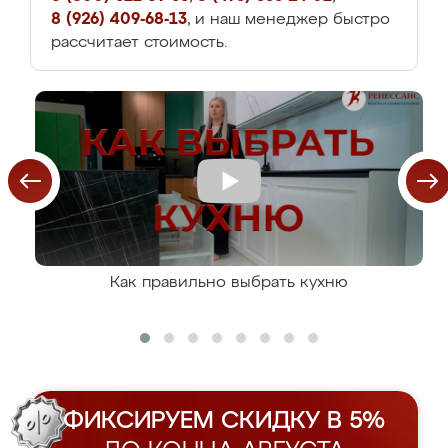
8 (926) 409-68-13
, и наш менеджер быстро
рассчитает стоимость.
Как правильно выбрать кухню
ФИКСИРУЕМ СКИДКУ В 5%