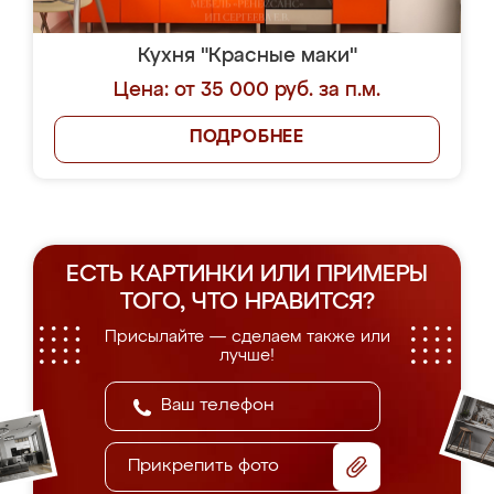
Кухня "Красные маки"
Цена: от 35 000 руб. за п.м.
ПОДРОБНЕЕ
ЕСТЬ КАРТИНКИ ИЛИ ПРИМЕРЫ
ТОГО, ЧТО НРАВИТСЯ?
Присылайте — сделаем также или
лучше!
Прикрепить фото