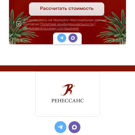
Рассчитать стоимость
Я соглашаюсь на передачу персональных данных
согласно
Политике конфиденциальности
|
Пользовательскому соглашению