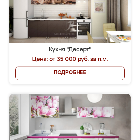
Кухня "Десерт"
Цена: от 35 000 руб. за п.м.
ПОДРОБНЕЕ