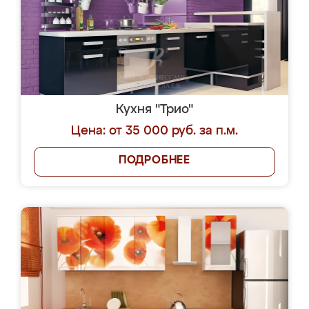
Кухня "Трио"
Цена: от 35 000 руб. за п.м.
ПОДРОБНЕЕ