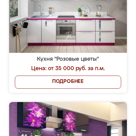
Кухня "Розовые цветы"
Цена: от 35 000 руб. за п.м.
ПОДРОБНЕЕ