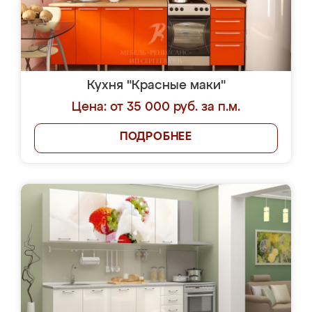
Кухня "Красные маки"
Цена: от 35 000 руб. за п.м.
ПОДРОБНЕЕ