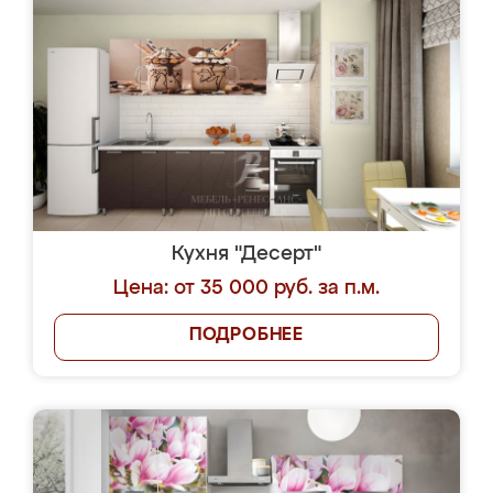
Кухня "Десерт"
Цена: от 35 000 руб. за п.м.
ПОДРОБНЕЕ