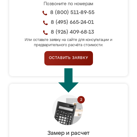
Позвоните по номерам
8 (800) 511-89-55
8 (495) 665-24-01
8 (926) 409-68-13
Или оставьте заявку на сайте для консультации и
предварительного расчёта стоимости.
ОСТАВИТЬ ЗАЯВКУ
Замер и расчет