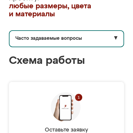
любые размеры, цвета
и материалы
Часто задаваемые вопросы
▼
Схема работы
Оставьте заявку