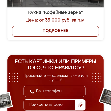
Кухня "Кофейные зерна"
Цена: от 35 000 руб. за п.м.
ПОДРОБНЕЕ
ЕСТЬ КАРТИНКИ ИЛИ ПРИМЕРЫ
ТОГО, ЧТО НРАВИТСЯ?
Присылайте — сделаем также или
лучше!
Прикрепить фото