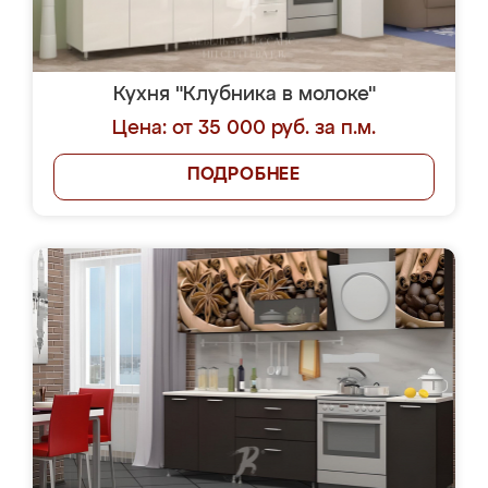
Кухня "Клубника в молоке"
Цена: от 35 000 руб. за п.м.
ПОДРОБНЕЕ