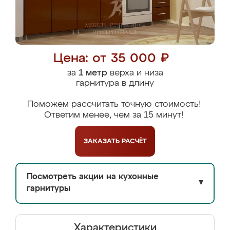
Цена: от 35 000 ₽
за
1 метр
верха и низа
гарнитура в длину
Поможем рассчитать точную стоимость!
Ответим менее, чем за 15 минут!
ЗАКАЗАТЬ
РАСЧЁТ
Посмотреть акции на кухонные
▼
гарнитуры
Характеристики