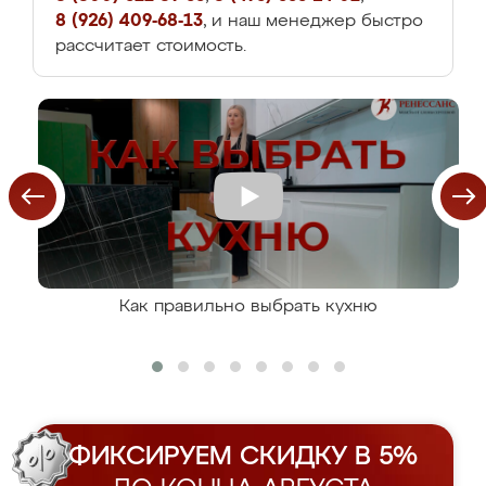
8 (926) 409-68-13
, и наш менеджер быстро
рассчитает стоимость.
Как правильно выбрать кухню
ФИКСИРУЕМ СКИДКУ В 5%