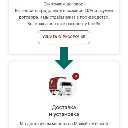
Заключаем договор,
Вы вносите предоплату в размере
10% от суммы
договора
, и мы отдаём заказ в производство.
Возможна оплата в рассрочку без %.
УЗНАТЬ О РАССРОЧКЕ
Доставка
и установка
Мы доставляем мебель по Можайску и всей