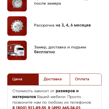
после замера
Рассрочка
на 3, 4, 6 месяцев
Замер,
доставка и подъем
бесплатно
Цена
Доставка
Оплата
размеров и
Стоимость зависит от
материалов
Вашей мебели. Просто
позвоните нам по любому из телефонов:
8 (800) 511-89-55
,
8 (495) 665-24-01
,