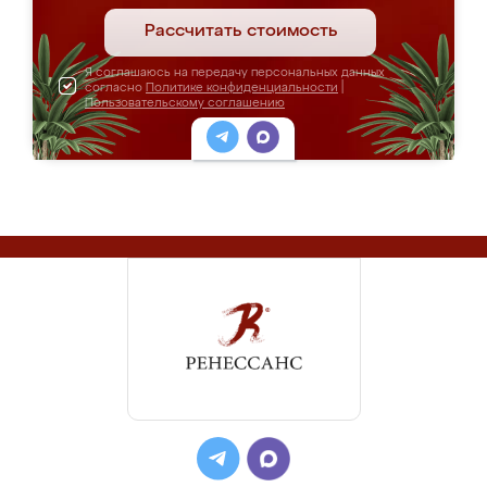
Рассчитать стоимость
Я соглашаюсь на передачу персональных данных
согласно
Политике конфиденциальности
|
Пользовательскому соглашению