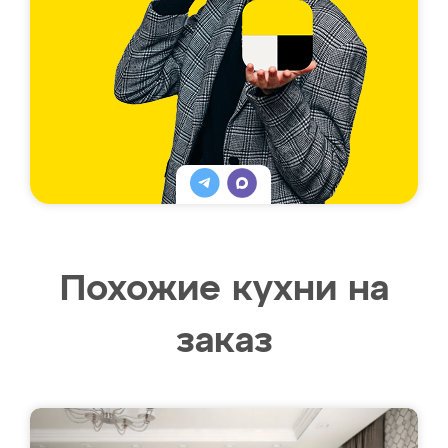
Похожие кухни на
заказ