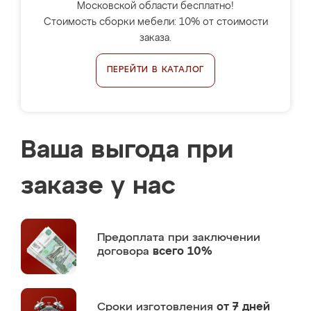
Московской области бесплатно!
Стоимость сборки мебели: 10% от стоимости
заказа.
ПЕРЕЙТИ В КАТАЛОГ
Ваша выгода при
заказе у нас
Предоплата
при заключении
договора
всего 10%
Сроки изготовления
от 7 дней