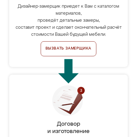
Дизайнер-замерщик приедет к Вам с каталогом
материалов,
проведёт детальные замеры,
составит проект и сделает окончательный расчёт
стоимости Вашей будущей мебели.
ВЫЗВАТЬ ЗАМЕРЩИКА
Договор
и изготовление