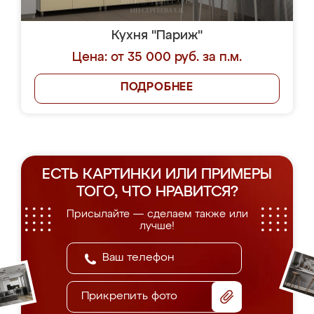
Кухня "Париж"
Цена: от 35 000 руб. за п.м.
ПОДРОБНЕЕ
ЕСТЬ КАРТИНКИ ИЛИ ПРИМЕРЫ
ТОГО, ЧТО НРАВИТСЯ?
Присылайте — сделаем также или
лучше!
Прикрепить фото