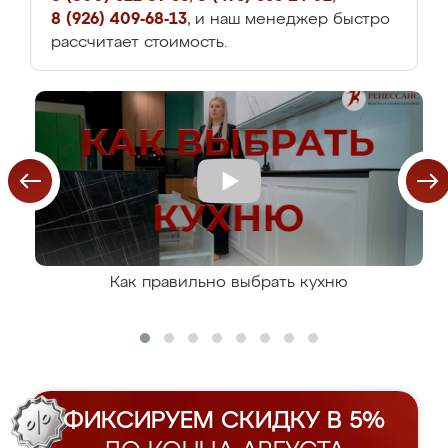
8 (926) 409-68-13
, и наш менеджер быстро
рассчитает стоимость.
Как правильно выбрать кухню
ФИКСИРУЕМ СКИДКУ В 5%