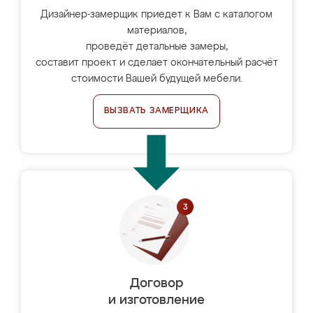
Дизайнер-замерщик приедет к Вам с каталогом
материалов,
проведёт детальные замеры,
составит проект и сделает окончательный расчёт
стоимости Вашей будущей мебели.
ВЫЗВАТЬ ЗАМЕРЩИКА
Договор
и изготовление