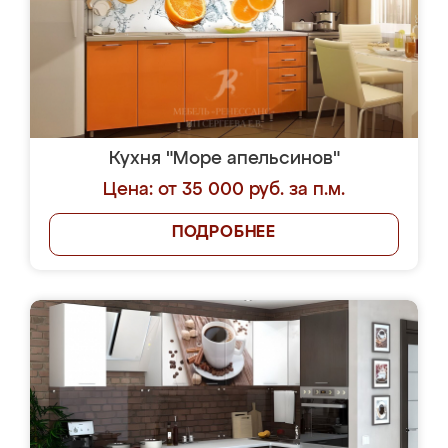
Кухня "Море апельсинов"
Цена: от 35 000 руб. за п.м.
ПОДРОБНЕЕ