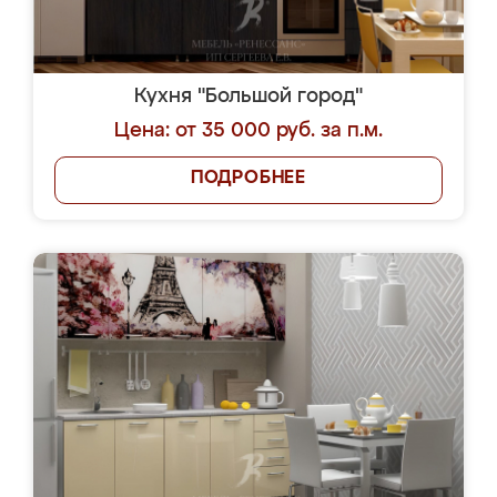
Кухня "Большой город"
Цена: от 35 000 руб. за п.м.
ПОДРОБНЕЕ