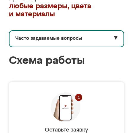
любые размеры, цвета
и материалы
Часто задаваемые вопросы
▼
Схема работы
Оставьте заявку