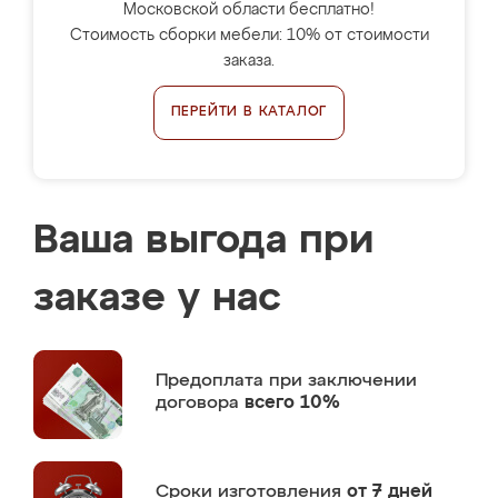
Московской области бесплатно!
Стоимость сборки мебели: 10% от стоимости
заказа.
ПЕРЕЙТИ В КАТАЛОГ
Ваша выгода при
заказе у нас
Предоплата
при заключении
договора
всего 10%
Сроки изготовления
от 7 дней