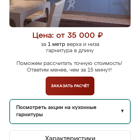
Цена: от 35 000 ₽
за
1 метр
верха и низа
гарнитура в длину
Поможем рассчитать точную стоимость!
Ответим менее, чем за 15 минут!
ЗАКАЗАТЬ
РАСЧЁТ
Посмотреть акции на кухонные
▼
гарнитуры
Характеристики