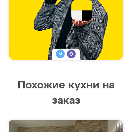
Похожие кухни на
заказ