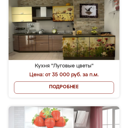
Кухня "Луговые цветы"
Цена: от 35 000 руб. за п.м.
ПОДРОБНЕЕ