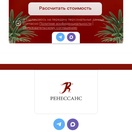
Рассчитать стоимость
Я соглашаюсь на передачу персональных данных
согласно
Политике конфиденциальности
|
Пользовательскому соглашению