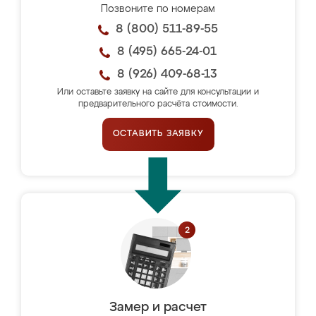
Позвоните по номерам
8 (800) 511-89-55
8 (495) 665-24-01
8 (926) 409-68-13
Или оставьте заявку на сайте для консультации и
предварительного расчёта стоимости.
ОСТАВИТЬ ЗАЯВКУ
Замер и расчет