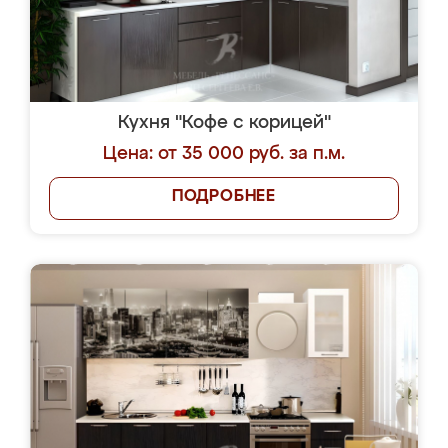
Кухня "Кофе с корицей"
Цена: от 35 000 руб. за п.м.
ПОДРОБНЕЕ