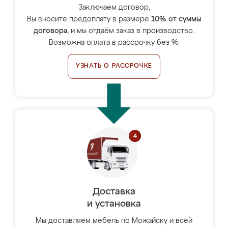
Заключаем договор,
Вы вносите предоплату в размере
10% от суммы
договора
, и мы отдаём заказ в производство.
Возможна оплата в рассрочку без %.
УЗНАТЬ О РАССРОЧКЕ
Доставка
и установка
Мы доставляем мебель по Можайску и всей