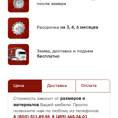
после замера
Рассрочка
на 3, 4, 6 месяцев
Замер,
доставка и подъем
бесплатно
Цена
Доставка
Оплата
размеров и
Стоимость зависит от
материалов
Вашей мебели. Просто
позвоните нам по любому из телефонов:
8 (800) 511-89-55
,
8 (495) 665-24-01
,