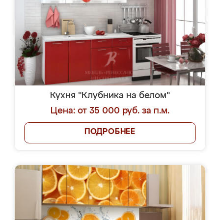
Кухня "Клубника на белом"
Цена: от 35 000 руб. за п.м.
ПОДРОБНЕЕ