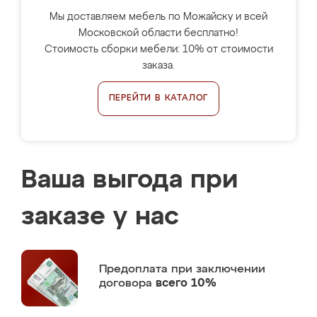
Мы доставляем мебель по Можайску и всей
Московской области бесплатно!
Стоимость сборки мебели: 10% от стоимости
заказа.
ПЕРЕЙТИ В КАТАЛОГ
Ваша выгода при
заказе у нас
Предоплата
при заключении
договора
всего 10%