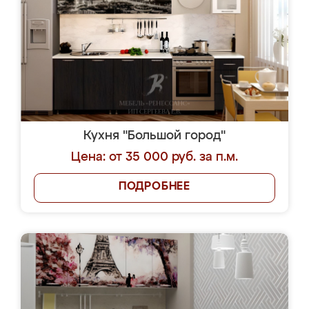
Кухня "Большой город"
Цена: от 35 000 руб. за п.м.
ПОДРОБНЕЕ