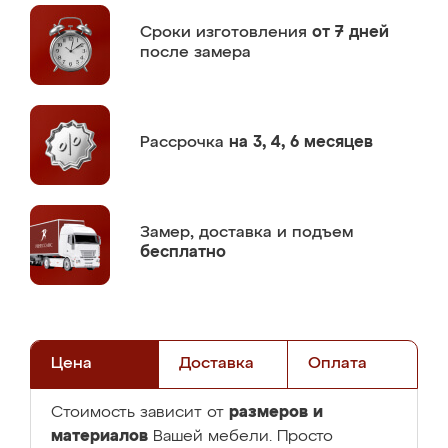
Сроки изготовления
от 7 дней
после замера
Рассрочка
на 3, 4, 6 месяцев
Замер,
доставка и подъем
бесплатно
Цена
Доставка
Оплата
размеров и
Стоимость зависит от
материалов
Вашей мебели. Просто