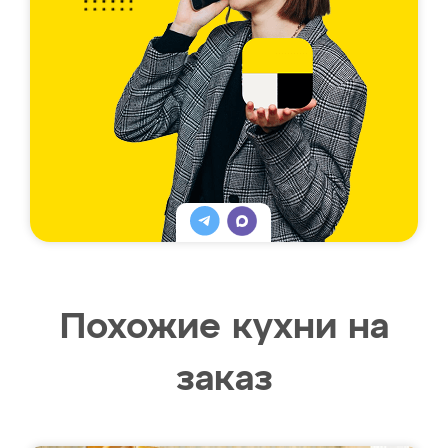
Похожие кухни на
заказ