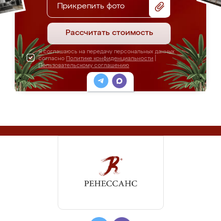
Прикрепить фото
Рассчитать стоимость
Я соглашаюсь на передачу персональных данных
согласно
Политике конфиденциальности
|
Пользовательскому соглашению