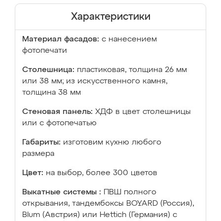
Характеристики
Материал фасадов:
с нанесением
фотопечати
Столешница:
пластиковая, толщина 26 мм
или 38 мм; из искусственного камня,
толщина 38 мм
Стеновая панель:
ХДФ в цвет столешницы
или с фотопечатью
Габариты:
изготовим кухню любого
размера
Цвет:
на выбор, более 300 цветов
Выкатные системы :
ПВШ полного
открывания, тандембоксы BOYARD (Россия),
Blum (Австрия) или Hettich (Германия) с