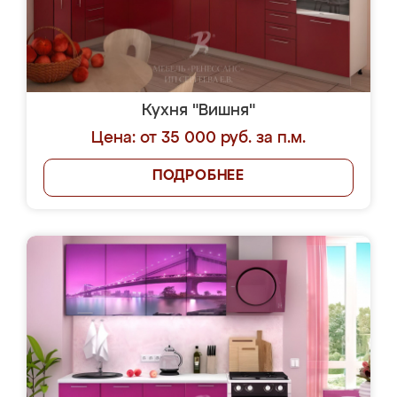
Кухня "Вишня"
Цена: от 35 000 руб. за п.м.
ПОДРОБНЕЕ