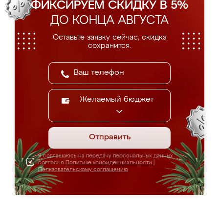
ФИКСИРУЕМ СКИДКУ В 5%
ДО КОНЦА АВГУСТА
Оставьте заявку сейчас, скидка
сохранится.
Желаемый бюджет
Отправить
Я соглашаюсь на передачу персональных данных
согласно
Политике конфиденциальности
|
Пользовательскому соглашению