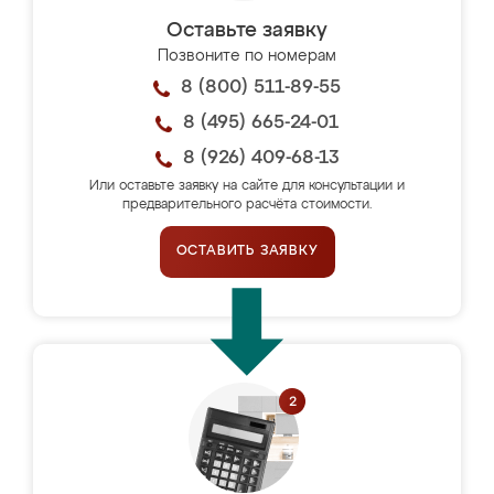
Оставьте заявку
Позвоните по номерам
8 (800) 511-89-55
8 (495) 665-24-01
8 (926) 409-68-13
Или оставьте заявку на сайте для консультации и
предварительного расчёта стоимости.
ОСТАВИТЬ ЗАЯВКУ