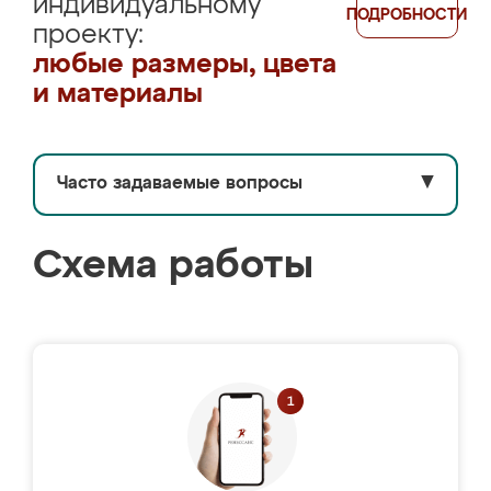
индивидуальному
ПОДРОБНОСТИ
проекту:
любые размеры, цвета
и материалы
Часто задаваемые вопросы
▼
Схема работы