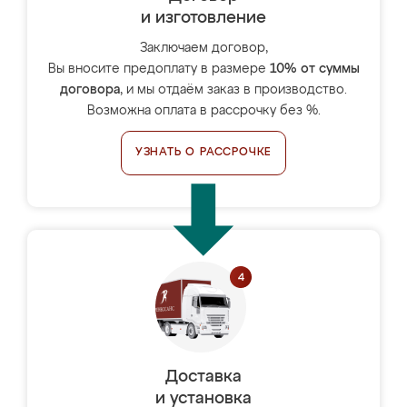
и изготовление
Заключаем договор,
Вы вносите предоплату в размере
10% от суммы
договора
, и мы отдаём заказ в производство.
Возможна оплата в рассрочку без %.
УЗНАТЬ О РАССРОЧКЕ
Доставка
и установка