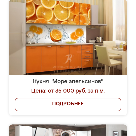
Кухня "Море апельсинов"
Цена: от 35 000 руб. за п.м.
ПОДРОБНЕЕ