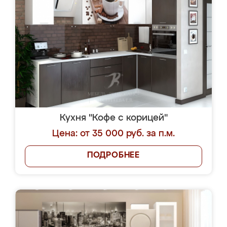
Кухня "Кофе с корицей"
Цена: от 35 000 руб. за п.м.
ПОДРОБНЕЕ