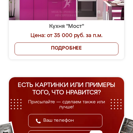
Кухня "Мост"
Цена: от 35 000 руб. за п.м.
ПОДРОБНЕЕ
ЕСТЬ КАРТИНКИ ИЛИ ПРИМЕРЫ
ТОГО, ЧТО НРАВИТСЯ?
Присылайте — сделаем также или
лучше!