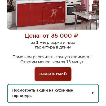
Цена: от 35 000 ₽
за
1 метр
верха и низа
гарнитура в длину
Поможем рассчитать точную стоимость!
Ответим менее, чем за 15 минут!
ЗАКАЗАТЬ
РАСЧЁТ
Посмотреть акции на кухонные
▼
гарнитуры