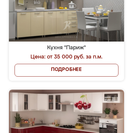
Кухня "Париж"
Цена: от 35 000 руб. за п.м.
ПОДРОБНЕЕ