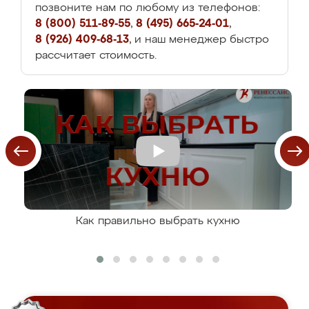
позвоните нам по любому из телефонов:
8 (800) 511-89-55
,
8 (495) 665-24-01
,
8 (926) 409-68-13
, и наш менеджер быстро
рассчитает стоимость.
Как правильно выбрать кухню