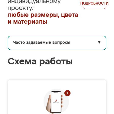
индивидуальному
ПОДРОБНОСТИ
проекту:
любые размеры, цвета
и материалы
Часто задаваемые вопросы
▼
Схема работы