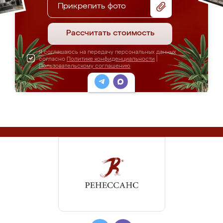
Прикрепить фото
Рассчитать стоимость
Я соглашаюсь на передачу персональных данных
согласно
Политике конфиденциальности
|
Пользовательскому соглашению