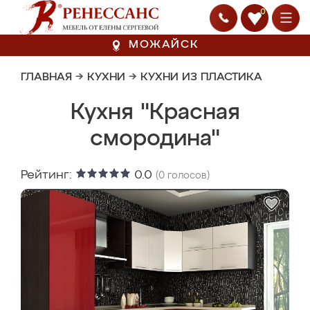
0
МОЖАЙСК
ГЛАВНАЯ
→
КУХНИ
→
КУХНИ ИЗ ПЛАСТИКА
Кухня "Красная
смородина"
Рейтинг:
0.0
(
0
голосов)