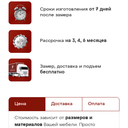
Сроки изготовления
от 7 дней
после замера
Рассрочка
на 3, 4, 6 месяцев
Замер,
доставка и подъем
бесплатно
Цена
Доставка
Оплата
размеров и
Стоимость зависит от
материалов
Вашей мебели. Просто