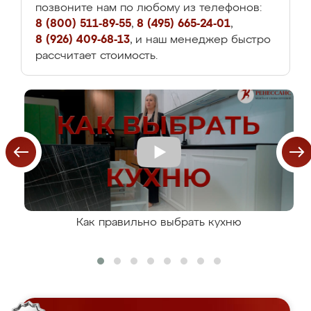
позвоните нам по любому из телефонов:
8 (800) 511-89-55
,
8 (495) 665-24-01
,
8 (926) 409-68-13
, и наш менеджер быстро
рассчитает стоимость.
Как правильно выбрать кухню