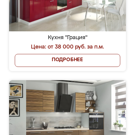
Кухня "Грация"
Цена: от 38 000 руб. за п.м.
ПОДРОБНЕЕ