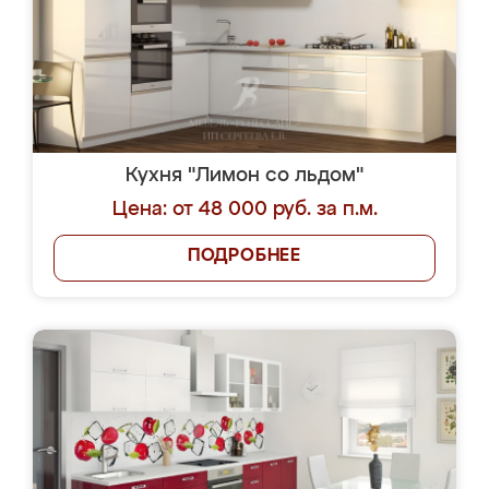
Кухня "Лимон со льдом"
Цена: от 48 000 руб. за п.м.
ПОДРОБНЕЕ