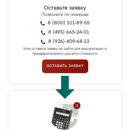
Оставьте заявку
Позвоните по номерам
8 (800) 511-89-55
8 (495) 665-24-01
8 (926) 409-68-13
Или оставьте заявку на сайте для консультации и
предварительного расчёта стоимости.
ОСТАВИТЬ ЗАЯВКУ