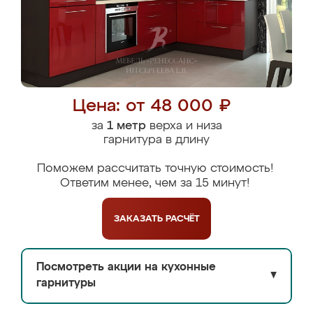
Цена: от 48 000 ₽
за
1 метр
верха и низа
гарнитура в длину
Поможем рассчитать точную стоимость!
Ответим менее, чем за 15 минут!
ЗАКАЗАТЬ
РАСЧЁТ
Посмотреть акции на кухонные
▼
гарнитуры