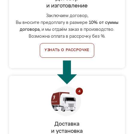
и изготовление
Заключаем договор,
Вы вносите предоплату в размере
10% от суммы
договора
, и мы отдаём заказ в производство.
Возможна оплата в рассрочку без %.
УЗНАТЬ О РАССРОЧКЕ
Доставка
и установка