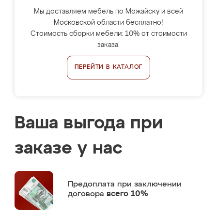
Мы доставляем мебель по Можайску и всей
Московской области бесплатно!
Стоимость сборки мебели: 10% от стоимости
заказа.
ПЕРЕЙТИ В КАТАЛОГ
Ваша выгода при
заказе у нас
Предоплата
при заключении
договора
всего 10%