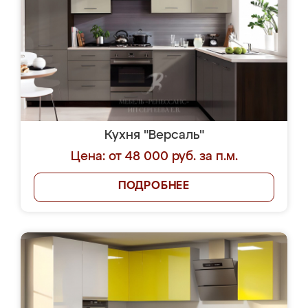
Кухня "Версаль"
Цена: от 48 000 руб. за п.м.
ПОДРОБНЕЕ