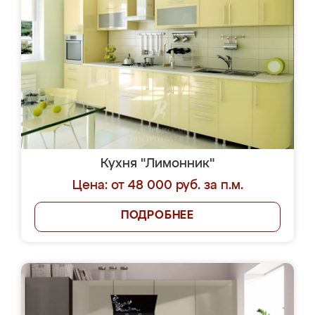
Кухня "Лимонник"
Цена: от 48 000 руб. за п.м.
ПОДРОБНЕЕ