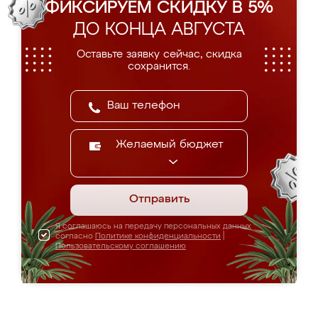
ФИКСИРУЕМ СКИДКУ В 5%
ДО КОНЦА АВГУСТА
Оставьте заявку сейчас, скидка
сохранится.
Желаемый бюджет
Отправить
Я соглашаюсь на передачу персональных данных
согласно
Политике конфиденциальности
|
Пользовательскому соглашению