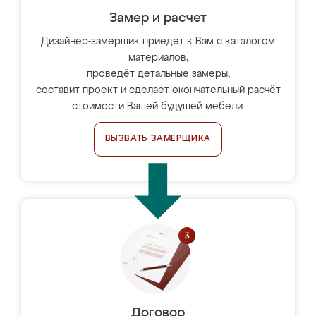
Замер и расчет
Дизайнер-замерщик приедет к Вам с каталогом
материалов,
проведёт детальные замеры,
составит проект и сделает окончательный расчёт
стоимости Вашей будущей мебели.
ВЫЗВАТЬ ЗАМЕРЩИКА
Договор