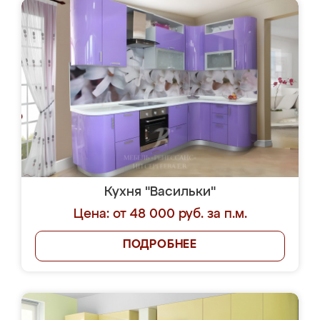
Кухня "Васильки"
Цена: от 48 000 руб. за п.м.
ПОДРОБНЕЕ