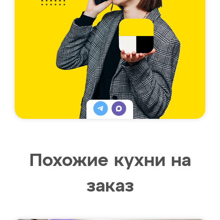
Похожие кухни на
заказ