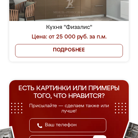
Кухня "Физалис"
Цена: от 25 000 руб. за п.м.
ПОДРОБНЕЕ
ЕСТЬ КАРТИНКИ ИЛИ ПРИМЕРЫ
ТОГО, ЧТО НРАВИТСЯ?
Присылайте — сделаем также или
лучше!