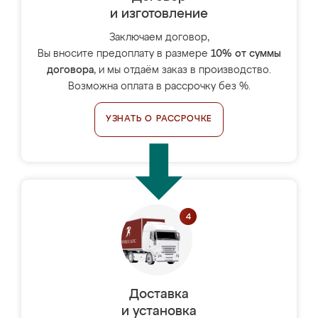
и изготовление
Заключаем договор,
Вы вносите предоплату в размере
10% от суммы
договора
, и мы отдаём заказ в производство.
Возможна оплата в рассрочку без %.
УЗНАТЬ О РАССРОЧКЕ
Доставка
и установка