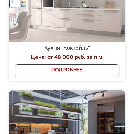
Кухня "Коктейль"
Цена: от 48 000 руб. за п.м.
ПОДРОБНЕЕ