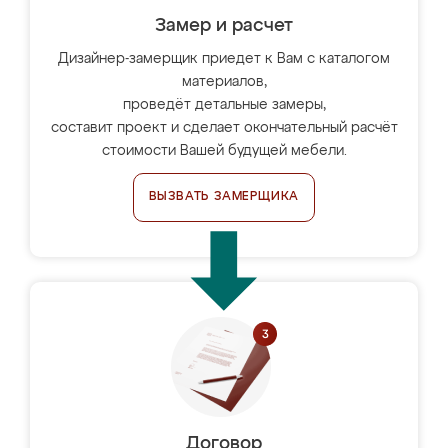
Замер и расчет
Дизайнер-замерщик приедет к Вам с каталогом
материалов,
проведёт детальные замеры,
составит проект и сделает окончательный расчёт
стоимости Вашей будущей мебели.
ВЫЗВАТЬ ЗАМЕРЩИКА
Договор