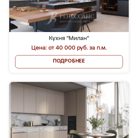
Кухня "Милан"
Цена: от 40 000 руб. за п.м.
ПОДРОБНЕЕ