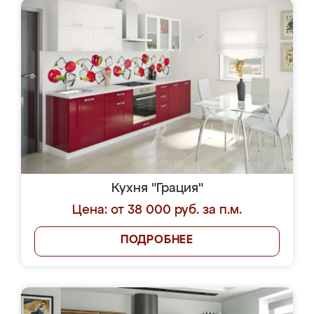
Кухня "Грация"
Цена: от 38 000 руб. за п.м.
ПОДРОБНЕЕ