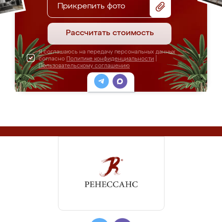
Прикрепить фото
Рассчитать стоимость
Я соглашаюсь на передачу персональных данных
согласно
Политике конфиденциальности
|
Пользовательскому соглашению