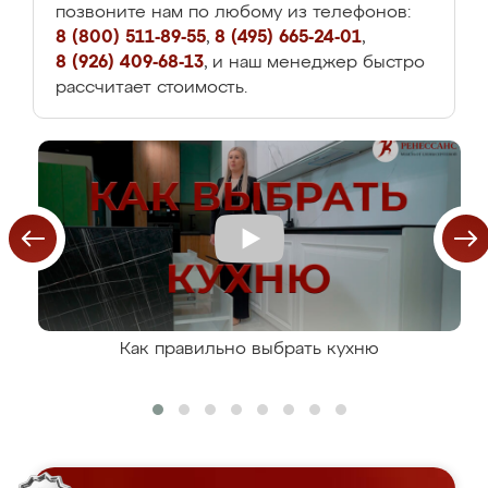
позвоните нам по любому из телефонов:
8 (800) 511-89-55
,
8 (495) 665-24-01
,
8 (926) 409-68-13
, и наш менеджер быстро
рассчитает стоимость.
Как правильно выбрать кухню