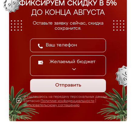
ФИКСИРУЕМ СКИДКУ В 5%
ДО КОНЦА АВГУСТА
Оставьте заявку сейчас, скидка
сохранится.
Желаемый бюджет
Отправить
Я соглашаюсь на передачу персональных данных
согласно
Политике конфиденциальности
|
Пользовательскому соглашению