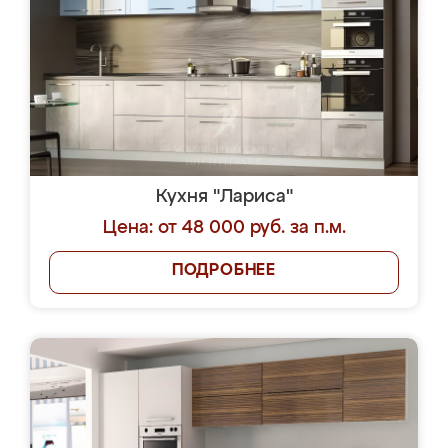
Кухня "Лариса"
Цена: от 48 000 руб. за п.м.
ПОДРОБНЕЕ