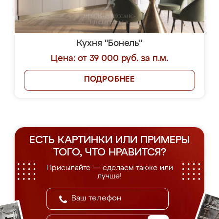
Кухня "Бонель"
Цена: от 39 000 руб. за п.м.
ПОДРОБНЕЕ
ЕСТЬ КАРТИНКИ ИЛИ ПРИМЕРЫ
ТОГО, ЧТО НРАВИТСЯ?
Присылайте — сделаем также или
лучше!