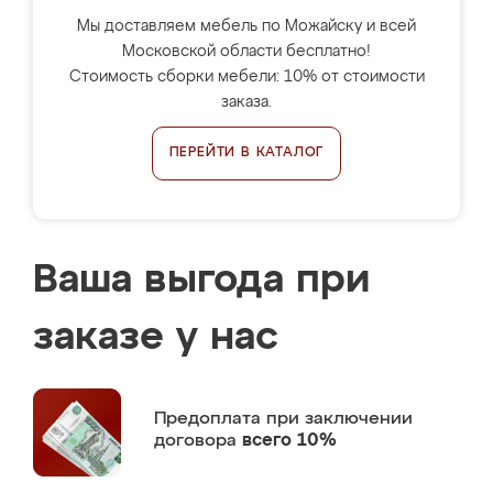
Мы доставляем мебель по Можайску и всей
Московской области бесплатно!
Стоимость сборки мебели: 10% от стоимости
заказа.
ПЕРЕЙТИ В КАТАЛОГ
Ваша выгода при
заказе у нас
Предоплата
при заключении
договора
всего 10%