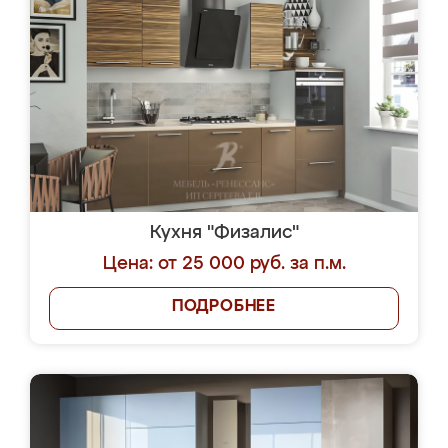
Кухня "Физалис"
Цена: от 25 000 руб. за п.м.
ПОДРОБНЕЕ