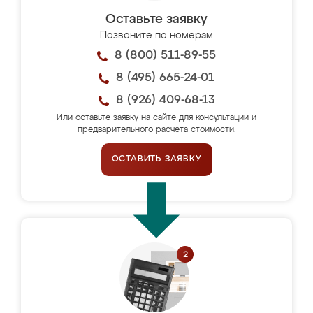
Оставьте заявку
Позвоните по номерам
8 (800) 511-89-55
8 (495) 665-24-01
8 (926) 409-68-13
Или оставьте заявку на сайте для консультации и
предварительного расчёта стоимости.
ОСТАВИТЬ ЗАЯВКУ