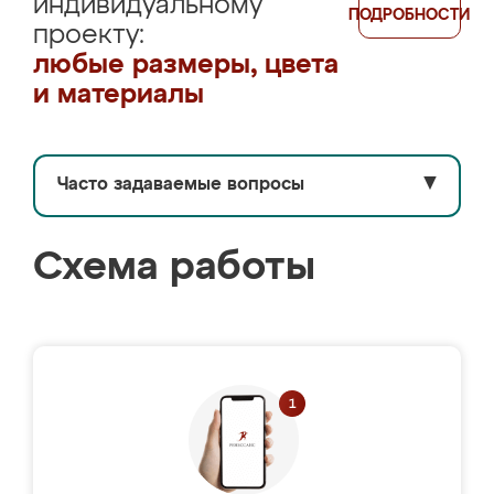
индивидуальному
ПОДРОБНОСТИ
проекту:
любые размеры, цвета
и материалы
Часто задаваемые вопросы
▼
Схема работы