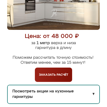
Цена: от 48 000 ₽
за
1 метр
верха и низа
гарнитура в длину
Поможем рассчитать точную стоимость!
Ответим менее, чем за 15 минут!
ЗАКАЗАТЬ
РАСЧЁТ
Посмотреть акции на кухонные
▼
гарнитуры