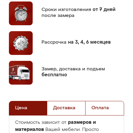
Сроки изготовления
от 7 дней
после замера
Рассрочка
на 3, 4, 6 месяцев
Замер,
доставка и подъем
бесплатно
Цена
Доставка
Оплата
размеров и
Стоимость зависит от
материалов
Вашей мебели. Просто