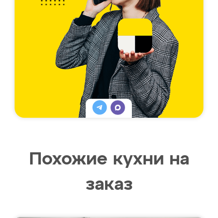
Похожие кухни на
заказ