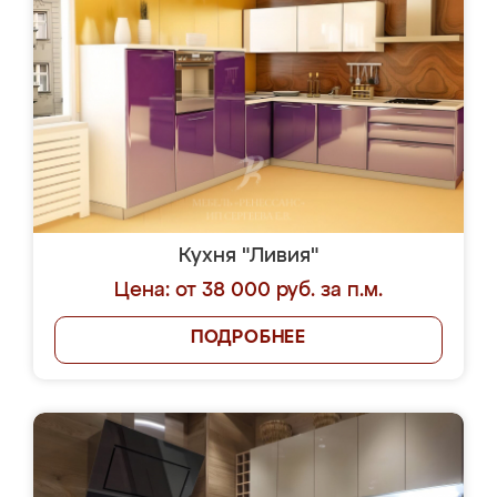
Кухня "Ливия"
Цена: от 38 000 руб. за п.м.
ПОДРОБНЕЕ