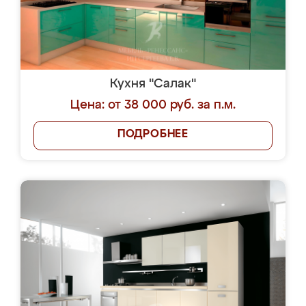
Кухня "Салак"
Цена: от 38 000 руб. за п.м.
ПОДРОБНЕЕ