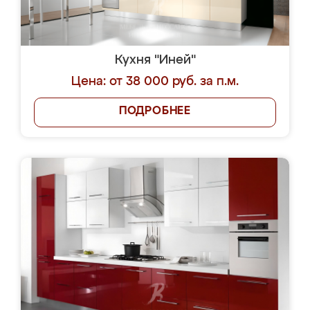
Кухня "Иней"
Цена: от 38 000 руб. за п.м.
ПОДРОБНЕЕ