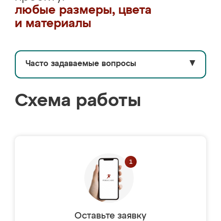
любые размеры, цвета
и материалы
Часто задаваемые вопросы
▼
Схема работы
Оставьте заявку