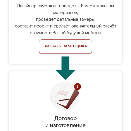
Дизайнер-замерщик приедет к Вам с каталогом
материалов,
проведёт детальные замеры,
составит проект и сделает окончательный расчёт
стоимости Вашей будущей мебели.
ВЫЗВАТЬ ЗАМЕРЩИКА
Договор
и изготовление