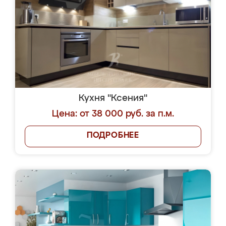
Кухня "Ксения"
Цена: от 38 000 руб. за п.м.
ПОДРОБНЕЕ