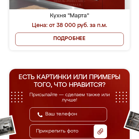
Кухня "Марта"
Цена: от 38 000 руб. за п.м.
ПОДРОБНЕЕ
ЕСТЬ КАРТИНКИ ИЛИ ПРИМЕРЫ
ТОГО, ЧТО НРАВИТСЯ?
Присылайте — сделаем также или
лучше!
Прикрепить фото