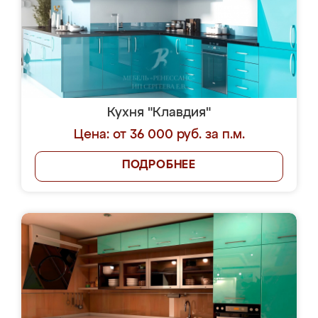
Кухня "Клавдия"
Цена: от 36 000 руб. за п.м.
ПОДРОБНЕЕ