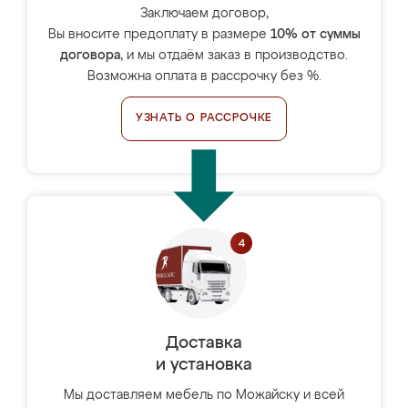
Заключаем договор,
Вы вносите предоплату в размере
10% от суммы
договора
, и мы отдаём заказ в производство.
Возможна оплата в рассрочку без %.
УЗНАТЬ О РАССРОЧКЕ
Доставка
и установка
Мы доставляем мебель по Можайску и всей