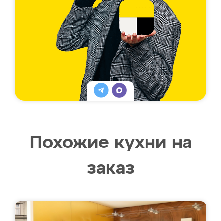
Похожие кухни на
заказ