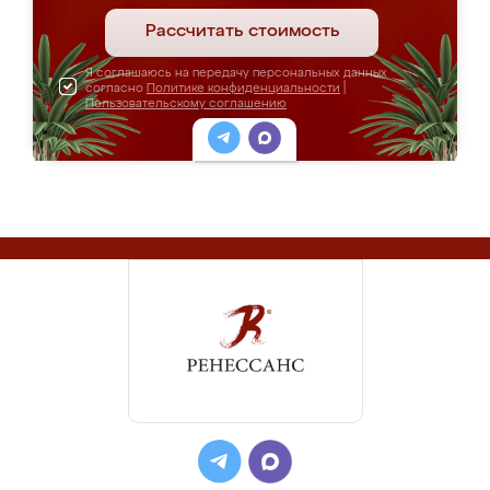
Рассчитать стоимость
Я соглашаюсь на передачу персональных данных
согласно
Политике конфиденциальности
|
Пользовательскому соглашению