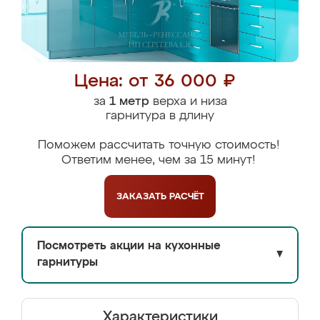
Цена: от 36 000 ₽
за
1 метр
верха и низа
гарнитура в длину
Поможем рассчитать точную стоимость!
Ответим менее, чем за 15 минут!
ЗАКАЗАТЬ
РАСЧЁТ
Посмотреть акции на кухонные
▼
гарнитуры
Характеристики