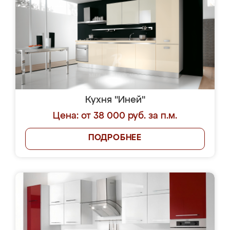
Кухня "Иней"
Цена: от 38 000 руб. за п.м.
ПОДРОБНЕЕ