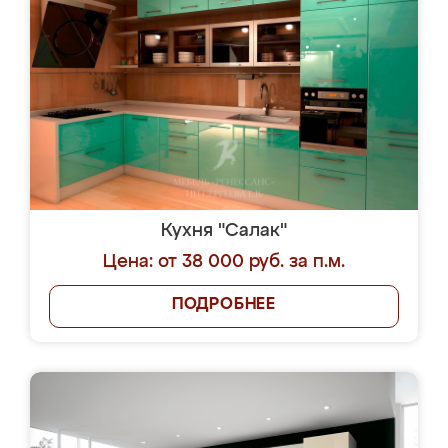
Кухня "Салак"
Цена: от 38 000 руб. за п.м.
ПОДРОБНЕЕ