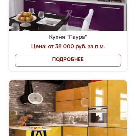
Кухня "Лаура"
Цена: от 38 000 руб. за п.м.
ПОДРОБНЕЕ