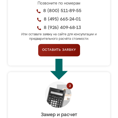
Позвоните по номерам
8 (800) 511-89-55
8 (495) 665-24-01
8 (926) 409-68-13
Или оставьте заявку на сайте для консультации и
предварительного расчёта стоимости.
ОСТАВИТЬ ЗАЯВКУ
Замер и расчет