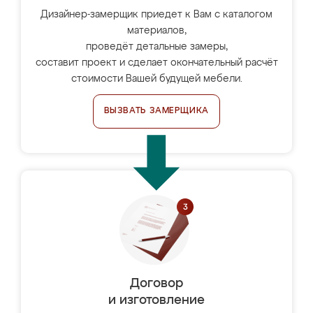
Дизайнер-замерщик приедет к Вам с каталогом
материалов,
проведёт детальные замеры,
составит проект и сделает окончательный расчёт
стоимости Вашей будущей мебели.
ВЫЗВАТЬ ЗАМЕРЩИКА
Договор
и изготовление