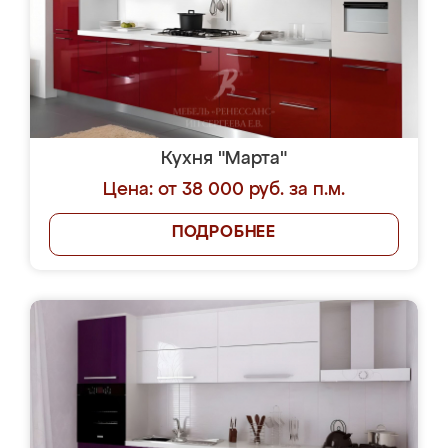
Кухня "Марта"
Цена: от 38 000 руб. за п.м.
ПОДРОБНЕЕ