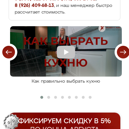
8 (926) 409-68-13
, и наш менеджер быстро
рассчитает стоимость.
Как правильно выбрать кухню
ФИКСИРУЕМ СКИДКУ В 5%