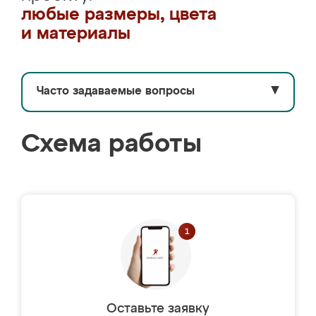
любые размеры, цвета
и материалы
Часто задаваемые вопросы
▼
Схема работы
Оставьте заявку