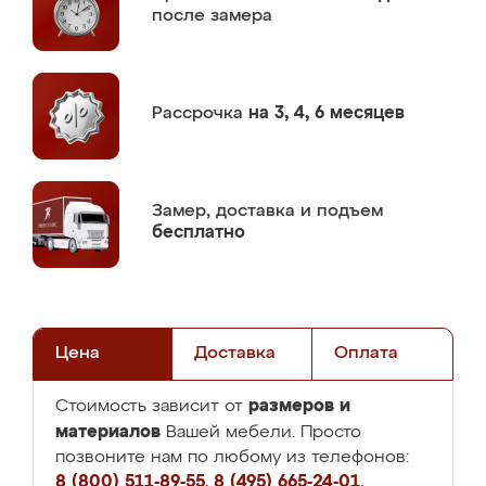
после замера
Рассрочка
на 3, 4, 6 месяцев
Замер,
доставка и подъем
бесплатно
Цена
Доставка
Оплата
размеров и
Стоимость зависит от
материалов
Вашей мебели. Просто
позвоните нам по любому из телефонов:
8 (800) 511-89-55
,
8 (495) 665-24-01
,