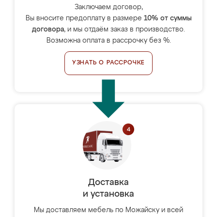
Заключаем договор,
Вы вносите предоплату в размере
10% от суммы
договора
, и мы отдаём заказ в производство.
Возможна оплата в рассрочку без %.
УЗНАТЬ О РАССРОЧКЕ
Доставка
и установка
Мы доставляем мебель по Можайску и всей