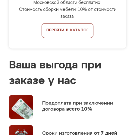
Московской области бесплатно!
Стоимость сборки мебели: 10% от стоимости
заказа.
ПЕРЕЙТИ В КАТАЛОГ
Ваша выгода при
заказе у нас
Предоплата
при заключении
договора
всего 10%
Сроки изготовления
от 7 дней