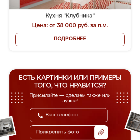
Кухня "Клубника"
Цена: от 38 000 руб. за п.м.
ПОДРОБНЕЕ
ЕСТЬ КАРТИНКИ ИЛИ ПРИМЕРЫ
ТОГО, ЧТО НРАВИТСЯ?
Присылайте — сделаем также или
лучше!
Прикрепить фото