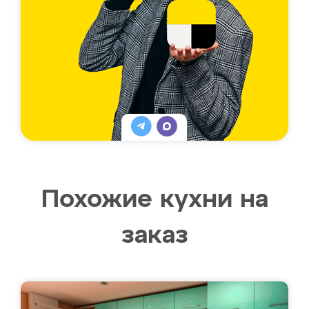
Похожие кухни на
заказ