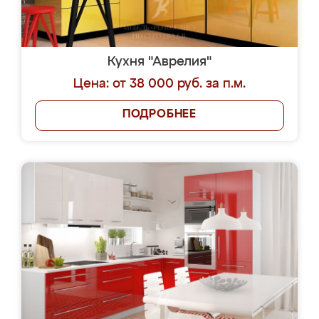
Кухня "Аврелия"
Цена: от 38 000 руб. за п.м.
ПОДРОБНЕЕ