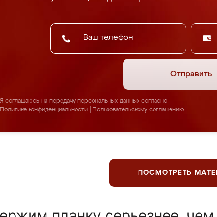
Отправить
Я соглашаюсь на передачу персональных данных согласно
Политике конфиденциальности
|
Пользовательскому соглашению
ПОСМОТРЕТЬ МАТ
ержим планку серьезнее, чем