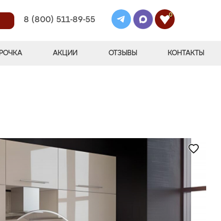
0
8 (800) 511-89-55
РОЧКА
АКЦИИ
ОТЗЫВЫ
КОНТАКТЫ