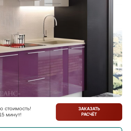
ю стоимость!
ЗАКАЗАТЬ
РАСЧЁТ
15 минут!