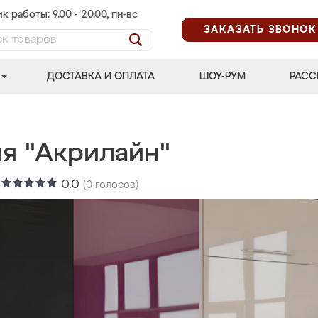
к работы: 9.00 - 20.00, пн-вс
ЗАКАЗАТЬ ЗВОНОК
ДОСТАВКА И ОПЛАТА
ШОУ-РУМ
РАСС
ня "Акрилайн"
:
0.0
(
0
голосов)