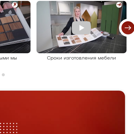
рыми мы
Сроки изготовления мебели