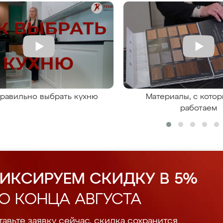
правильно выбрать кухню
Материалы, с кото
работаем
ИКСИРУЕМ СКИДКУ В 5%
О КОНЦА АВГУСТА
авьте заявку сейчас, скидка сохранится.