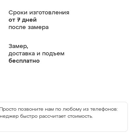
Сроки изготовления
от 7 дней
после замера
Замер,
доставка и подъем
бесплатно
Просто позвоните нам по любому из телефонов:
енеджер быстро рассчитает стоимость.