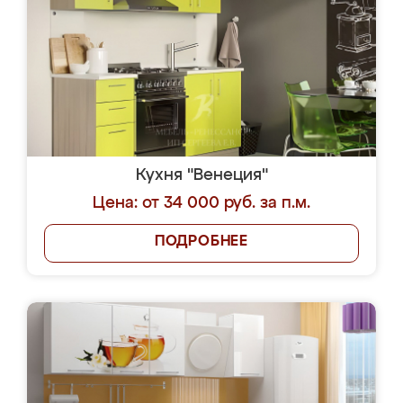
Кухня "Венеция"
Цена: от 34 000 руб. за п.м.
ПОДРОБНЕЕ