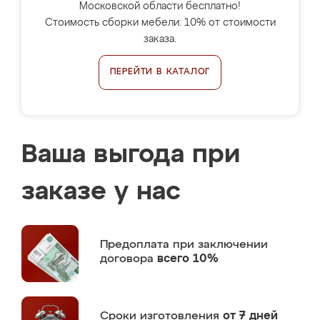
Московской области бесплатно!
Стоимость сборки мебели: 10% от стоимости
заказа.
ПЕРЕЙТИ В КАТАЛОГ
Ваша выгода при
заказе у нас
Предоплата
при заключении
договора
всего 10%
Сроки изготовления
от 7 дней