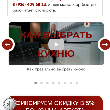
8 (926) 409-68-13
, и наш менеджер быстро
рассчитает стоимость.
Как правильно выбрать кухню
ФИКСИРУЕМ СКИДКУ В 5%