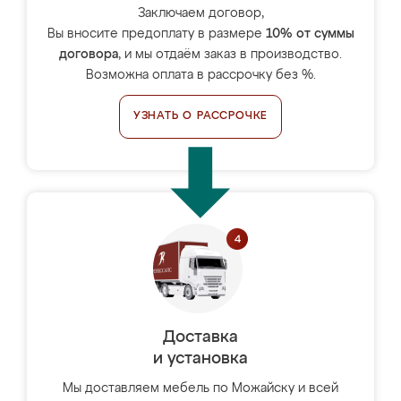
Заключаем договор,
Вы вносите предоплату в размере
10% от суммы
договора
, и мы отдаём заказ в производство.
Возможна оплата в рассрочку без %.
УЗНАТЬ О РАССРОЧКЕ
Доставка
и установка
Мы доставляем мебель по Можайску и всей