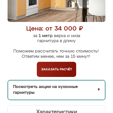
Цена: от 34 000 ₽
за
1 метр
верха и низа
гарнитура в длину
Поможем рассчитать точную стоимость!
Ответим менее, чем за 15 минут!
ЗАКАЗАТЬ
РАСЧЁТ
Посмотреть акции на кухонные
▼
гарнитуры
Характеристики