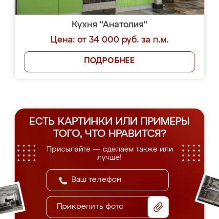
Кухня "Анатолия"
Цена: от 34 000 руб. за п.м.
ПОДРОБНЕЕ
ЕСТЬ КАРТИНКИ ИЛИ ПРИМЕРЫ
ТОГО, ЧТО НРАВИТСЯ?
Присылайте — сделаем также или
лучше!
Прикрепить фото