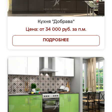
Кухня "Добрава"
Цена: от 34 000 руб. за п.м.
ПОДРОБНЕЕ