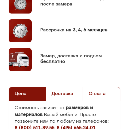
после замера
Рассрочка
на 3, 4, 6 месяцев
Замер,
доставка и подъем
бесплатно
Цена
Доставка
Оплата
размеров и
Стоимость зависит от
материалов
Вашей мебели. Просто
позвоните нам по любому из телефонов:
8 (800) 511-89-55
,
8 (495) 665-24-01
,