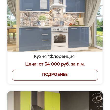
Кухня "Флоренция"
Цена: от 34 000 руб. за п.м.
ПОДРОБНЕЕ