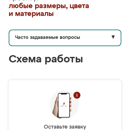
любые размеры, цвета
и материалы
Часто задаваемые вопросы
▼
Схема работы
Оставьте заявку