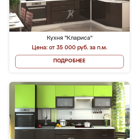
Кухня "Клариса"
Цена: от 35 000 руб. за п.м.
ПОДРОБНЕЕ