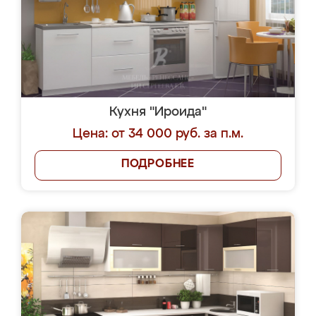
Кухня "Ироида"
Цена: от 34 000 руб. за п.м.
ПОДРОБНЕЕ