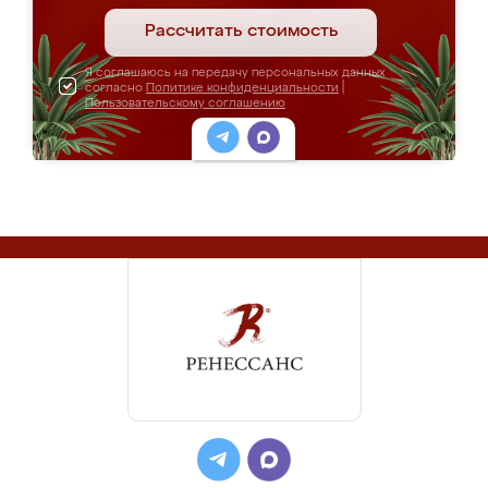
Рассчитать стоимость
Я соглашаюсь на передачу персональных данных
согласно
Политике конфиденциальности
|
Пользовательскому соглашению