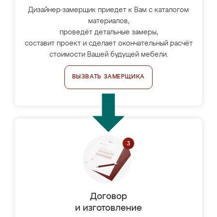
Дизайнер-замерщик приедет к Вам с каталогом
материалов,
проведёт детальные замеры,
составит проект и сделает окончательный расчёт
стоимости Вашей будущей мебели.
ВЫЗВАТЬ ЗАМЕРЩИКА
Договор
и изготовление