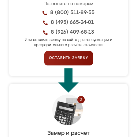
Позвоните по номерам
8 (800) 511-89-55
8 (495) 665-24-01
8 (926) 409-68-13
Или оставьте заявку на сайте для консультации и
предварительного расчёта стоимости.
ОСТАВИТЬ ЗАЯВКУ
Замер и расчет