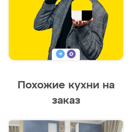
Похожие кухни на
заказ