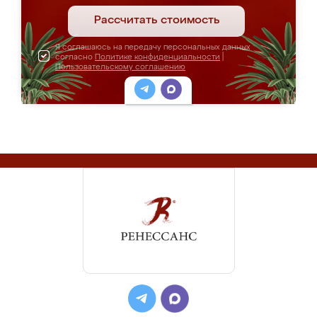
Рассчитать стоимость
Я соглашаюсь на передачу персональных данных
согласно
Политике конфиденциальности
|
Пользовательскому соглашению