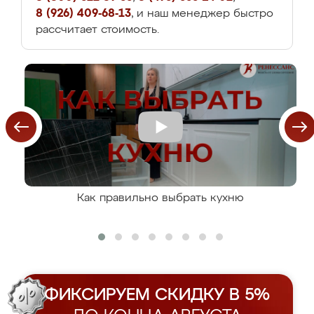
8 (926) 409-68-13
, и наш менеджер быстро
рассчитает стоимость.
Как правильно выбрать кухню
ФИКСИРУЕМ СКИДКУ В 5%