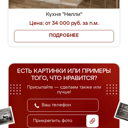
Кухня "Нелли"
Цена: от 34 000 руб. за п.м.
ПОДРОБНЕЕ
ЕСТЬ КАРТИНКИ ИЛИ ПРИМЕРЫ
ТОГО, ЧТО НРАВИТСЯ?
Присылайте — сделаем также или
лучше!
Прикрепить фото