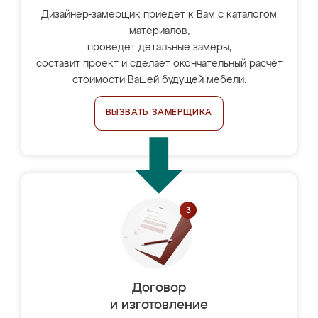
Дизайнер-замерщик приедет к Вам с каталогом
материалов,
проведёт детальные замеры,
составит проект и сделает окончательный расчёт
стоимости Вашей будущей мебели.
ВЫЗВАТЬ ЗАМЕРЩИКА
Договор
и изготовление