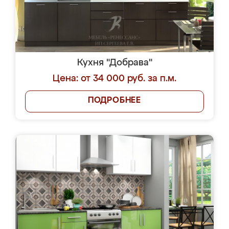
Кухня "Добрава"
Цена: от 34 000 руб. за п.м.
ПОДРОБНЕЕ