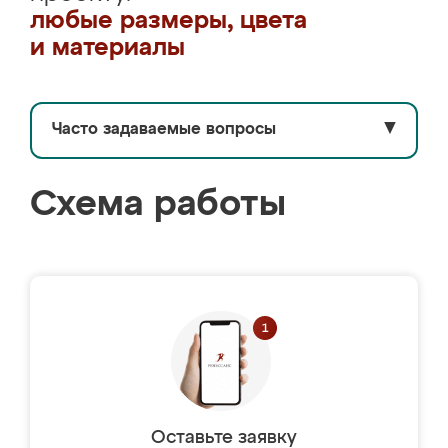
любые размеры, цвета
и материалы
Часто задаваемые вопросы
▼
Схема работы
Оставьте заявку