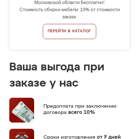
Московской области бесплатно!
Стоимость сборки мебели: 10% от стоимости
заказа.
ПЕРЕЙТИ В КАТАЛОГ
Ваша выгода при
заказе у нас
Предоплата
при заключении
договора
всего 10%
Сроки изготовления
от 7 дней