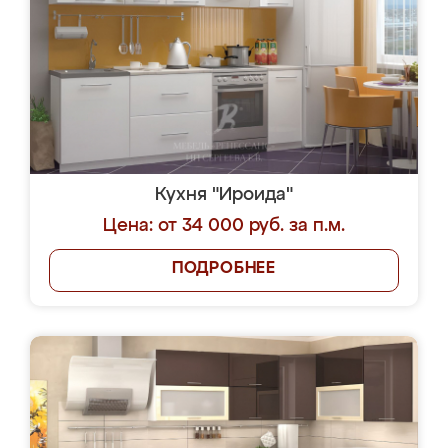
Кухня "Ироида"
Цена: от 34 000 руб. за п.м.
ПОДРОБНЕЕ