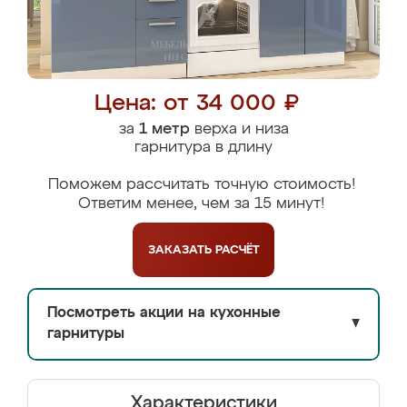
Цена: от 34 000 ₽
за
1 метр
верха и низа
гарнитура в длину
Поможем рассчитать точную стоимость!
Ответим менее, чем за 15 минут!
ЗАКАЗАТЬ
РАСЧЁТ
Посмотреть акции на кухонные
▼
гарнитуры
Характеристики