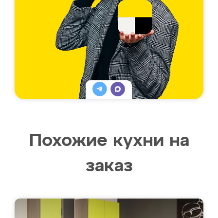
Похожие кухни на
заказ