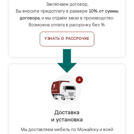
Заключаем договор,
Вы вносите предоплату в размере
10% от суммы
договора
, и мы отдаём заказ в производство.
Возможна оплата в рассрочку без %.
УЗНАТЬ О РАССРОЧКЕ
Доставка
и установка
Мы доставляем мебель по Можайску и всей