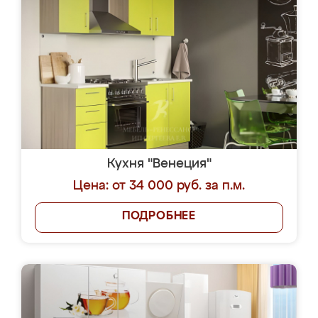
Кухня "Венеция"
Цена: от 34 000 руб. за п.м.
ПОДРОБНЕЕ