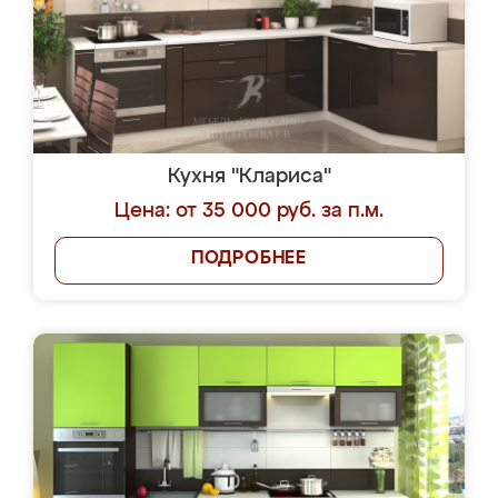
Кухня "Клариса"
Цена: от 35 000 руб. за п.м.
ПОДРОБНЕЕ