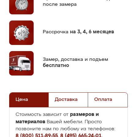
после замера
Рассрочка
на 3, 4, 6 месяцев
Замер,
доставка и подъем
бесплатно
Цена
Доставка
Оплата
размеров и
Стоимость зависит от
материалов
Вашей мебели. Просто
позвоните нам по любому из телефонов:
8 (800) 511-89-55
,
8 (495) 665-24-01
,