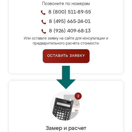
Позвоните по номерам
8 (800) 511-89-55
8 (495) 665-24-01
8 (926) 409-68-13
Или оставьте заявку на сайте для консультации и
предварительного расчёта стоимости.
ОСТАВИТЬ ЗАЯВКУ
Замер и расчет