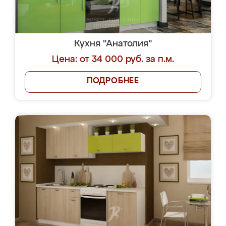
Кухня "Анатолия"
Цена: от 34 000 руб. за п.м.
ПОДРОБНЕЕ