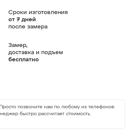
Сроки изготовления
от 7 дней
после замера
Замер,
доставка и подъем
бесплатно
Просто позвоните нам по любому из телефонов:
енеджер быстро рассчитает стоимость.