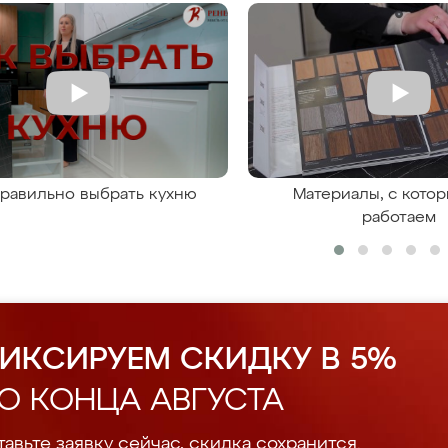
правильно выбрать кухню
Материалы, с кото
работаем
ИКСИРУЕМ СКИДКУ В 5%
О КОНЦА АВГУСТА
авьте заявку сейчас, скидка сохранится.