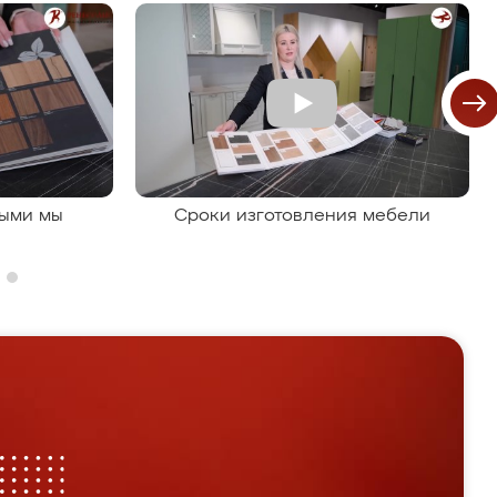
рыми мы
Сроки изготовления мебели