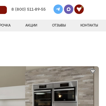
0
8 (800) 511-89-55
РОЧКА
АКЦИИ
ОТЗЫВЫ
КОНТАКТЫ