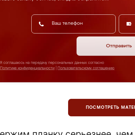
Отправить
Я соглашаюсь на передачу персональных данных согласно
Политике конфиденциальности
|
Пользовательскому соглашению
ПОСМОТРЕТЬ МАТ
ержим планку серьезнее, чем