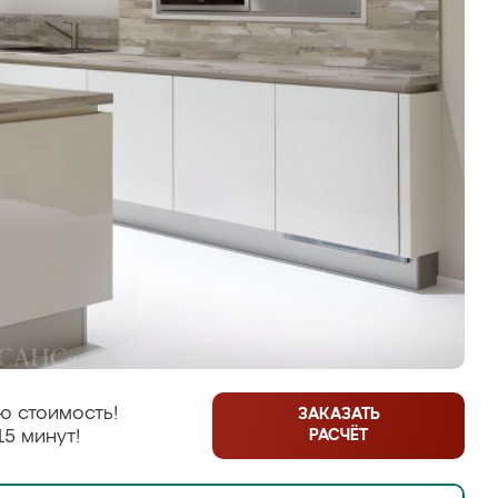
ю стоимость!
ЗАКАЗАТЬ
РАСЧЁТ
15 минут!