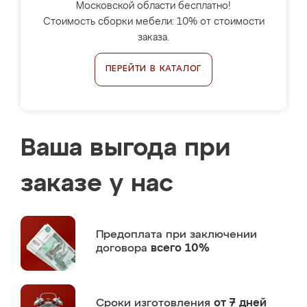
Московской области бесплатно!
Стоимость сборки мебели: 10% от стоимости
заказа.
ПЕРЕЙТИ В КАТАЛОГ
Ваша выгода при
заказе у нас
Предоплата
при заключении
договора
всего 10%
Сроки изготовления
от 7 дней