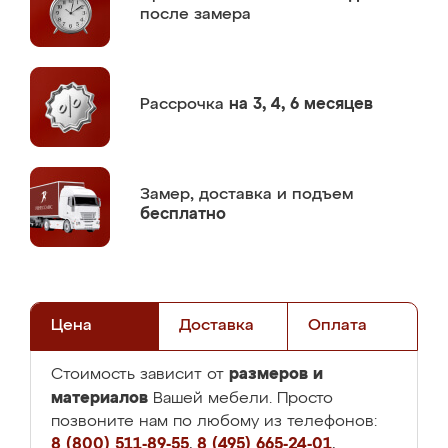
после замера
Рассрочка
на 3, 4, 6 месяцев
Замер,
доставка и подъем
бесплатно
Цена
Доставка
Оплата
размеров и
Стоимость зависит от
материалов
Вашей мебели. Просто
позвоните нам по любому из телефонов:
8 (800) 511-89-55
,
8 (495) 665-24-01
,