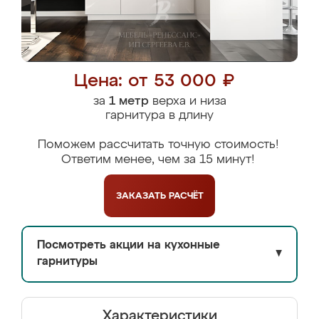
Цена: от 53 000 ₽
за
1 метр
верха и низа
гарнитура в длину
Поможем рассчитать точную стоимость!
Ответим менее, чем за 15 минут!
ЗАКАЗАТЬ
РАСЧЁТ
Посмотреть акции на кухонные
▼
гарнитуры
Характеристики