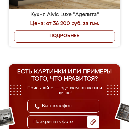
Кухня Alvic Luxe "Аделита"
Цена: от 36 200 руб. за п.м.
ПОДРОБНЕЕ
ЕСТЬ КАРТИНКИ ИЛИ ПРИМЕРЫ
ТОГО, ЧТО НРАВИТСЯ?
Присылайте — сделаем также или
лучше!
Прикрепить фото