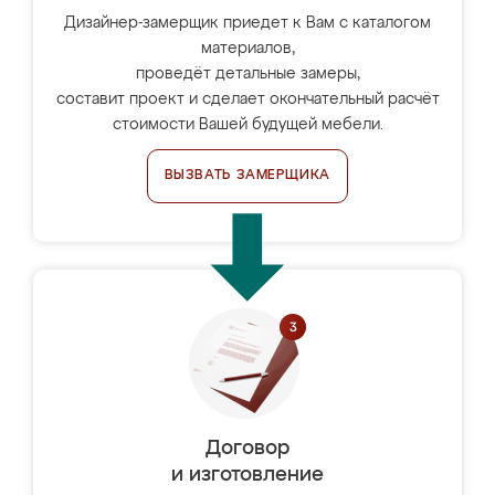
Дизайнер-замерщик приедет к Вам с каталогом
материалов,
проведёт детальные замеры,
составит проект и сделает окончательный расчёт
стоимости Вашей будущей мебели.
ВЫЗВАТЬ ЗАМЕРЩИКА
Договор
и изготовление