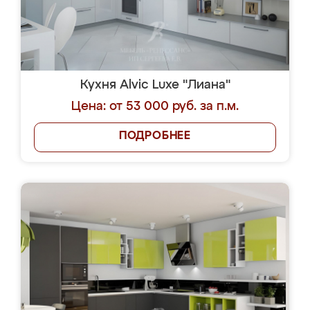
Кухня Alvic Luxe "Лиана"
Цена: от 53 000 руб. за п.м.
ПОДРОБНЕЕ