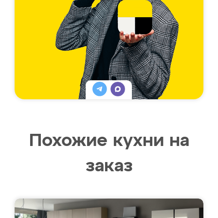
Похожие кухни на
заказ