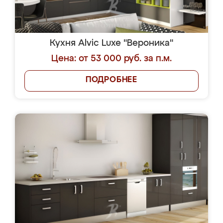
Кухня Alvic Luxe "Вероника"
Цена: от 53 000 руб. за п.м.
ПОДРОБНЕЕ