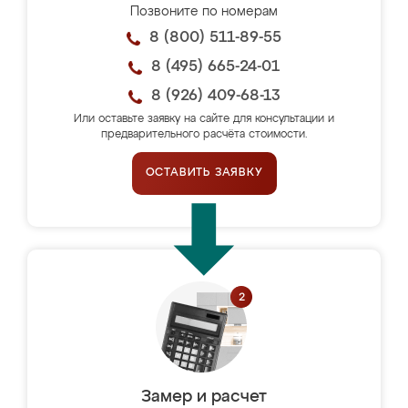
Позвоните по номерам
8 (800) 511-89-55
8 (495) 665-24-01
8 (926) 409-68-13
Или оставьте заявку на сайте для консультации и
предварительного расчёта стоимости.
ОСТАВИТЬ ЗАЯВКУ
Замер и расчет