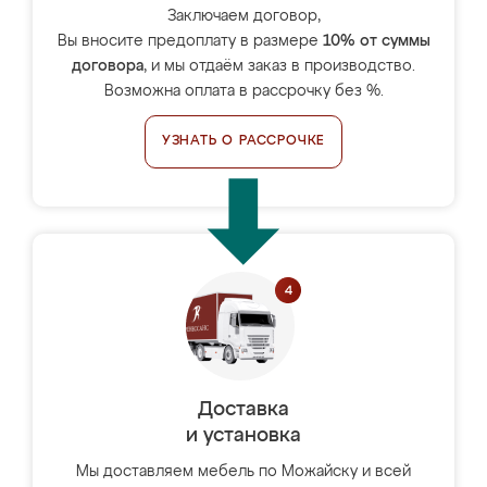
Заключаем договор,
Вы вносите предоплату в размере
10% от суммы
договора
, и мы отдаём заказ в производство.
Возможна оплата в рассрочку без %.
УЗНАТЬ О РАССРОЧКЕ
Доставка
и установка
Мы доставляем мебель по Можайску и всей