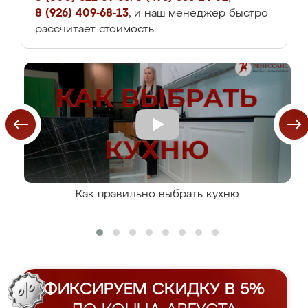
8 (926) 409-68-13
, и наш менеджер быстро
рассчитает стоимость.
Как правильно выбрать кухню
ФИКСИРУЕМ СКИДКУ В 5%