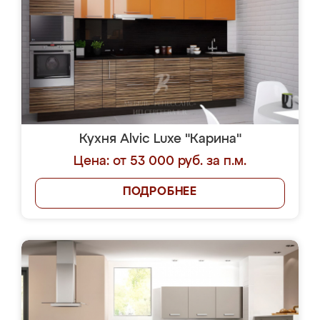
Кухня Alvic Luxe "Карина"
Цена: от 53 000 руб. за п.м.
ПОДРОБНЕЕ