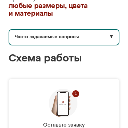
любые размеры, цвета
и материалы
Часто задаваемые вопросы
▼
Схема работы
Оставьте заявку