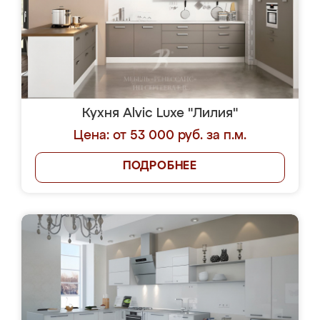
Кухня Alvic Luxe "Лилия"
Цена: от 53 000 руб. за п.м.
ПОДРОБНЕЕ