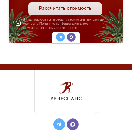
Рассчитать стоимость
Я соглашаюсь на передачу персональных данных
согласно
Политике конфиденциальности
|
Пользовательскому соглашению