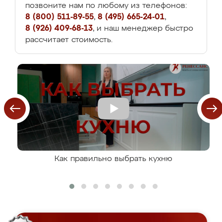
позвоните нам по любому из телефонов:
8 (800) 511-89-55
,
8 (495) 665-24-01
,
8 (926) 409-68-13
, и наш менеджер быстро
рассчитает стоимость.
Как правильно выбрать кухню