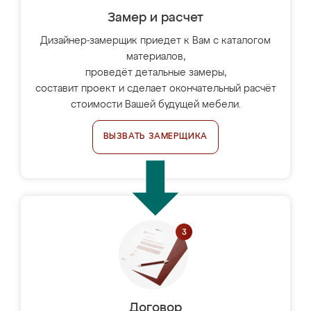
Замер и расчет
Дизайнер-замерщик приедет к Вам с каталогом
материалов,
проведёт детальные замеры,
составит проект и сделает окончательный расчёт
стоимости Вашей будущей мебели.
ВЫЗВАТЬ ЗАМЕРЩИКА
Договор