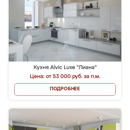
Кухня Alvic Luxe "Лиана"
Цена: от 53 000 руб. за п.м.
ПОДРОБНЕЕ