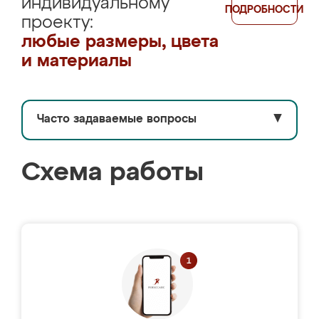
индивидуальному
ПОДРОБНОСТИ
проекту:
любые размеры, цвета
и материалы
Часто задаваемые вопросы
▼
Схема работы