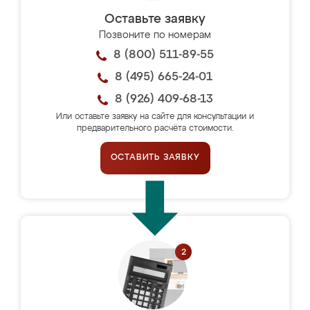
Оставьте заявку
Позвоните по номерам
8 (800) 511-89-55
8 (495) 665-24-01
8 (926) 409-68-13
Или оставьте заявку на сайте для консультации и
предварительного расчёта стоимости.
ОСТАВИТЬ ЗАЯВКУ