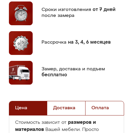
Сроки изготовления
от 7 дней
после замера
Рассрочка
на 3, 4, 6 месяцев
Замер,
доставка и подъем
бесплатно
Цена
Доставка
Оплата
размеров и
Стоимость зависит от
материалов
Вашей мебели. Просто