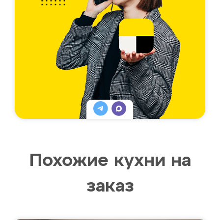
Похожие кухни на
заказ