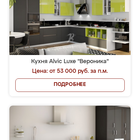
Кухня Alvic Luxe "Вероника"
Цена: от 53 000 руб. за п.м.
ПОДРОБНЕЕ