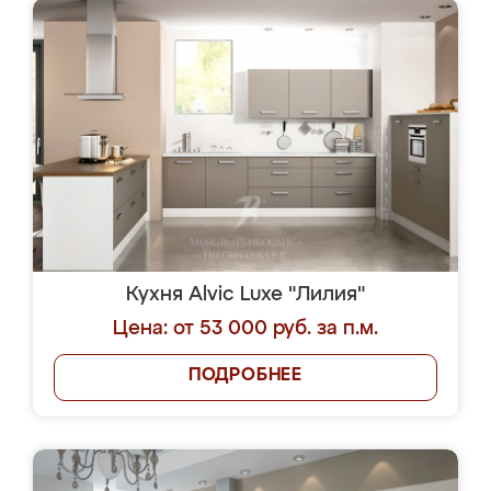
Кухня Alvic Luxe "Лилия"
Цена: от 53 000 руб. за п.м.
ПОДРОБНЕЕ