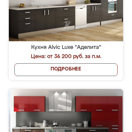
Кухня Alvic Luxe "Аделита"
Цена: от 36 200 руб. за п.м.
ПОДРОБНЕЕ