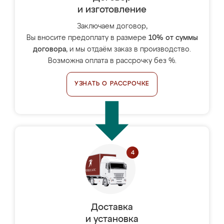
и изготовление
Заключаем договор,
Вы вносите предоплату в размере
10% от суммы
договора
, и мы отдаём заказ в производство.
Возможна оплата в рассрочку без %.
УЗНАТЬ О РАССРОЧКЕ
Доставка
и установка