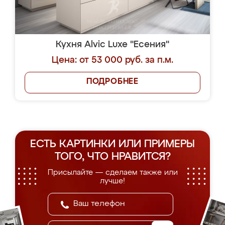
Кухня Alvic Luxe "Есения"
Цена: от 53 000 руб. за п.м.
ПОДРОБНЕЕ
ЕСТЬ КАРТИНКИ ИЛИ ПРИМЕРЫ
ТОГО, ЧТО НРАВИТСЯ?
Присылайте — сделаем также или
лучше!