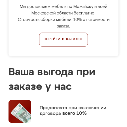
Мы доставляем мебель по Можайску и всей
Московской области бесплатно!
Стоимость сборки мебели: 10% от стоимости
заказа.
ПЕРЕЙТИ В КАТАЛОГ
Ваша выгода при
заказе у нас
Предоплата
при заключении
договора
всего 10%