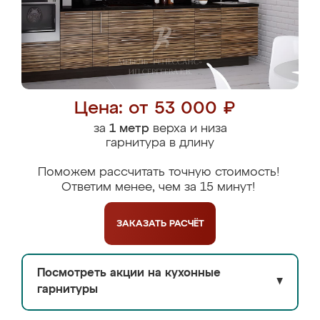
Цена: от 53 000 ₽
за
1 метр
верха и низа
гарнитура в длину
Поможем рассчитать точную стоимость!
Ответим менее, чем за 15 минут!
ЗАКАЗАТЬ
РАСЧЁТ
Посмотреть акции на кухонные
▼
гарнитуры