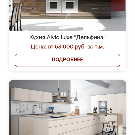
Кухня Alvic Luxe "Дельфина"
Цена: от 53 000 руб. за п.м.
ПОДРОБНЕЕ