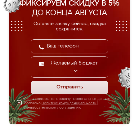
ФИКСИРУЕМ СКИДКУ В 5%
ДО КОНЦА АВГУСТА
Оставьте заявку сейчас, скидка
сохранится.
Желаемый бюджет
Отправить
Я соглашаюсь на передачу персональных данных
согласно
Политике конфиденциальности
|
Пользовательскому соглашению