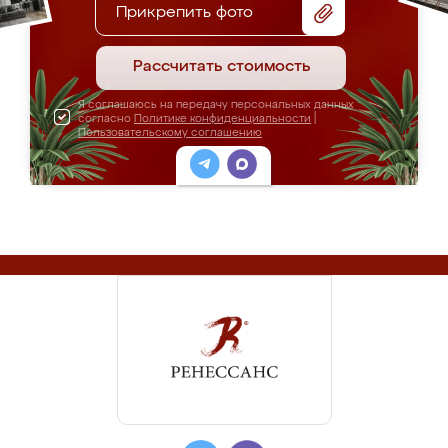
Прикрепить фото
Рассчитать стоимость
Я соглашаюсь на передачу персональных данных
согласно
Политике конфиденциальности
|
Пользовательскому соглашению