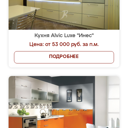
Кухня Alvic Luxe "Инес"
Цена: от 53 000 руб. за п.м.
ПОДРОБНЕЕ