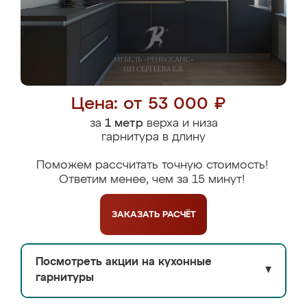
Цена: от 53 000 ₽
за
1 метр
верха и низа
гарнитура в длину
Поможем рассчитать точную стоимость!
Ответим менее, чем за 15 минут!
ЗАКАЗАТЬ
РАСЧЁТ
Посмотреть акции на кухонные
▼
гарнитуры