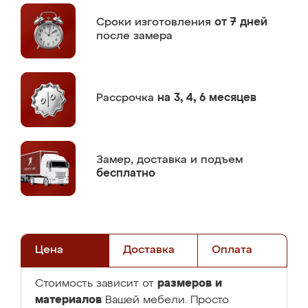
Сроки изготовления
от 7 дней
после замера
Рассрочка
на 3, 4, 6 месяцев
Замер,
доставка и подъем
бесплатно
Цена
Доставка
Оплата
размеров и
Стоимость зависит от
материалов
Вашей мебели. Просто