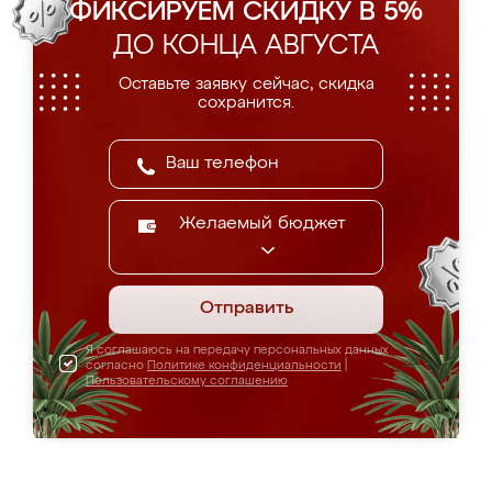
ФИКСИРУЕМ СКИДКУ В 5%
ДО КОНЦА АВГУСТА
Оставьте заявку сейчас, скидка
сохранится.
Желаемый бюджет
Отправить
Я соглашаюсь на передачу персональных данных
согласно
Политике конфиденциальности
|
Пользовательскому соглашению