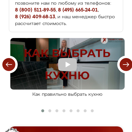
позвоните нам по любому из телефонов:
8 (800) 511-89-55
,
8 (495) 665-24-01
,
8 (926) 409-68-13
, и наш менеджер быстро
рассчитает стоимость.
Как правильно выбрать кухню