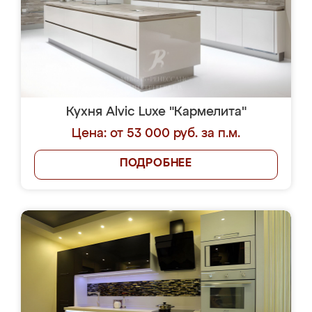
Кухня Alvic Luxe "Кармелита"
Цена: от 53 000 руб. за п.м.
ПОДРОБНЕЕ