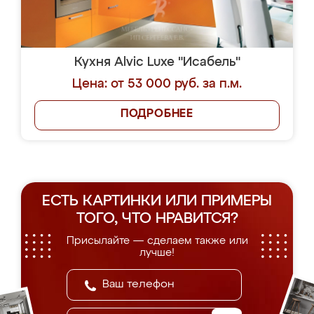
Кухня Alvic Luxe "Исабель"
Цена: от 53 000 руб. за п.м.
ПОДРОБНЕЕ
ЕСТЬ КАРТИНКИ ИЛИ ПРИМЕРЫ
ТОГО, ЧТО НРАВИТСЯ?
Присылайте — сделаем также или
лучше!