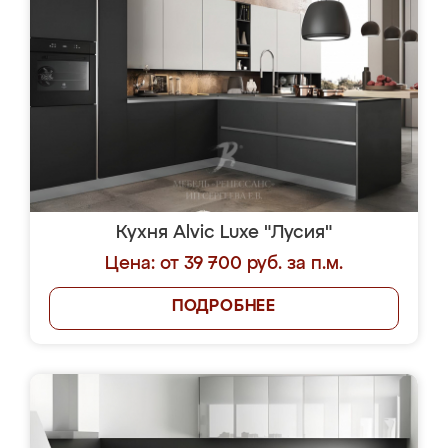
Кухня Alvic Luxe "Лусия"
Цена: от 39 700 руб. за п.м.
ПОДРОБНЕЕ