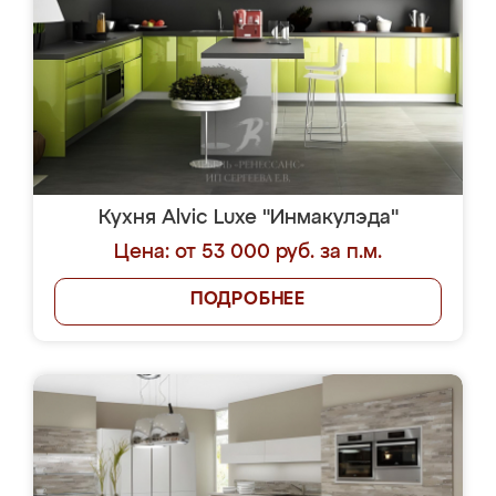
Кухня Alvic Luxe "Инмакулэда"
Цена: от 53 000 руб. за п.м.
ПОДРОБНЕЕ