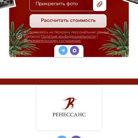
Прикрепить фото
Рассчитать стоимость
Я соглашаюсь на передачу персональных данных
согласно
Политике конфиденциальности
|
Пользовательскому соглашению