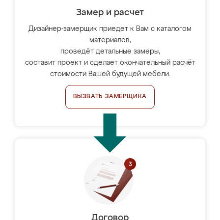
Замер и расчет
Дизайнер-замерщик приедет к Вам с каталогом
материалов,
проведёт детальные замеры,
составит проект и сделает окончательный расчёт
стоимости Вашей будущей мебели.
ВЫЗВАТЬ ЗАМЕРЩИКА
Договор