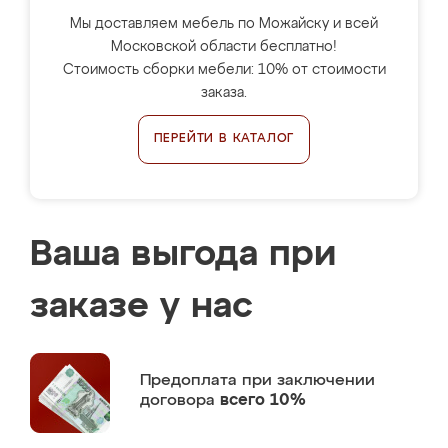
Мы доставляем мебель по Можайску и всей
Московской области бесплатно!
Стоимость сборки мебели: 10% от стоимости
заказа.
ПЕРЕЙТИ В КАТАЛОГ
Ваша выгода при
заказе у нас
Предоплата
при заключении
договора
всего 10%