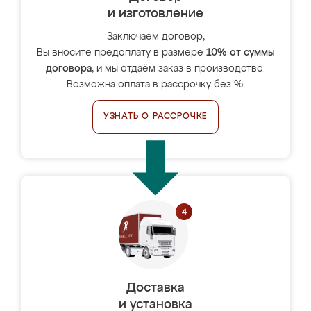
и изготовление
Заключаем договор,
Вы вносите предоплату в размере
10% от суммы
договора
, и мы отдаём заказ в производство.
Возможна оплата в рассрочку без %.
УЗНАТЬ О РАССРОЧКЕ
Доставка
и установка