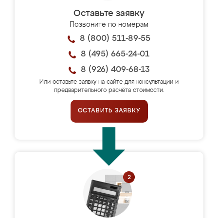
Оставьте заявку
Позвоните по номерам
8 (800) 511-89-55
8 (495) 665-24-01
8 (926) 409-68-13
Или оставьте заявку на сайте для консультации и
предварительного расчёта стоимости.
ОСТАВИТЬ ЗАЯВКУ