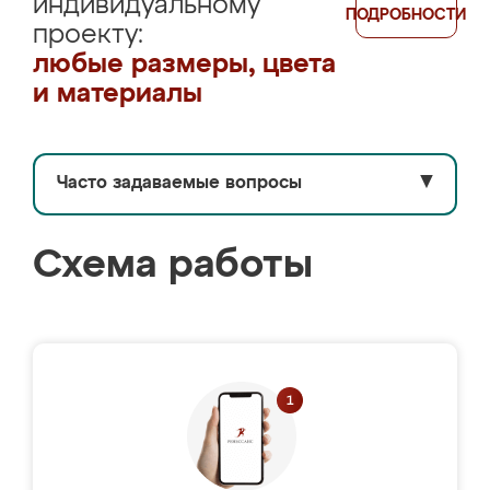
индивидуальному
ПОДРОБНОСТИ
проекту:
любые размеры, цвета
и материалы
Часто задаваемые вопросы
▼
Схема работы