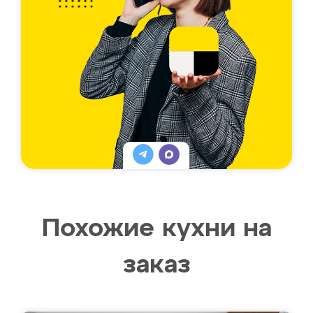
Похожие кухни на
заказ