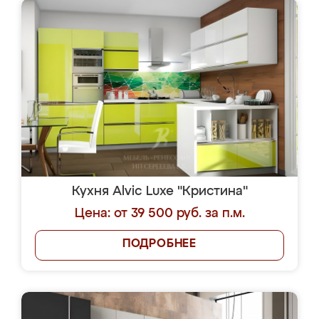
Кухня Alvic Luxe "Кристина"
Цена: от 39 500 руб. за п.м.
ПОДРОБНЕЕ