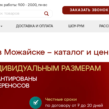
к работы: 9.00 - 20.00, пн-вс
ЗАКАЗАТЬ ЗВОНОК
ДОСТАВКА И ОПЛАТА
ШОУ-РУМ
РАСС
в Можайске – каталог и це
НДИВИДУАЛЬНЫМ РАЗМЕРАМ
АНТИРОВАНЫ
ПЕРЕНОСОВ
Честные сроки
по договору от 7 до 20 дней