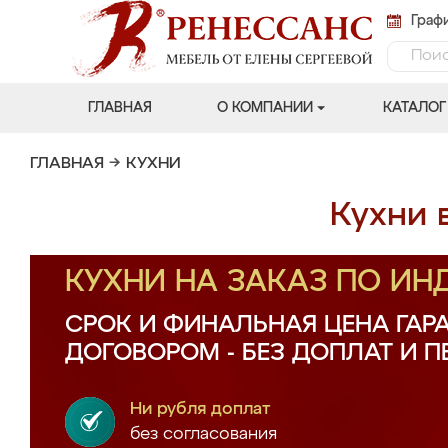
Графи
ГЛАВНАЯ
О КОМПАНИИ
КАТАЛОГ
ГЛАВНАЯ
→
КУХНИ
Кухни 
КУХНИ НА ЗАКАЗ ПО И
СРОК И ФИНАЛЬНАЯ ЦЕНА ГАР
ДОГОВОРОМ - БЕЗ ДОПЛАТ И 
Ни рубля доплат
без согласования