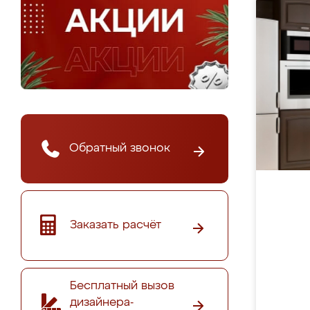
Обратный звонок
Заказать расчёт
Бесплатный вызов
дизайнера-