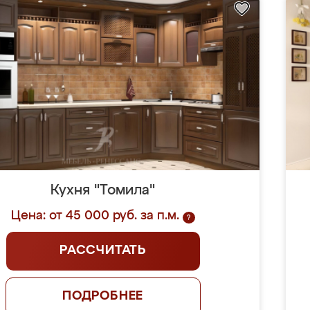
Кухня "Томила"
Цена: от 45 000 руб. за п.м.
?
РАССЧИТАТЬ
ПОДРОБНЕЕ