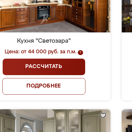
Кухня "Светозара"
Цена: от 44 000 руб. за п.м.
?
РАССЧИТАТЬ
ПОДРОБНЕЕ