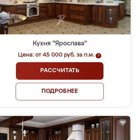
Кухня "Ярослава"
Цена: от 45 000 руб. за п.м.
?
РАССЧИТАТЬ
ПОДРОБНЕЕ