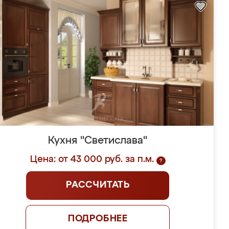
Кухня "Светислава"
Цена: от 43 000 руб. за п.м.
?
РАССЧИТАТЬ
ПОДРОБНЕЕ