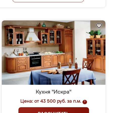
Кухня "Искра"
Цена: от 43 500 руб. за п.м.
?