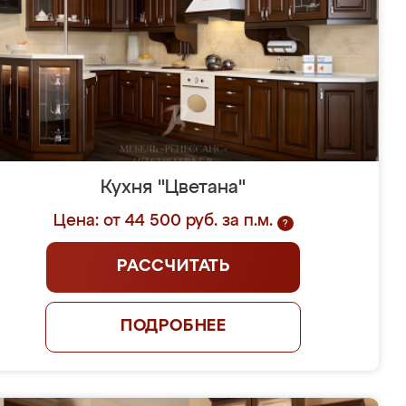
Кухня "Цветана"
Цена: от 44 500 руб. за п.м.
?
РАССЧИТАТЬ
ПОДРОБНЕЕ