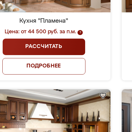
Кухня "Пламена"
Цена: от 44 500 руб. за п.м.
?
РАССЧИТАТЬ
ПОДРОБНЕЕ