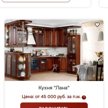
Кухня "Лана"
Цена: от 45 000 руб. за п.м.
?