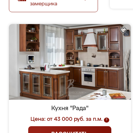
замерщика
Кухня "Рада"
Цена: от 43 000 руб. за п.м.
?