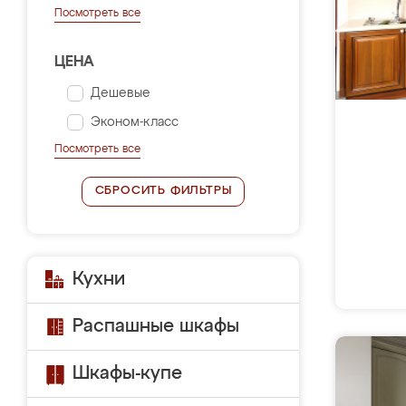
Посмотреть все
ЦЕНА
Дешевые
Эконом-класс
Посмотреть все
СБРОСИТЬ ФИЛЬТРЫ
Кухни
Распашные шкафы
Шкафы-купе