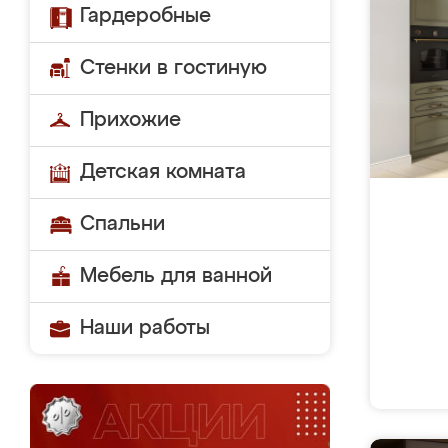
Гардеробные
Стенки в гостиную
Прихожие
Детская комната
Спальни
Мебель для ванной
Наши работы