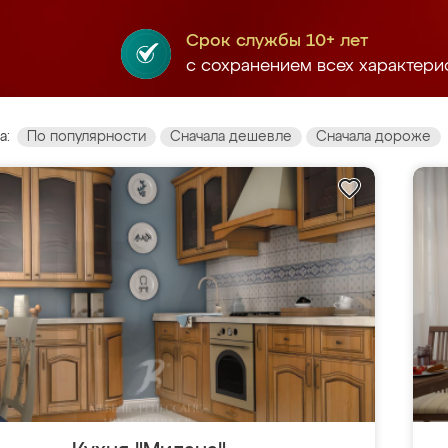
Срок службы 10+ лет
с сохранением всех характери
а:
По популярности
Сначала дешевле
Сначала дороже