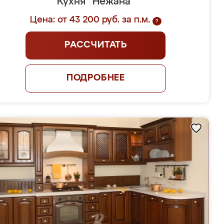
Кухня "Нежана"
Цена: от 43 200 руб. за п.м.
?
РАССЧИТАТЬ
ПОДРОБНЕЕ