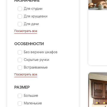
НАЗНАЧЕНИЕ
Для студии
Для хрущевки
Для дачи
Посмотреть все
ОСОБЕННОСТИ
Без верхних шкафов
Скрытые ручки
Встраиваемые
Посмотреть все
РАЗМЕР
Большие
Маленькие