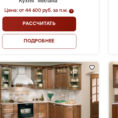
Кухня "Милана"
Цена: от 44 600 руб. за п.м.
?
РАССЧИТАТЬ
ПОДРОБНЕЕ