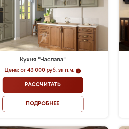
Кухня "Часлава"
Цена: от 43 000 руб. за п.м.
?
РАССЧИТАТЬ
ПОДРОБНЕЕ