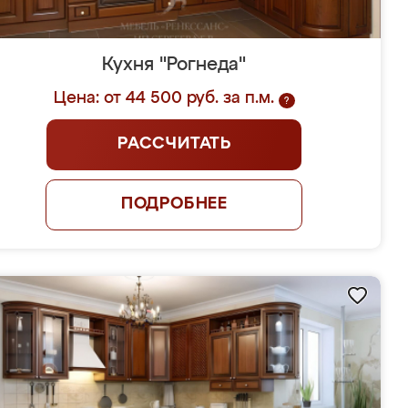
Кухня "Рогнеда"
Цена: от 44 500 руб. за п.м.
?
РАССЧИТАТЬ
ПОДРОБНЕЕ