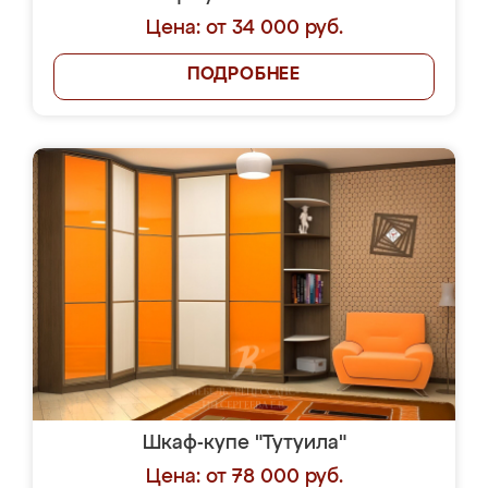
Цена: от 34 000 руб.
ПОДРОБНЕЕ
Шкаф-купе "Тутуила"
Цена: от 78 000 руб.