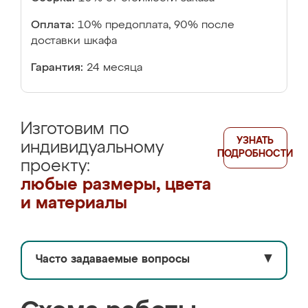
Оплата:
10% предоплата, 90% после
доставки шкафа
Гарантия:
24 месяца
Изготовим по
УЗНАТЬ
индивидуальному
ПОДРОБНОСТИ
проекту:
любые размеры, цвета
и материалы
Часто задаваемые вопросы
▼