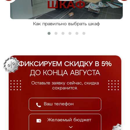
Как правильно выбрать шкаф
ФИКСИРУЕМ СКИДКУ В 5%
ДО КОНЦА АВГУСТА
Оставьте заявку сейчас, скидка
сохранится.
Желаемый бюджет