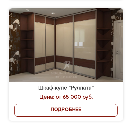
Шкаф-купе "Руллата"
Цена: от 65 000 руб.
ПОДРОБНЕЕ