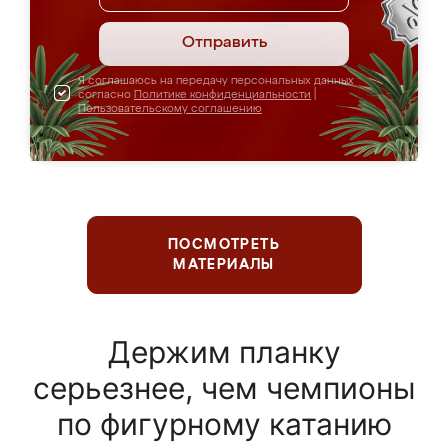
Отправить
Я соглашаюсь на передачу персональных данных
согласно
Политике конфиденциальности
|
Пользовательскому соглашению
ПОСМОТРЕТЬ
МАТЕРИАЛЫ
Держим планку
серьезнее, чем чемпионы
по фигурному катанию