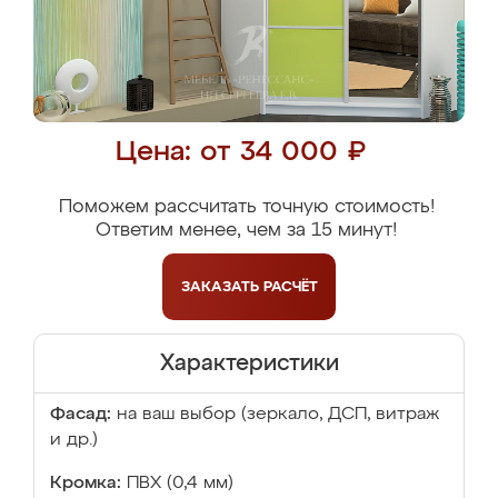
Цена: от 34 000 ₽
Поможем рассчитать точную стоимость!
Ответим менее, чем за 15 минут!
ЗАКАЗАТЬ
РАСЧЁТ
Характеристики
Фасад:
на ваш выбор (зеркало, ДСП, витраж
и др.)
Кромка:
ПВХ (0,4 мм)