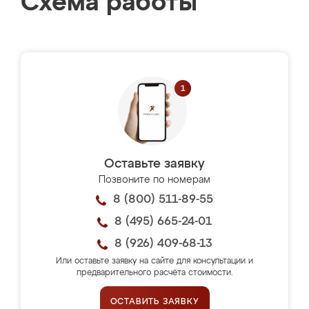
Схема работы
Оставьте заявку
Позвоните по номерам
8 (800) 511-89-55
8 (495) 665-24-01
8 (926) 409-68-13
Или оставьте заявку на сайте для консультации и
предварительного расчёта стоимости.
ОСТАВИТЬ ЗАЯВКУ