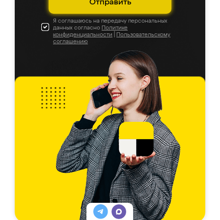
Отправить
Я соглашаюсь на передачу персональных
данных согласно
Политике
конфиденциальности
|
Пользовательскому
соглашению