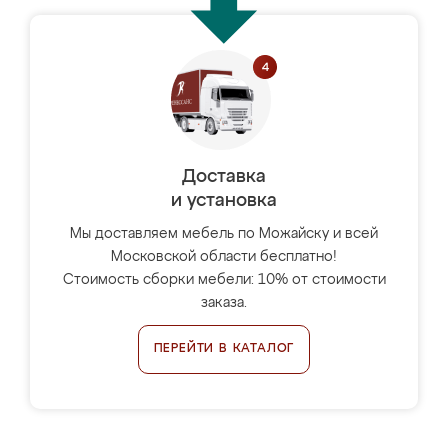
Доставка
и установка
Мы доставляем мебель по Можайску и всей
Московской области бесплатно!
Стоимость сборки мебели: 10% от стоимости
заказа.
ПЕРЕЙТИ В КАТАЛОГ