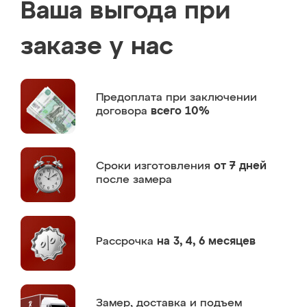
Ваша выгода при
заказе у нас
Предоплата
при заключении
договора
всего 10%
Сроки изготовления
от 7 дней
после замера
Рассрочка
на 3, 4, 6 месяцев
Замер,
доставка и подъем