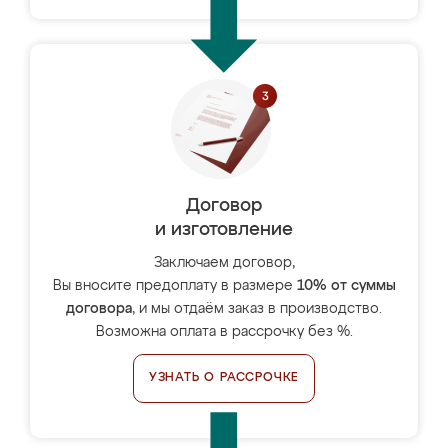
Договор
и изготовление
Заключаем договор,
Вы вносите предоплату в размере
10% от суммы
договора
, и мы отдаём заказ в производство.
Возможна оплата в рассрочку без %.
УЗНАТЬ О РАССРОЧКЕ