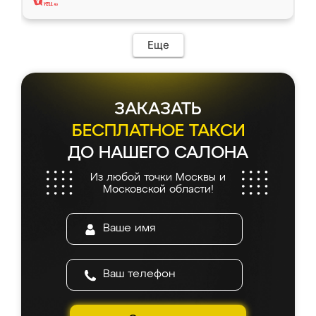
Еще
ЗАКАЗАТЬ
БЕСПЛАТНОЕ ТАКСИ
ДО НАШЕГО САЛОНА
Из любой точки Москвы и
Московской области!