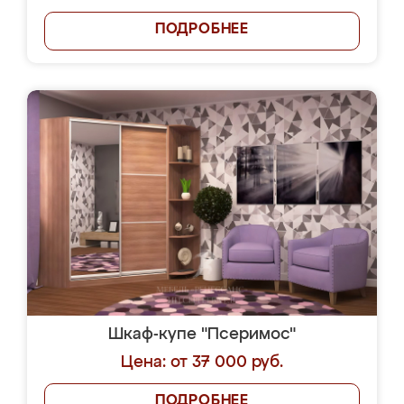
ПОДРОБНЕЕ
Шкаф-купе "Псеримос"
Цена: от 37 000 руб.
ПОДРОБНЕЕ