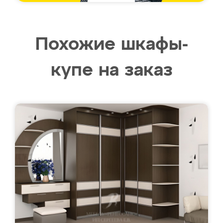
Похожие шкафы-
купе на заказ