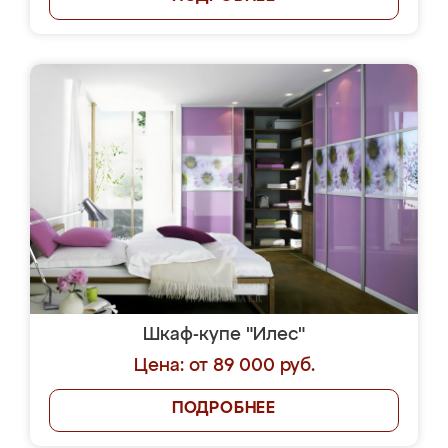
Шкаф-купе "Илес"
Цена: от 89 000 руб.
ПОДРОБНЕЕ