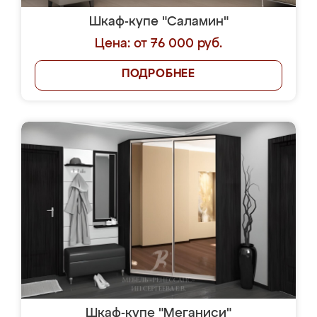
Шкаф-купе "Саламин"
Цена: от 76 000 руб.
ПОДРОБНЕЕ
Шкаф-купе "Меганиси"