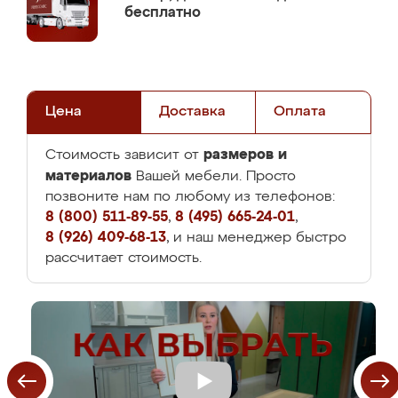
бесплатно
Цена
Доставка
Оплата
размеров и
Стоимость зависит от
материалов
Вашей мебели. Просто
позвоните нам по любому из телефонов:
8 (800) 511-89-55
,
8 (495) 665-24-01
,
8 (926) 409-68-13
, и наш менеджер быстро
рассчитает стоимость.