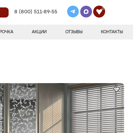
0
8 (800) 511-89-55
РОЧКА
АКЦИИ
ОТЗЫВЫ
КОНТАКТЫ