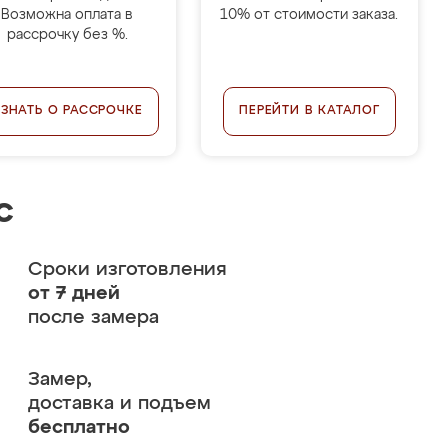
Возможна оплата в
10% от стоимости заказа.
рассрочку без %.
УЗНАТЬ О РАССРОЧКЕ
ПЕРЕЙТИ В КАТАЛОГ
с
Сроки изготовления
от 7 дней
после замера
Замер,
доставка и подъем
бесплатно