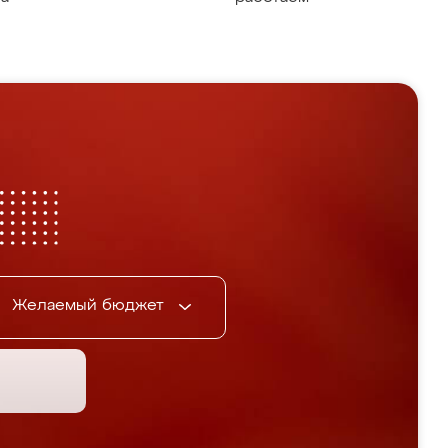
Желаемый бюджет