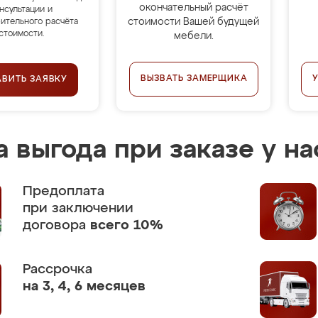
окончательный расчёт
нсультации и
стоимости Вашей будущей
ительного расчёта
стоимости.
мебели.
ВЫЗВАТЬ ЗАМЕРЩИКА
АВИТЬ ЗАЯВКУ
 выгода при заказе у на
Предоплата
при заключении
договора
всего 10%
Рассрочка
на 3, 4, 6 месяцев