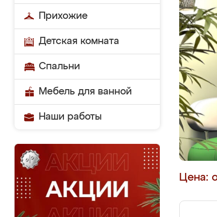
Прихожие
Детская комната
Спальни
Мебель для ванной
Наши работы
Цена: 