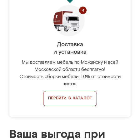
Доставка
и установка
Мы доставляем мебель по Можайску и всей
Московской области бесплатно!
Стоимость сборки мебели: 10% от стоимости
заказа.
ПЕРЕЙТИ В КАТАЛОГ
Ваша выгода при