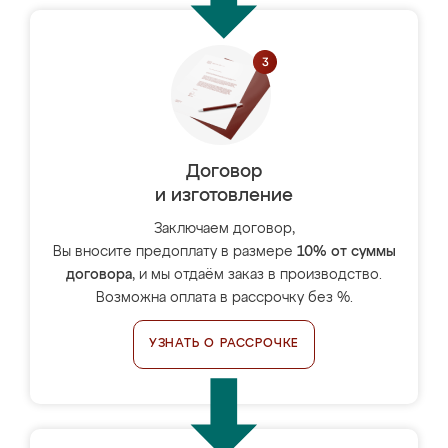
Договор
и изготовление
Заключаем договор,
Вы вносите предоплату в размере
10% от суммы
договора
, и мы отдаём заказ в производство.
Возможна оплата в рассрочку без %.
УЗНАТЬ О РАССРОЧКЕ