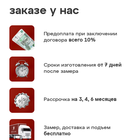
заказе у нас
Предоплата
при заключении
договора
всего 10%
Сроки изготовления
от 7 дней
после замера
Рассрочка
на 3, 4, 6 месяцев
Замер,
доставка и подъем
бесплатно