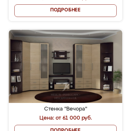
ПОДРОБНЕЕ
Стенка "Вечора"
Цена: от 61 000 руб.
ПОДРОБНЕЕ