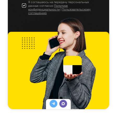
Я соглашаюсь на передачу персональных
данных согласно
Политике
конфиденциальности
|
Пользовательскому
соглашению