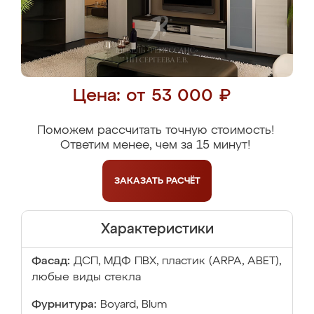
Цена: от 53 000 ₽
Поможем рассчитать точную стоимость!
Ответим менее, чем за 15 минут!
ЗАКАЗАТЬ
РАСЧЁТ
Характеристики
Фасад:
ДСП, МДФ ПВХ, пластик (ARPA, ABET),
любые виды стекла
Фурнитура:
Boyard, Blum