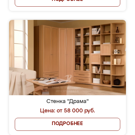
Стенка "Драма"
Цена: от 58 000 руб.
ПОДРОБНЕЕ