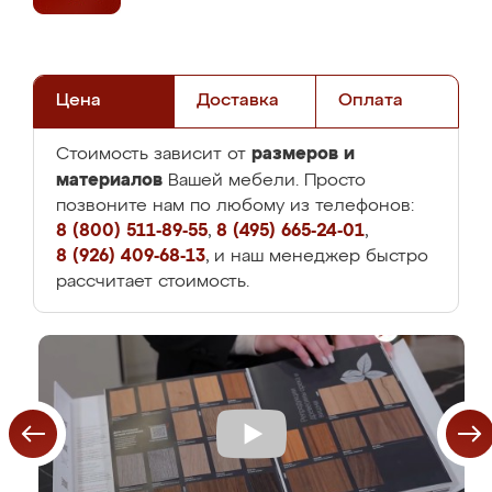
Цена
Доставка
Оплата
размеров и
Стоимость зависит от
материалов
Вашей мебели. Просто
позвоните нам по любому из телефонов:
8 (800) 511-89-55
,
8 (495) 665-24-01
,
8 (926) 409-68-13
, и наш менеджер быстро
рассчитает стоимость.