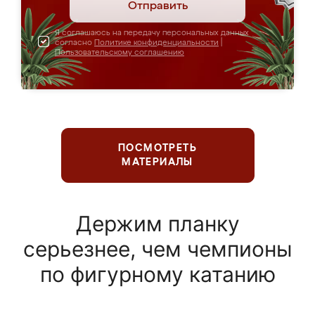
Отправить
Я соглашаюсь на передачу персональных данных
согласно
Политике конфиденциальности
|
Пользовательскому соглашению
ПОСМОТРЕТЬ
МАТЕРИАЛЫ
Держим планку
серьезнее, чем чемпионы
по фигурному катанию