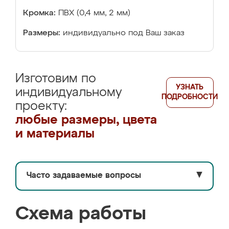
Кромка:
ПВХ (0,4 мм, 2 мм)
Размеры:
индивидуально под Ваш заказ
Изготовим по
УЗНАТЬ
индивидуальному
ПОДРОБНОСТИ
проекту:
любые размеры, цвета
и материалы
Часто задаваемые вопросы
▼
Схема работы