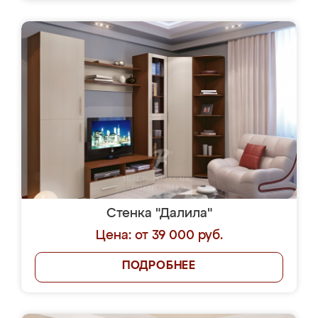
Стенка "Далила"
Цена: от 39 000 руб.
ПОДРОБНЕЕ