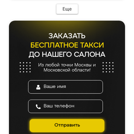
Еще
ЗАКАЗАТЬ
БЕСПЛАТНОЕ ТАКСИ
ДО НАШЕГО САЛОНА
Из любой точки Москвы и
Московской области!
Отправить