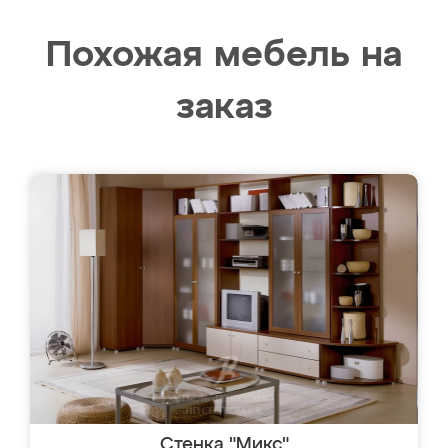
Похожая мебель на
заказ
Стенка "Микс"