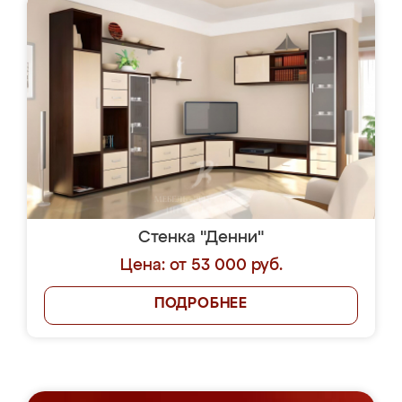
Стенка "Денни"
Цена: от 53 000 руб.
ПОДРОБНЕЕ