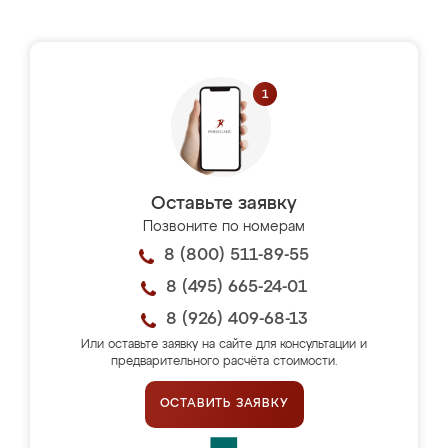
Оставьте заявку
Позвоните по номерам
8 (800) 511-89-55
8 (495) 665-24-01
8 (926) 409-68-13
Или оставьте заявку на сайте для консультации и
предварительного расчёта стоимости.
ОСТАВИТЬ ЗАЯВКУ