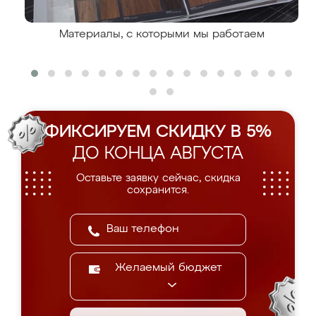
Материалы, с которыми мы работаем
ФИКСИРУЕМ СКИДКУ В 5%
ДО КОНЦА АВГУСТА
Оставьте заявку сейчас, скидка
сохранится.
Желаемый бюджет