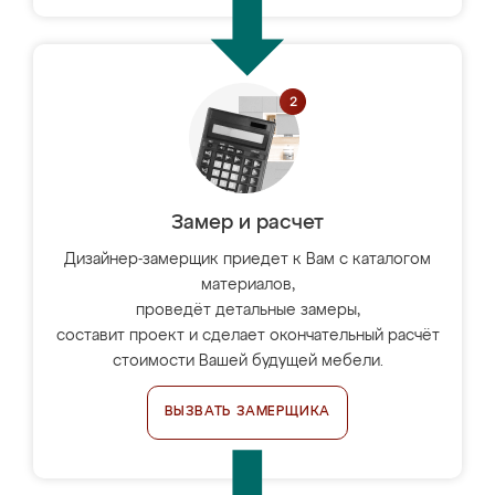
Замер и расчет
Дизайнер-замерщик приедет к Вам с каталогом
материалов,
проведёт детальные замеры,
составит проект и сделает окончательный расчёт
стоимости Вашей будущей мебели.
ВЫЗВАТЬ ЗАМЕРЩИКА