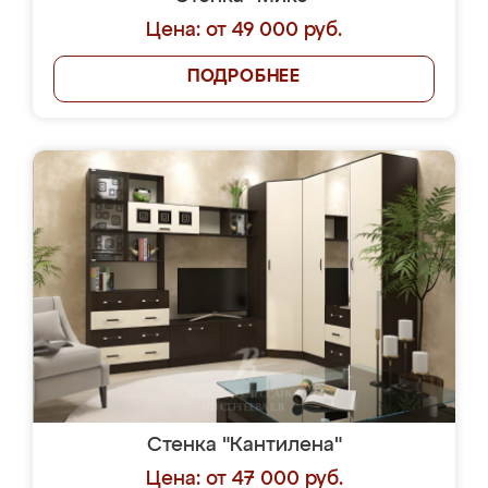
Цена: от 49 000 руб.
ПОДРОБНЕЕ
Стенка "Кантилена"
Цена: от 47 000 руб.