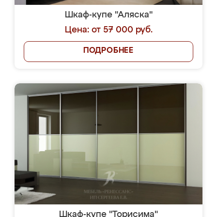
Шкаф-купе "Аляска"
Цена: от 57 000 руб.
ПОДРОБНЕЕ
Шкаф-купе "Торисима"