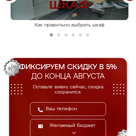
Как правильно выбрать шкаф
ФИКСИРУЕМ СКИДКУ В 5%
ДО КОНЦА АВГУСТА
Оставьте заявку сейчас, скидка
сохранится.
Желаемый бюджет