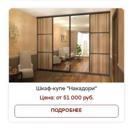
Шкаф-купе "Накадори"
Цена: от 51 000 руб.
ПОДРОБНЕЕ