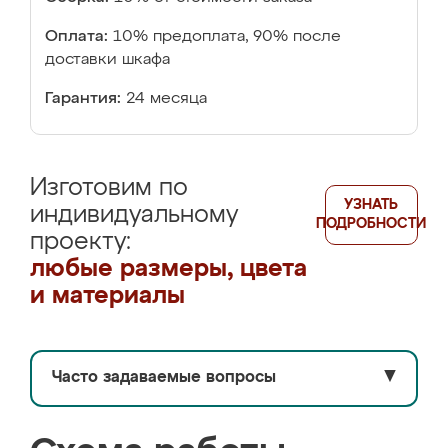
Оплата:
10% предоплата, 90% после
доставки шкафа
Гарантия:
24 месяца
Изготовим по
УЗНАТЬ
индивидуальному
ПОДРОБНОСТИ
проекту:
любые размеры, цвета
и материалы
Часто задаваемые вопросы
▼