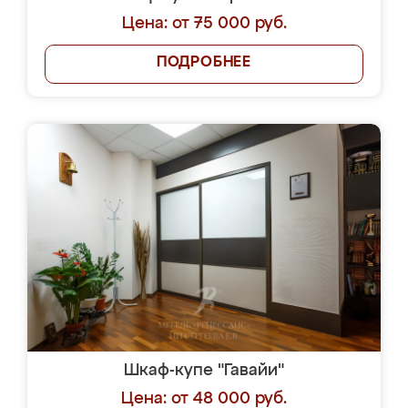
Цена: от 75 000 руб.
ПОДРОБНЕЕ
Шкаф-купе "Гавайи"
Цена: от 48 000 руб.