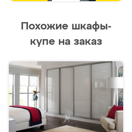
Похожие шкафы-
купе на заказ