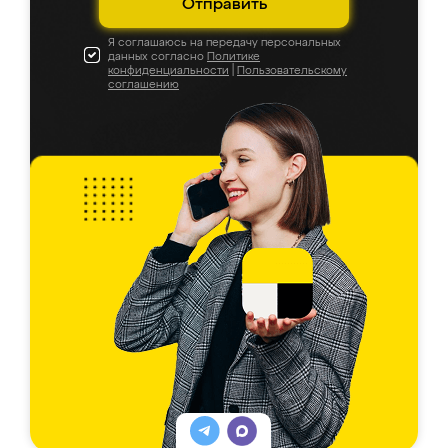
Отправить
Я соглашаюсь на передачу персональных
данных согласно
Политике
конфиденциальности
|
Пользовательскому
соглашению