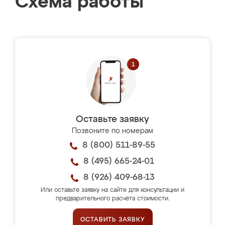
Схема работы
Оставьте заявку
Позвоните по номерам
8 (800) 511-89-55
8 (495) 665-24-01
8 (926) 409-68-13
Или оставьте заявку на сайте для консультации и
предварительного расчёта стоимости.
ОСТАВИТЬ ЗАЯВКУ