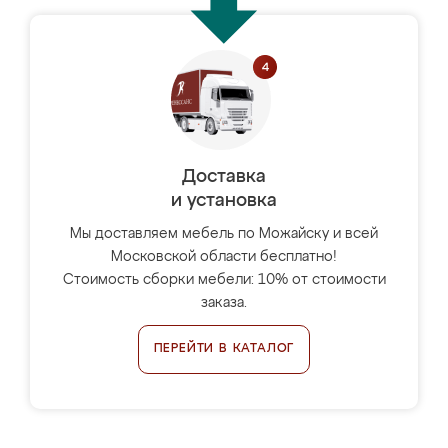
Доставка
и установка
Мы доставляем мебель по Можайску и всей
Московской области бесплатно!
Стоимость сборки мебели: 10% от стоимости
заказа.
ПЕРЕЙТИ В КАТАЛОГ