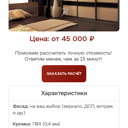
Цена: от 45 000 ₽
Поможем рассчитать точную стоимость!
Ответим менее, чем за 15 минут!
ЗАКАЗАТЬ
РАСЧЁТ
Характеристики
Фасад:
на ваш выбор (зеркало, ДСП, витраж
и др.)
Кромка:
ПВХ (0,4 мм)