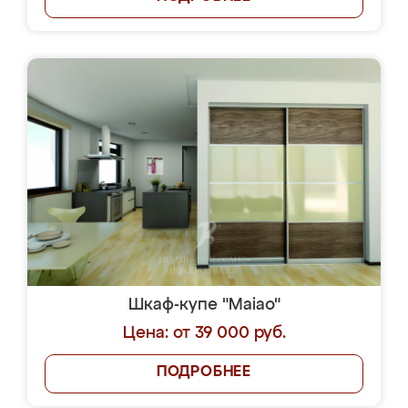
Шкаф-купе "Maiao"
Цена: от 39 000 руб.
ПОДРОБНЕЕ