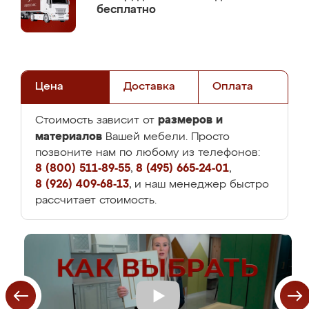
бесплатно
Цена
Доставка
Оплата
размеров и
Стоимость зависит от
материалов
Вашей мебели. Просто
позвоните нам по любому из телефонов:
8 (800) 511-89-55
,
8 (495) 665-24-01
,
8 (926) 409-68-13
, и наш менеджер быстро
рассчитает стоимость.