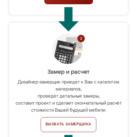
Замер и расчет
Дизайнер-замерщик приедет к Вам с каталогом
материалов,
проведёт детальные замеры,
составит проект и сделает окончательный расчёт
стоимости Вашей будущей мебели.
ВЫЗВАТЬ ЗАМЕРЩИКА