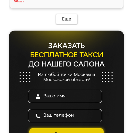
Еще
ЗАКАЗАТЬ
БЕСПЛАТНОЕ ТАКСИ
ДО НАШЕГО САЛОНА
Из любой точки Москвы и
Московской области!