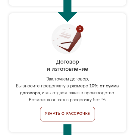
Договор
и изготовление
Заключаем договор,
Вы вносите предоплату в размере
10% от суммы
договора
, и мы отдаём заказ в производство.
Возможна оплата в рассрочку без %.
УЗНАТЬ О РАССРОЧКЕ