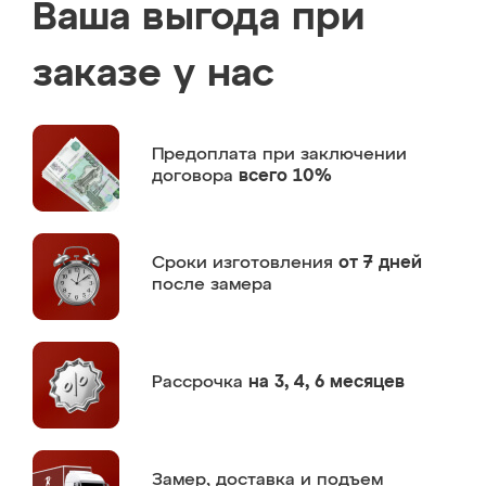
Ваша выгода при
заказе у нас
Предоплата
при заключении
договора
всего 10%
Сроки изготовления
от 7 дней
после замера
Рассрочка
на 3, 4, 6 месяцев
Замер,
доставка и подъем