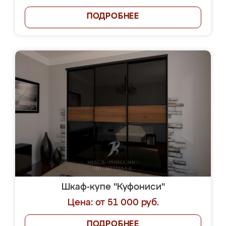
ПОДРОБНЕЕ
Шкаф-купе "Куфониси"
Цена: от 51 000 руб.
ПОДРОБНЕЕ