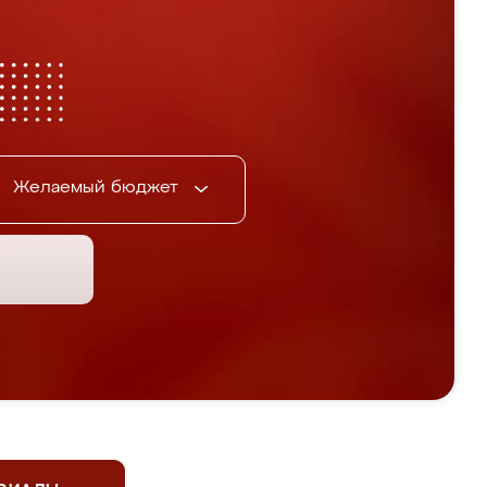
Желаемый бюджет