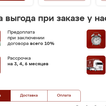
 выгода при заказе у на
Предоплата
при заключении
договора
всего 10%
Рассрочка
на 3, 4, 6 месяцев
а
Доставка
Оплата