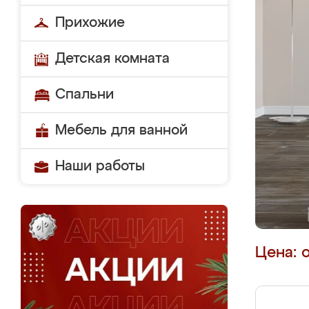
Прихожие
Детская комната
Спальни
Мебель для ванной
Наши работы
Цена: 