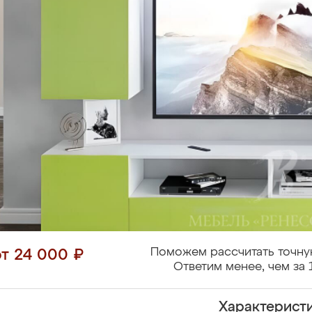
Поможем рассчитать точну
от 24 000 ₽
Ответим менее, чем за 
Характерист