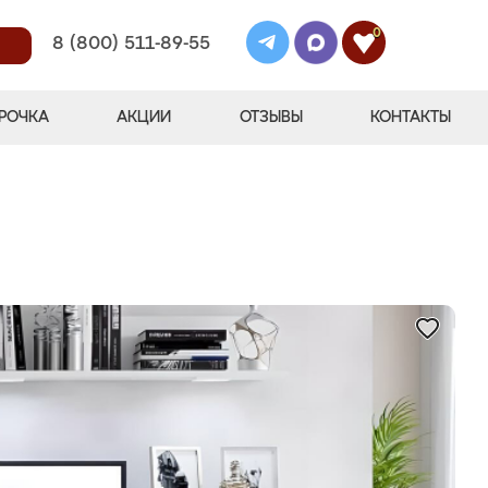
0
8 (800) 511-89-55
РОЧКА
АКЦИИ
ОТЗЫВЫ
КОНТАКТЫ