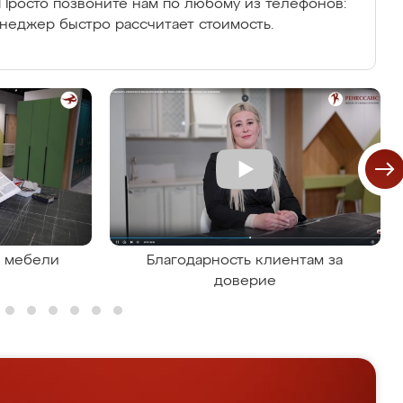
Просто позвоните нам по любому из телефонов:
енеджер быстро рассчитает стоимость.
я мебели
Благодарность клиентам за
доверие