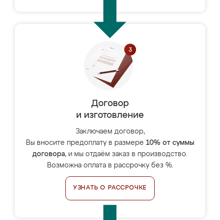
Договор
и изготовление
Заключаем договор,
Вы вносите предоплату в размере
10% от суммы
договора
, и мы отдаём заказ в производство.
Возможна оплата в рассрочку без %.
УЗНАТЬ О РАССРОЧКЕ