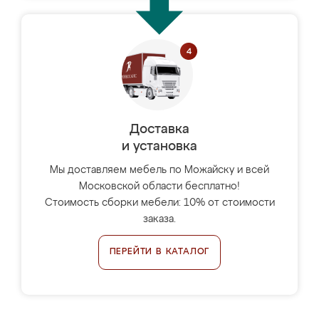
Доставка
и установка
Мы доставляем мебель по Можайску и всей
Московской области бесплатно!
Стоимость сборки мебели: 10% от стоимости
заказа.
ПЕРЕЙТИ В КАТАЛОГ