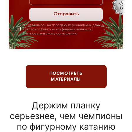
Отправить
Я соглашаюсь на передачу персональных данных
согласно
Политике конфиденциальности
|
Пользовательскому соглашению
ПОСМОТРЕТЬ
МАТЕРИАЛЫ
Держим планку
серьезнее, чем чемпионы
по фигурному катанию