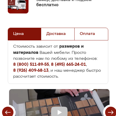
бесплатно
Цена
Доставка
Оплата
размеров и
Стоимость зависит от
материалов
Вашей мебели. Просто
позвоните нам по любому из телефонов:
8 (800) 511-89-55
,
8 (495) 665-24-01
,
8 (926) 409-68-13
, и наш менеджер быстро
рассчитает стоимость.