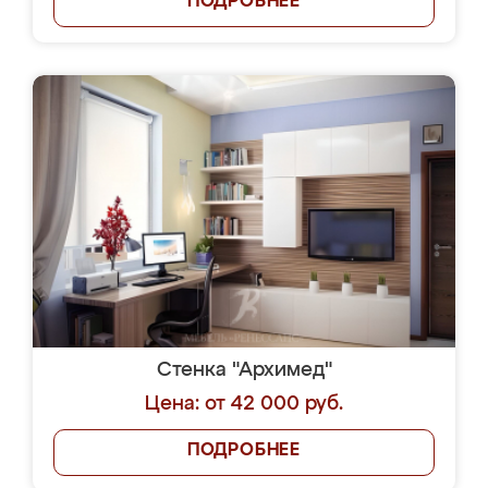
ПОДРОБНЕЕ
Стенка "Архимед"
Цена: от 42 000 руб.
ПОДРОБНЕЕ