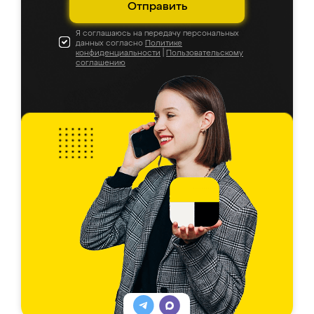
Отправить
Я соглашаюсь на передачу персональных
данных согласно
Политике
конфиденциальности
|
Пользовательскому
соглашению