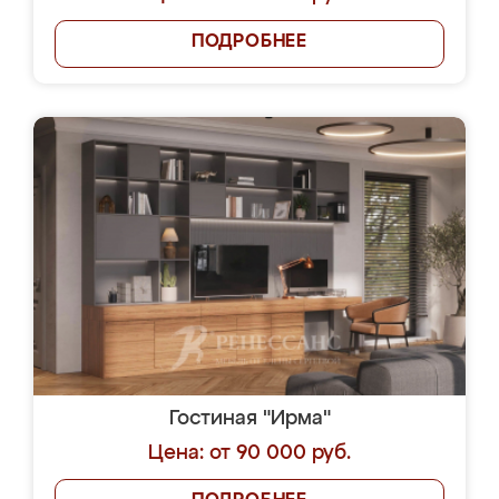
ПОДРОБНЕЕ
Гостиная "Ирма"
Цена: от 90 000 руб.