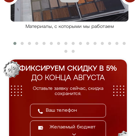
Материалы, с которыми мы работаем
ФИКСИРУЕМ СКИДКУ В 5%
ДО КОНЦА АВГУСТА
Оставьте заявку сейчас, скидка
сохранится.
Желаемый бюджет