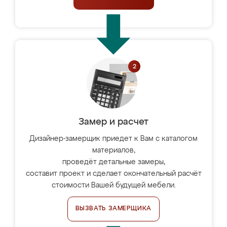
Замер и расчет
Дизайнер-замерщик приедет к Вам с каталогом
материалов,
проведёт детальные замеры,
составит проект и сделает окончательный расчёт
стоимости Вашей будущей мебели.
ВЫЗВАТЬ ЗАМЕРЩИКА