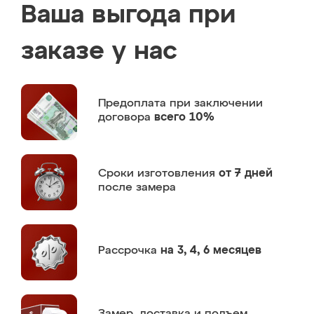
Ваша выгода при
заказе у нас
Предоплата
при заключении
договора
всего 10%
Сроки изготовления
от 7 дней
после замера
Рассрочка
на 3, 4, 6 месяцев
Замер,
доставка и подъем