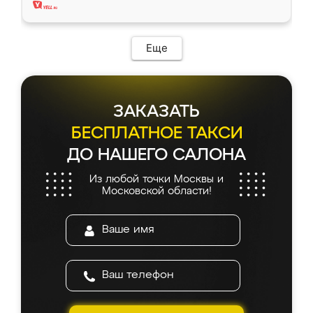
Еще
ЗАКАЗАТЬ
БЕСПЛАТНОЕ ТАКСИ
ДО НАШЕГО САЛОНА
Из любой точки Москвы и
Московской области!