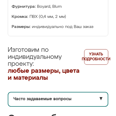
Фурнитура:
Boyard, Blum
Кромка:
ПВХ (0,4 мм, 2 мм)
Размеры:
индивидуально под Ваш заказ
Изготовим по
УЗНАТЬ
индивидуальному
ПОДРОБНОСТИ
проекту:
любые размеры, цвета
и материалы
Часто задаваемые вопросы
▼