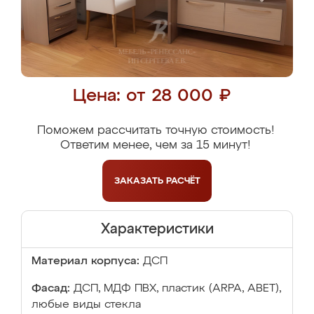
Цена: от 28 000 ₽
Поможем рассчитать точную стоимость!
Ответим менее, чем за 15 минут!
ЗАКАЗАТЬ
РАСЧЁТ
Характеристики
Материал корпуса:
ДСП
Фасад:
ДСП, МДФ ПВХ, пластик (ARPA, ABET),
любые виды стекла