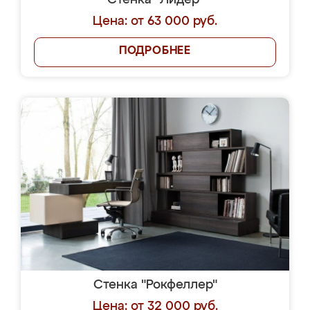
Стенка "Лидер"
Цена: от 63 000 руб.
ПОДРОБНЕЕ
Стенка "Рокфеллер"
Цена: от 32 000 руб.