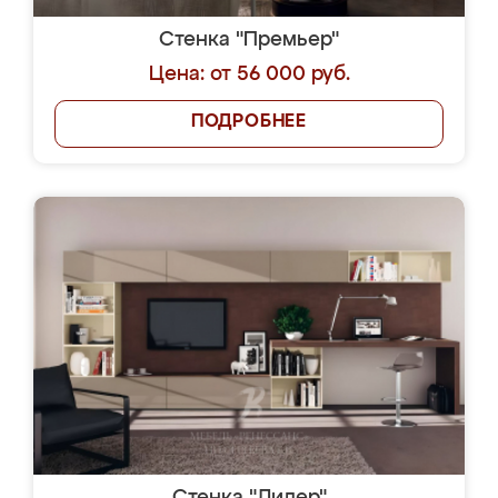
Стенка "Премьер"
Цена: от 56 000 руб.
ПОДРОБНЕЕ