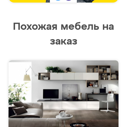
Похожая мебель на
заказ