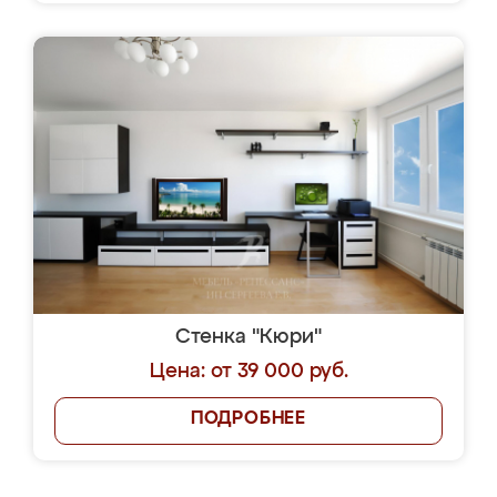
Стенка "Кюри"
Цена: от 39 000 руб.
ПОДРОБНЕЕ