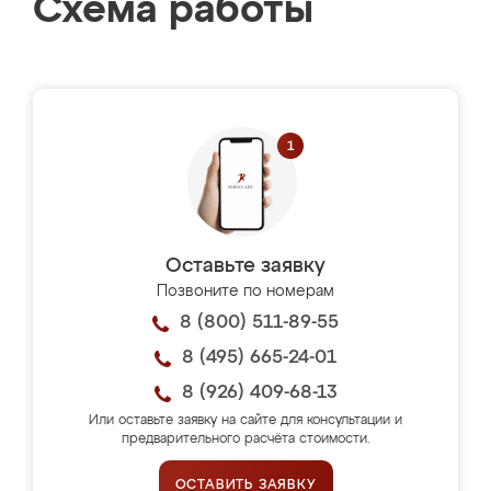
Схема работы
Оставьте заявку
Позвоните по номерам
8 (800) 511-89-55
8 (495) 665-24-01
8 (926) 409-68-13
Или оставьте заявку на сайте для консультации и
предварительного расчёта стоимости.
ОСТАВИТЬ ЗАЯВКУ