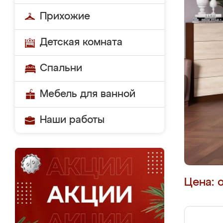
Прихожие
Детская комната
Спальни
Мебель для ванной
Наши работы
Цена: 