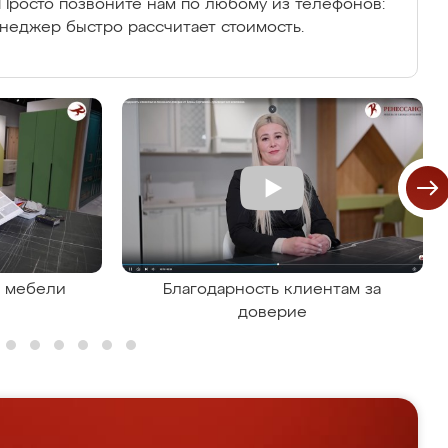
Просто позвоните нам по любому из телефонов:
енеджер быстро рассчитает стоимость.
я мебели
Благодарность клиентам за
доверие