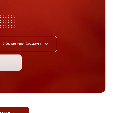
Желаемый бюджет