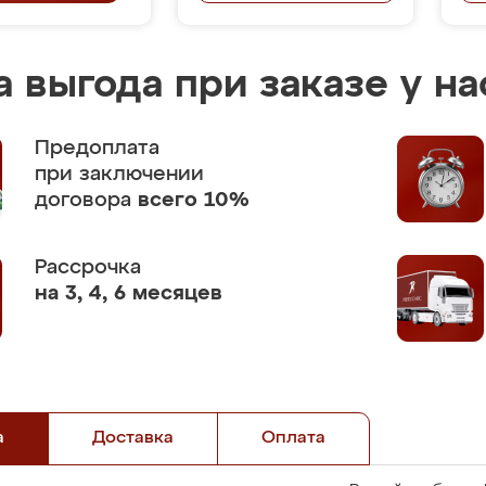
 выгода при заказе у на
Предоплата
при заключении
договора
всего 10%
Рассрочка
на 3, 4, 6 месяцев
а
Доставка
Оплата