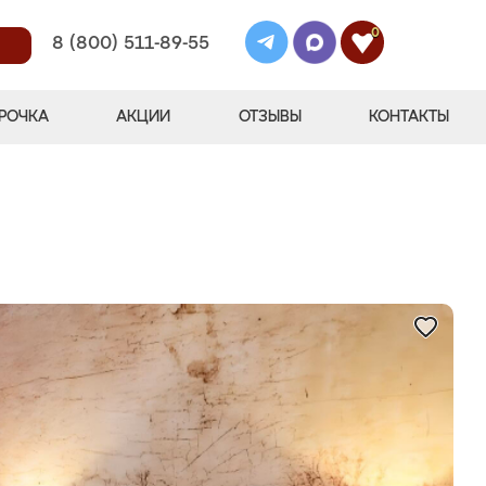
0
8 (800) 511-89-55
РОЧКА
АКЦИИ
ОТЗЫВЫ
КОНТАКТЫ