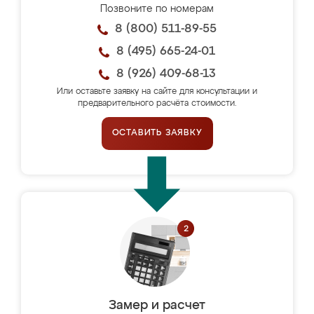
Позвоните по номерам
8 (800) 511-89-55
8 (495) 665-24-01
8 (926) 409-68-13
Или оставьте заявку на сайте для консультации и
предварительного расчёта стоимости.
ОСТАВИТЬ ЗАЯВКУ
Замер и расчет