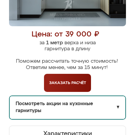
Цена: от 39 000 ₽
за
1 метр
верха и низа
гарнитура в длину
Поможем рассчитать точную стоимость!
Ответим менее, чем за 15 минут!
ЗАКАЗАТЬ
РАСЧЁТ
Посмотреть акции на кухонные
▼
гарнитуры
Характеристики