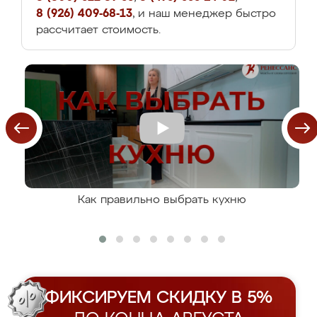
8 (926) 409-68-13
, и наш менеджер быстро
рассчитает стоимость.
Как правильно выбрать кухню
ФИКСИРУЕМ СКИДКУ В 5%