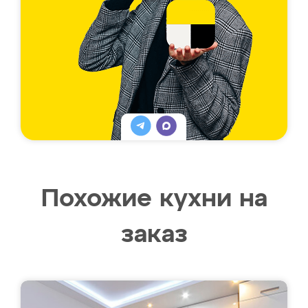
Похожие кухни на
заказ