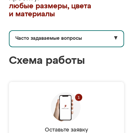
любые размеры, цвета
и материалы
Часто задаваемые вопросы
▼
Схема работы
Оставьте заявку