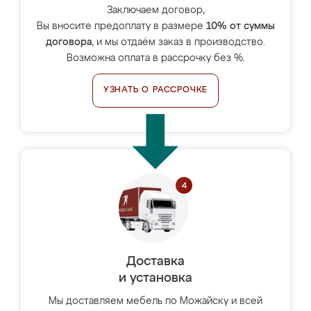
Заключаем договор,
Вы вносите предоплату в размере
10% от суммы
договора
, и мы отдаём заказ в производство.
Возможна оплата в рассрочку без %.
УЗНАТЬ О РАССРОЧКЕ
Доставка
и установка
Мы доставляем мебель по Можайску и всей