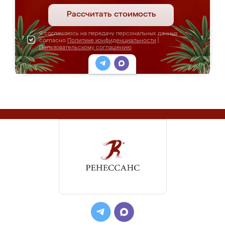
Рассчитать стоимость
Я соглашаюсь на передачу персональных данных
согласно
Политике конфиденциальности
|
Пользовательскому соглашению