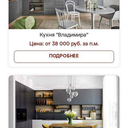
Кухня "Владимира"
Цена: от 38 000 руб. за п.м.
ПОДРОБНЕЕ