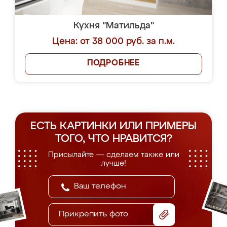
Кухня "Матильда"
Цена: от 38 000 руб. за п.м.
ПОДРОБНЕЕ
ЕСТЬ КАРТИНКИ ИЛИ ПРИМЕРЫ
ТОГО, ЧТО НРАВИТСЯ?
Присылайте — сделаем также или
лучше!
Прикрепить фото