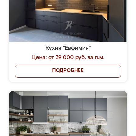
Кухня "Евфимия"
Цена: от 39 000 руб. за п.м.
ПОДРОБНЕЕ