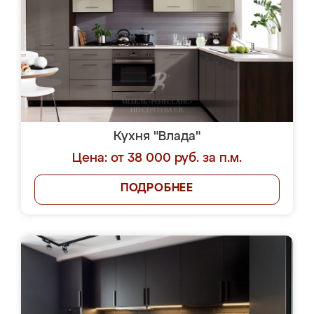
Кухня "Влада"
Цена: от 38 000 руб. за п.м.
ПОДРОБНЕЕ