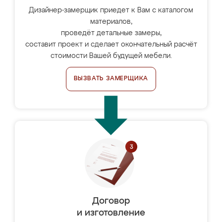
Дизайнер-замерщик приедет к Вам с каталогом
материалов,
проведёт детальные замеры,
составит проект и сделает окончательный расчёт
стоимости Вашей будущей мебели.
ВЫЗВАТЬ ЗАМЕРЩИКА
Договор
и изготовление