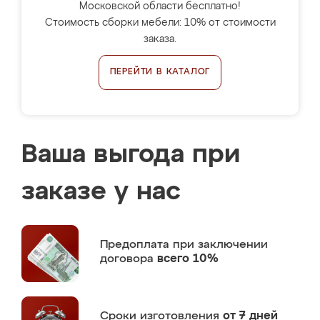
Московской области бесплатно!
Стоимость сборки мебели: 10% от стоимости
заказа.
ПЕРЕЙТИ В КАТАЛОГ
Ваша выгода при
заказе у нас
Предоплата
при заключении
договора
всего 10%
Сроки изготовления
от 7 дней