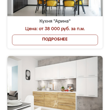
Кухня "Арина"
Цена: от 38 000 руб. за п.м.
ПОДРОБНЕЕ