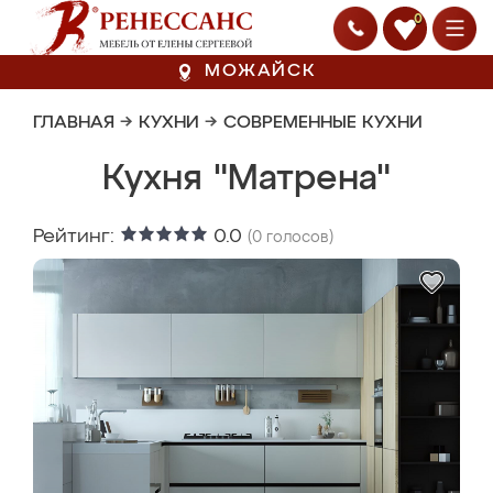
0
МОЖАЙСК
ГЛАВНАЯ
→
КУХНИ
→
СОВРЕМЕННЫЕ КУХНИ
Кухня "Матрена"
Рейтинг:
0.0
(
0
голосов)