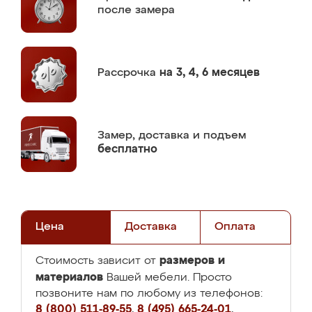
после замера
Рассрочка
на 3, 4, 6 месяцев
Замер,
доставка и подъем
бесплатно
Цена
Доставка
Оплата
размеров и
Стоимость зависит от
материалов
Вашей мебели. Просто
позвоните нам по любому из телефонов:
8 (800) 511-89-55
,
8 (495) 665-24-01
,