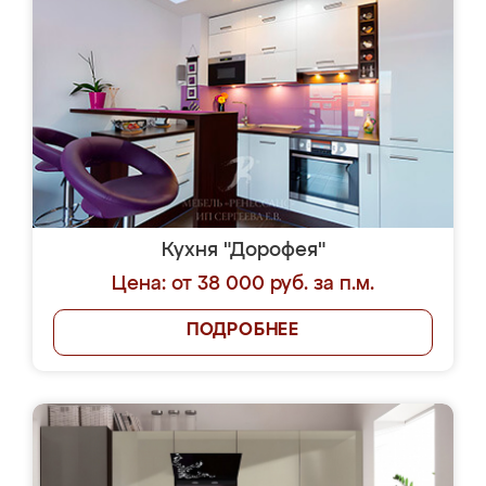
Кухня "Дорофея"
Цена: от 38 000 руб. за п.м.
ПОДРОБНЕЕ