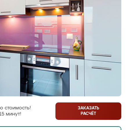
ю стоимость!
ЗАКАЗАТЬ
РАСЧЁТ
15 минут!