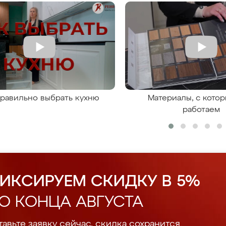
правильно выбрать кухню
Материалы, с кото
работаем
ИКСИРУЕМ СКИДКУ В 5%
О КОНЦА АВГУСТА
авьте заявку сейчас, скидка сохранится.