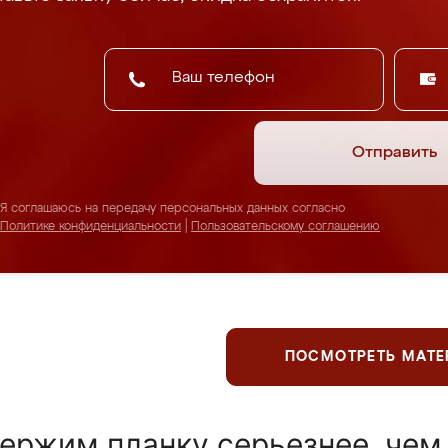
Отправить
Я соглашаюсь на передачу персональных данных согласно
Политике конфиденциальности
|
Пользовательскому соглашению
ПОСМОТРЕТЬ МАТ
ержим планку серьезнее, чем