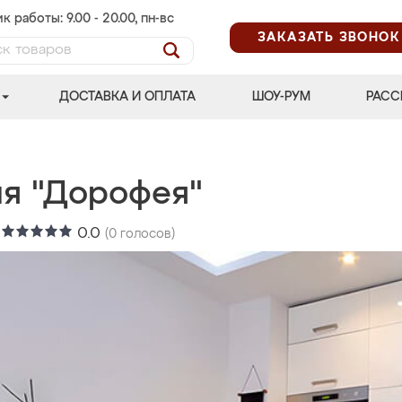
к работы: 9.00 - 20.00, пн-вс
ЗАКАЗАТЬ ЗВОНОК
ДОСТАВКА И ОПЛАТА
ШОУ-РУМ
РАСС
ня "Дорофея"
:
0.0
(
0
голосов)