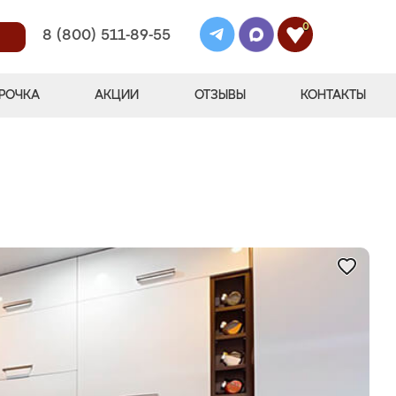
0
8 (800) 511-89-55
РОЧКА
АКЦИИ
ОТЗЫВЫ
КОНТАКТЫ