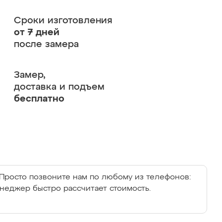
Сроки изготовления
от 7 дней
после замера
Замер,
доставка и подъем
бесплатно
Просто позвоните нам по любому из телефонов:
енеджер быстро рассчитает стоимость.