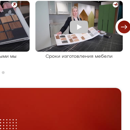
рыми мы
Сроки изготовления мебели