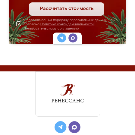
Рассчитать стоимость
Я соглашаюсь на передачу персональных данных
согласно
Политике конфиденциальности
|
Пользовательскому соглашению