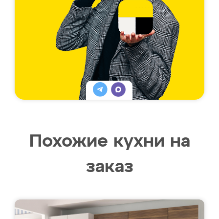
Похожие кухни на
заказ