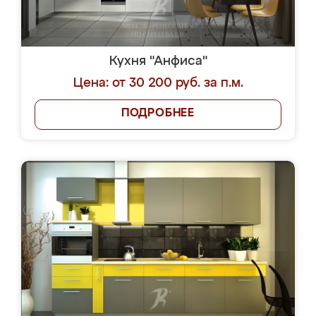
Кухня "Анфиса"
Цена: от 30 200 руб. за п.м.
ПОДРОБНЕЕ