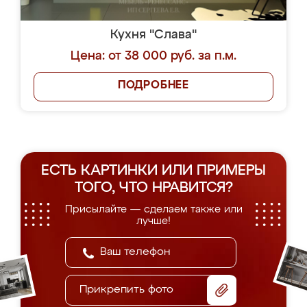
Кухня "Слава"
Цена: от 38 000 руб. за п.м.
ПОДРОБНЕЕ
ЕСТЬ КАРТИНКИ ИЛИ ПРИМЕРЫ
ТОГО, ЧТО НРАВИТСЯ?
Присылайте — сделаем также или
лучше!
Прикрепить фото