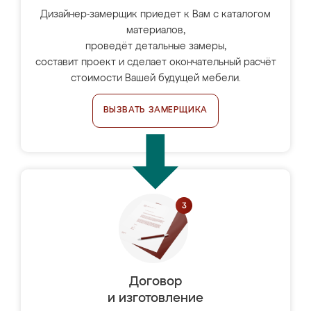
Дизайнер-замерщик приедет к Вам с каталогом
материалов,
проведёт детальные замеры,
составит проект и сделает окончательный расчёт
стоимости Вашей будущей мебели.
ВЫЗВАТЬ ЗАМЕРЩИКА
Договор
и изготовление