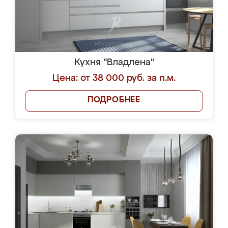
Кухня "Владлена"
Цена: от 38 000 руб. за п.м.
ПОДРОБНЕЕ