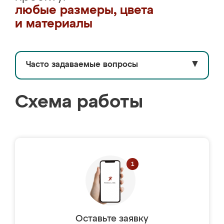
любые размеры, цвета
и материалы
Часто задаваемые вопросы
▼
Схема работы
Оставьте заявку