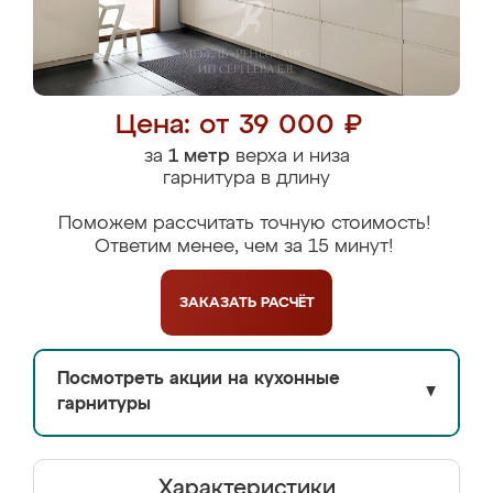
Цена: от 39 000 ₽
за
1 метр
верха и низа
гарнитура в длину
Поможем рассчитать точную стоимость!
Ответим менее, чем за 15 минут!
ЗАКАЗАТЬ
РАСЧЁТ
Посмотреть акции на кухонные
▼
гарнитуры
Характеристики