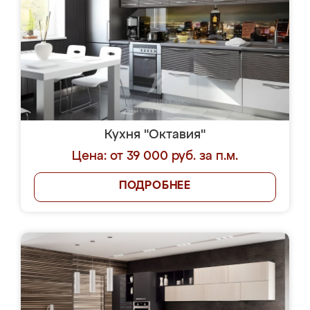
Кухня "Октавия"
Цена: от 39 000 руб. за п.м.
ПОДРОБНЕЕ