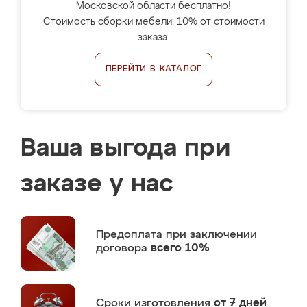
Московской области бесплатно!
Стоимость сборки мебели: 10% от стоимости
заказа.
ПЕРЕЙТИ В КАТАЛОГ
Ваша выгода при
заказе у нас
Предоплата
при заключении
договора
всего 10%
Сроки изготовления
от 7 дней