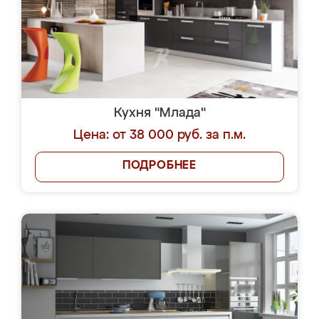
Кухня "Млада"
Цена: от 38 000 руб. за п.м.
ПОДРОБНЕЕ