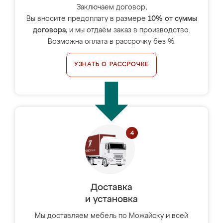
Заключаем договор,
Вы вносите предоплату в размере
10% от суммы
договора
, и мы отдаём заказ в производство.
Возможна оплата в рассрочку без %.
УЗНАТЬ О РАССРОЧКЕ
Доставка
и установка
Мы доставляем мебель по Можайску и всей