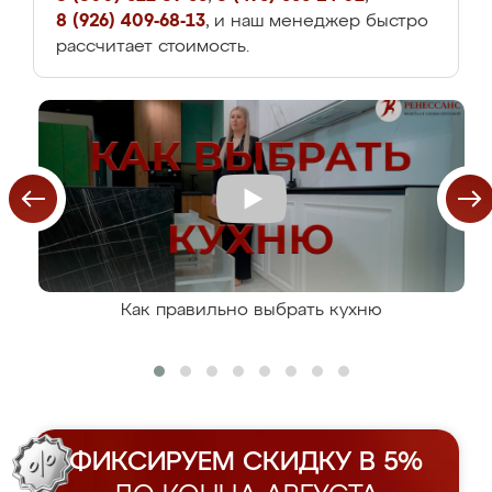
8 (926) 409-68-13
, и наш менеджер быстро
рассчитает стоимость.
Как правильно выбрать кухню
ФИКСИРУЕМ СКИДКУ В 5%