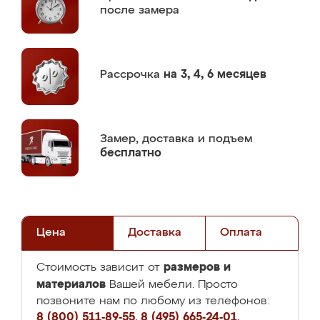
после замера
Рассрочка
на 3, 4, 6 месяцев
Замер,
доставка и подъем
бесплатно
Цена
Доставка
Оплата
размеров и
Стоимость зависит от
материалов
Вашей мебели. Просто
позвоните нам по любому из телефонов:
8 (800) 511-89-55
,
8 (495) 665-24-01
,