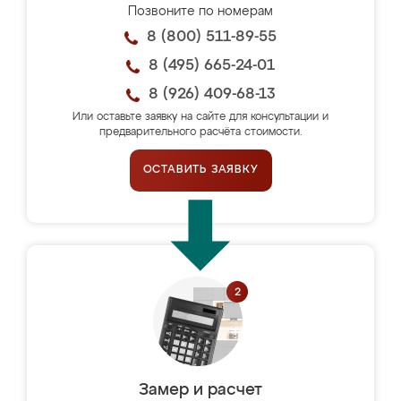
Позвоните по номерам
8 (800) 511-89-55
8 (495) 665-24-01
8 (926) 409-68-13
Или оставьте заявку на сайте для консультации и
предварительного расчёта стоимости.
ОСТАВИТЬ ЗАЯВКУ
Замер и расчет