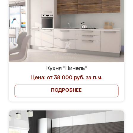
Кухня "Нинель"
Цена: от 38 000 руб. за п.м.
ПОДРОБНЕЕ