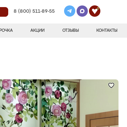
0
8 (800) 511-89-55
РОЧКА
АКЦИИ
ОТЗЫВЫ
КОНТАКТЫ