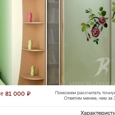
Поможем рассчитать точну
от 81 000 ₽
Ответим менее, чем за 
Характерист