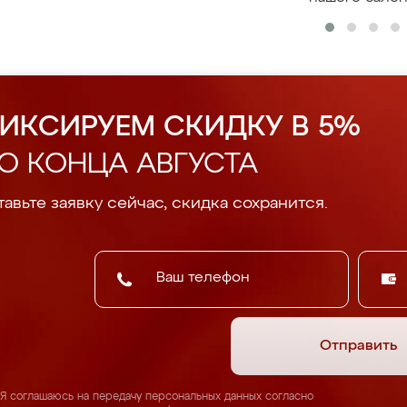
ИКСИРУЕМ СКИДКУ В 5%
О КОНЦА АВГУСТА
авьте заявку сейчас, скидка сохранится.
Отправить
Я соглашаюсь на передачу персональных данных согласно