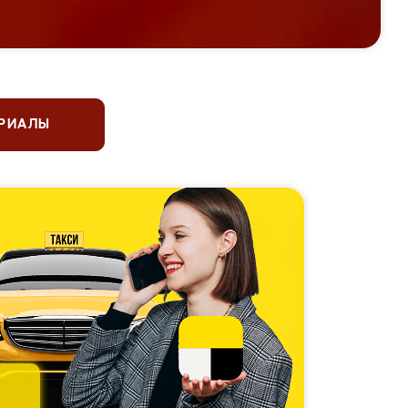
ЕРИАЛЫ