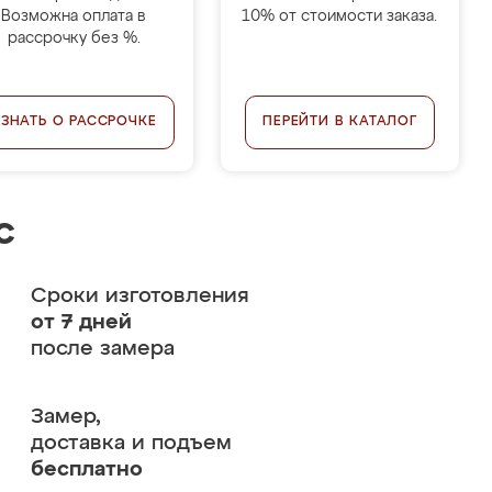
Возможна оплата в
10% от стоимости заказа.
рассрочку без %.
УЗНАТЬ О РАССРОЧКЕ
ПЕРЕЙТИ В КАТАЛОГ
с
Сроки изготовления
от 7 дней
после замера
Замер,
доставка и подъем
бесплатно