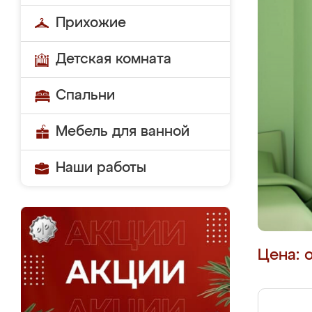
Прихожие
Детская комната
Спальни
Мебель для ванной
Наши работы
Цена: 