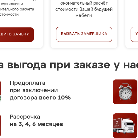
окончательный расчёт
нсультации и
стоимости Вашей будущей
ительного расчёта
стоимости.
мебели.
ВЫЗВАТЬ ЗАМЕРЩИКА
АВИТЬ ЗАЯВКУ
 выгода при заказе у на
Предоплата
при заключении
договора
всего 10%
Рассрочка
на 3, 4, 6 месяцев