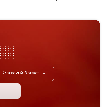
Желаемый бюджет