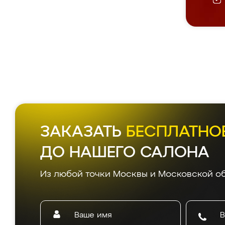
ЗАКАЗАТЬ
БЕСПЛАТНО
ДО НАШЕГО САЛОНА
Из любой точки Москвы и Московской об