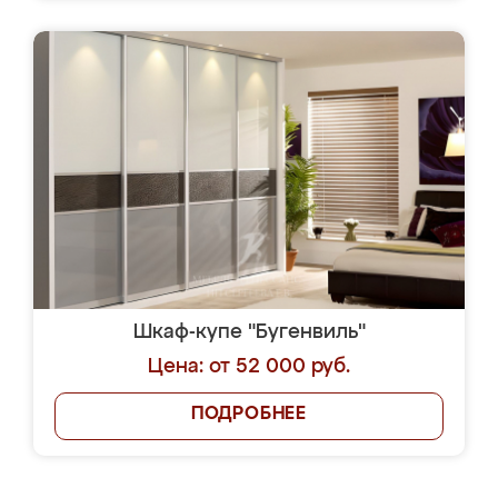
Шкаф-купе "Бугенвиль"
Цена: от 52 000 руб.
ПОДРОБНЕЕ