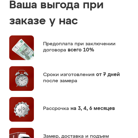
Ваша выгода при
заказе у нас
Предоплата
при заключении
договора
всего 10%
Сроки изготовления
от 7 дней
после замера
Рассрочка
на 3, 4, 6 месяцев
Замер,
доставка и подъем