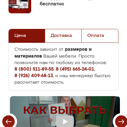
бесплатно
Цена
Доставка
Оплата
размеров и
Стоимость зависит от
материалов
Вашей мебели. Просто
позвоните нам по любому из телефонов:
8 (800) 511-89-55
,
8 (495) 665-24-01
,
8 (926) 409-68-13
, и наш менеджер быстро
рассчитает стоимость.