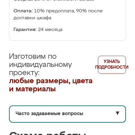
Оплата:
10% предоплата, 90% после
доставки шкафа
Гарантия:
24 месяца
Изготовим по
УЗНАТЬ
индивидуальному
ПОДРОБНОСТИ
проекту:
любые размеры, цвета
и материалы
Часто задаваемые вопросы
▼