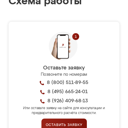
Схема работы
Оставьте заявку
Позвоните по номерам
8 (800) 511-89-55
8 (495) 665-24-01
8 (926) 409-68-13
Или оставьте заявку на сайте для консультации и
предварительного расчёта стоимости.
ОСТАВИТЬ ЗАЯВКУ