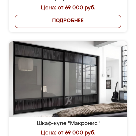
Цена: от 69 000 руб.
ПОДРОБНЕЕ
Шкаф-купе "Макронис"
Цена: от 69 000 руб.