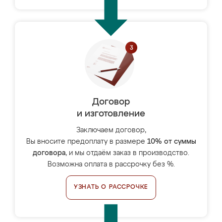
Договор
и изготовление
Заключаем договор,
Вы вносите предоплату в размере
10% от суммы
договора
, и мы отдаём заказ в производство.
Возможна оплата в рассрочку без %.
УЗНАТЬ О РАССРОЧКЕ