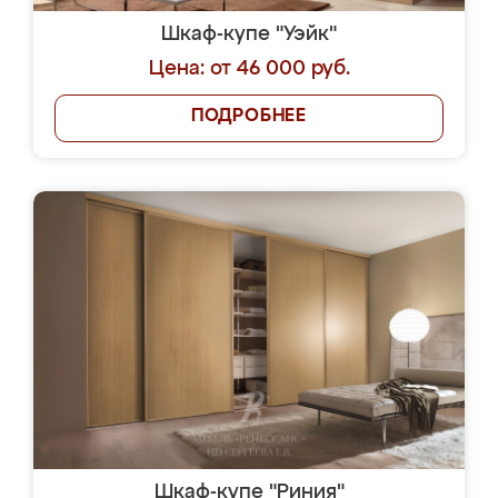
Шкаф-купе "Уэйк"
Цена: от 46 000 руб.
ПОДРОБНЕЕ
Шкаф-купе "Риния"