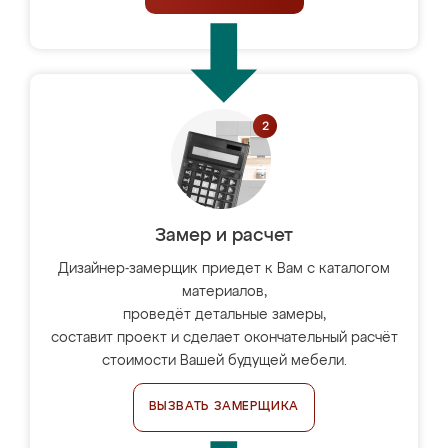
Замер и расчет
Дизайнер-замерщик приедет к Вам с каталогом
материалов,
проведёт детальные замеры,
составит проект и сделает окончательный расчёт
стоимости Вашей будущей мебели.
ВЫЗВАТЬ ЗАМЕРЩИКА