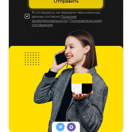
Отправить
Я соглашаюсь на передачу персональных
данных согласно
Политике
конфиденциальности
|
Пользовательскому
соглашению