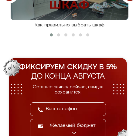
Как правильно выбрать шкаф
ФИКСИРУЕМ СКИДКУ В 5%
ДО КОНЦА АВГУСТА
Оставьте заявку сейчас, скидка
сохранится.
Желаемый бюджет