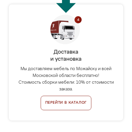
Доставка
и установка
Мы доставляем мебель по Можайску и всей
Московской области бесплатно!
Стоимость сборки мебели: 10% от стоимости
заказа.
ПЕРЕЙТИ В КАТАЛОГ