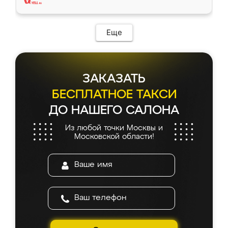
Еще
ЗАКАЗАТЬ
БЕСПЛАТНОЕ ТАКСИ
ДО НАШЕГО САЛОНА
Из любой точки Москвы и
Московской области!