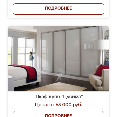
ПОДРОБНЕЕ
Шкаф-купе "Цусима"
Цена: от 63 000 руб.
ПОДРОБНЕЕ