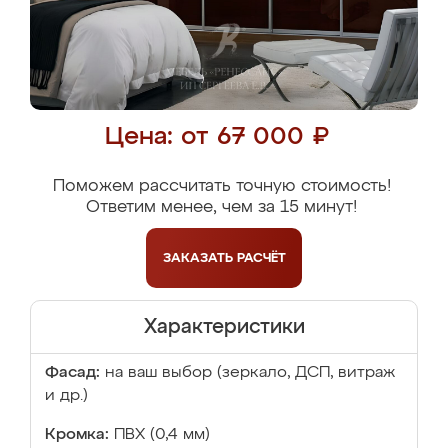
Цена: от 67 000 ₽
Поможем рассчитать точную стоимость!
Ответим менее, чем за 15 минут!
ЗАКАЗАТЬ
РАСЧЁТ
Характеристики
Фасад:
на ваш выбор (зеркало, ДСП, витраж
и др.)
Кромка:
ПВХ (0,4 мм)