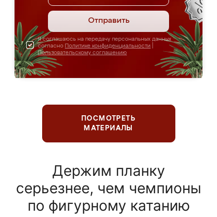
Отправить
Я соглашаюсь на передачу персональных данных
согласно
Политике конфиденциальности
|
Пользовательскому соглашению
ПОСМОТРЕТЬ
МАТЕРИАЛЫ
Держим планку
серьезнее, чем чемпионы
по фигурному катанию