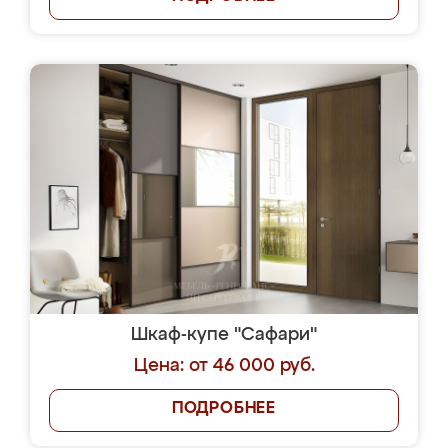
Шкаф-купе "Сафари"
Цена: от 46 000 руб.
ПОДРОБНЕЕ