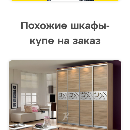
Похожие шкафы-
купе на заказ