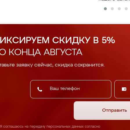
ИКСИРУЕМ СКИДКУ В 5%
О КОНЦА АВГУСТА
авьте заявку сейчас, скидка сохранится.
Отправить
Я соглашаюсь на передачу персональных данных согласно