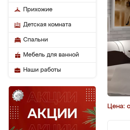
Прихожие
Детская комната
Спальни
Мебель для ванной
Наши работы
Цена: 