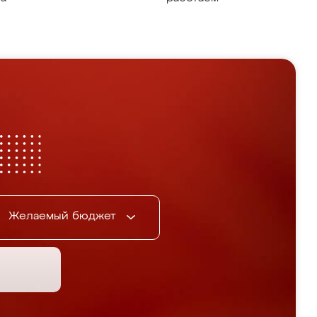
Желаемый бюджет