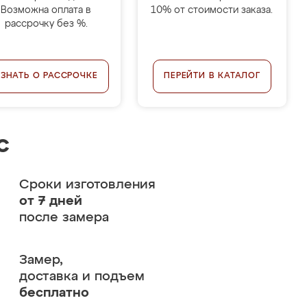
Возможна оплата в
10% от стоимости заказа.
рассрочку без %.
УЗНАТЬ О РАССРОЧКЕ
ПЕРЕЙТИ В КАТАЛОГ
с
Сроки изготовления
от 7 дней
после замера
Замер,
доставка и подъем
бесплатно