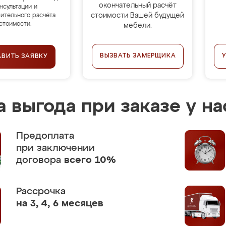
окончательный расчёт
нсультации и
стоимости Вашей будущей
ительного расчёта
стоимости.
мебели.
ВЫЗВАТЬ ЗАМЕРЩИКА
АВИТЬ ЗАЯВКУ
 выгода при заказе у на
Предоплата
при заключении
договора
всего 10%
Рассрочка
на 3, 4, 6 месяцев