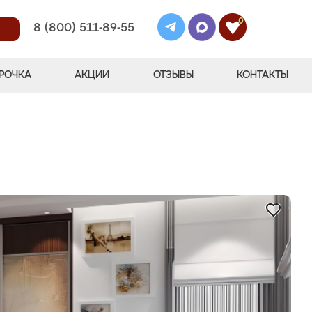
0
8 (800) 511-89-55
РОЧКА
АКЦИИ
ОТЗЫВЫ
КОНТАКТЫ