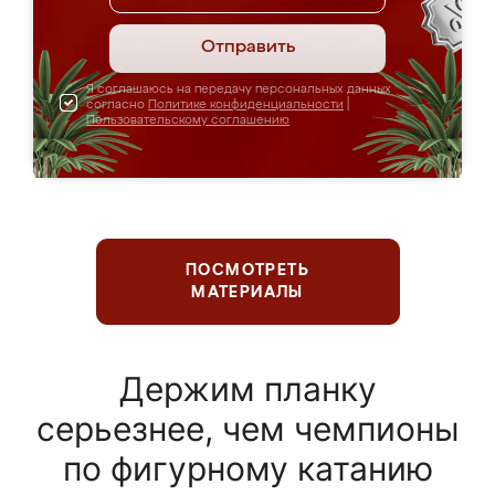
Отправить
Я соглашаюсь на передачу персональных данных
согласно
Политике конфиденциальности
|
Пользовательскому соглашению
ПОСМОТРЕТЬ
МАТЕРИАЛЫ
Держим планку
серьезнее, чем чемпионы
по фигурному катанию