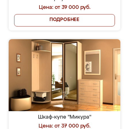
Цена: от 39 000 руб.
ПОДРОБНЕЕ
Шкаф-купе "Микура"
Цена: от 37 000 руб.