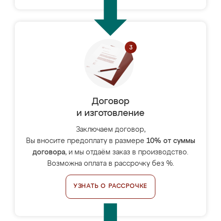
Договор
и изготовление
Заключаем договор,
Вы вносите предоплату в размере
10% от суммы
договора
, и мы отдаём заказ в производство.
Возможна оплата в рассрочку без %.
УЗНАТЬ О РАССРОЧКЕ