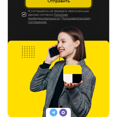
Отправить
Я соглашаюсь на передачу персональных
данных согласно
Политике
конфиденциальности
|
Пользовательскому
соглашению