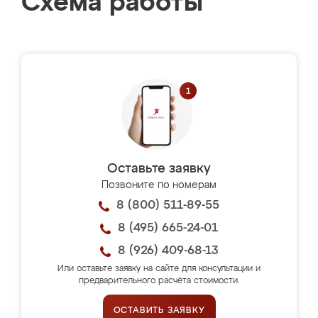
Схема работы
Оставьте заявку
Позвоните по номерам
8 (800) 511-89-55
8 (495) 665-24-01
8 (926) 409-68-13
Или оставьте заявку на сайте для консультации и
предварительного расчёта стоимости.
ОСТАВИТЬ ЗАЯВКУ