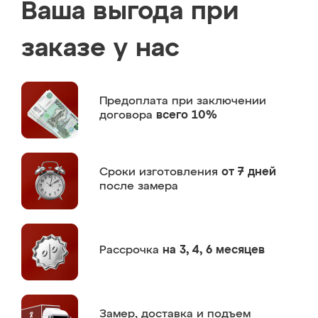
Ваша выгода при
заказе у нас
Предоплата
при заключении
договора
всего 10%
Сроки изготовления
от 7 дней
после замера
Рассрочка
на 3, 4, 6 месяцев
Замер,
доставка и подъем