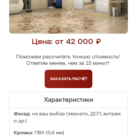
Цена: от 42 000 ₽
Поможем рассчитать точную стоимость!
Ответим менее, чем за 15 минут!
ЗАКАЗАТЬ
РАСЧЁТ
Характеристики
Фасад:
на ваш выбор (зеркало, ДСП, витраж
и др.)
Кромка:
ПВХ (0,4 мм)