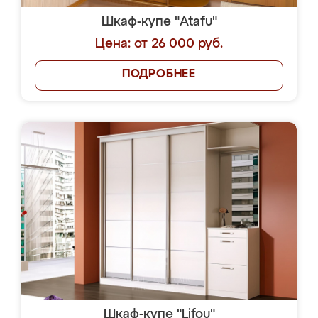
Шкаф-купе "Atafu"
Цена: от 26 000 руб.
ПОДРОБНЕЕ
Шкаф-купе "Lifou"