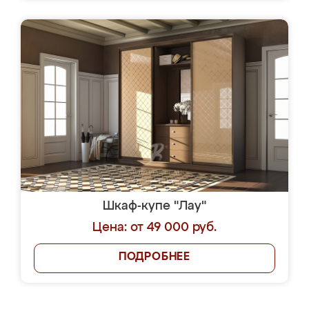
Шкаф-купе "Лау"
Цена: от 49 000 руб.
ПОДРОБНЕЕ