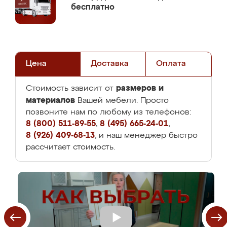
бесплатно
Цена
Доставка
Оплата
размеров и
Стоимость зависит от
материалов
Вашей мебели. Просто
позвоните нам по любому из телефонов:
8 (800) 511-89-55
,
8 (495) 665-24-01
,
8 (926) 409-68-13
, и наш менеджер быстро
рассчитает стоимость.