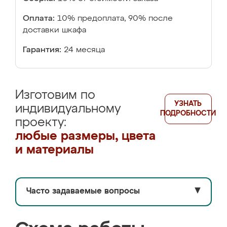
Оплата:
10% предоплата, 90% после
доставки шкафа
Гарантия:
24 месяца
Изготовим по
УЗНАТЬ
индивидуальному
ПОДРОБНОСТИ
проекту:
любые размеры, цвета
и материалы
Часто задаваемые вопросы
▼