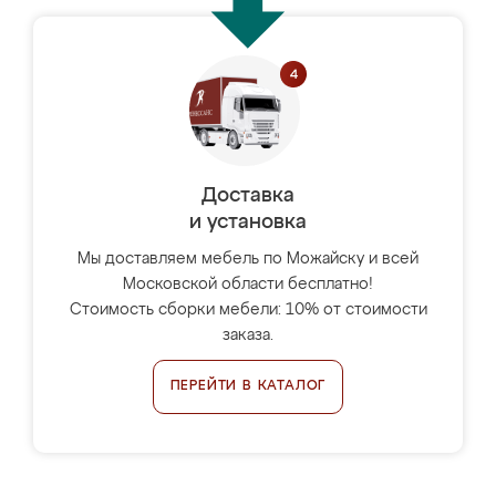
Доставка
и установка
Мы доставляем мебель по Можайску и всей
Московской области бесплатно!
Стоимость сборки мебели: 10% от стоимости
заказа.
ПЕРЕЙТИ В КАТАЛОГ