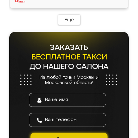
Еще
ЗАКАЗАТЬ
БЕСПЛАТНОЕ ТАКСИ
ДО НАШЕГО САЛОНА
Из любой точки Москвы и
Московской области!