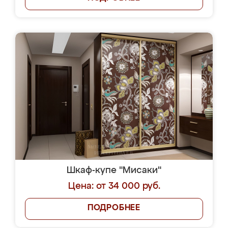
Шкаф-купе "Мисаки"
Цена: от 34 000 руб.
ПОДРОБНЕЕ