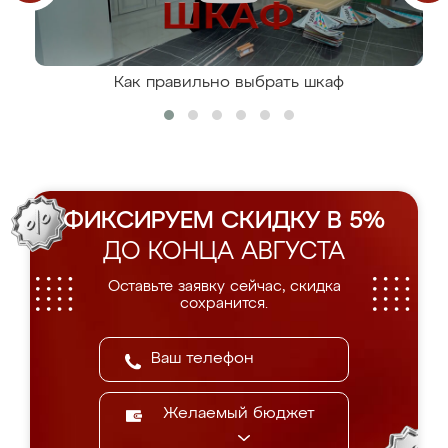
Как правильно выбрать шкаф
ФИКСИРУЕМ СКИДКУ В 5%
ДО КОНЦА АВГУСТА
Оставьте заявку сейчас, скидка
сохранится.
Желаемый бюджет