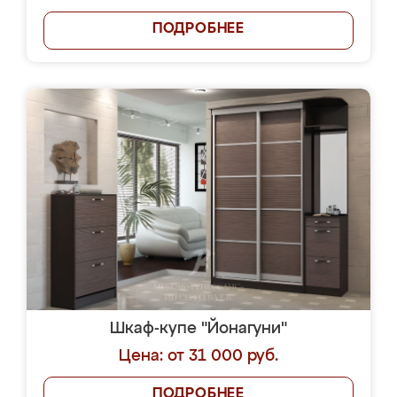
ПОДРОБНЕЕ
Шкаф-купе "Йонагуни"
Цена: от 31 000 руб.
ПОДРОБНЕЕ