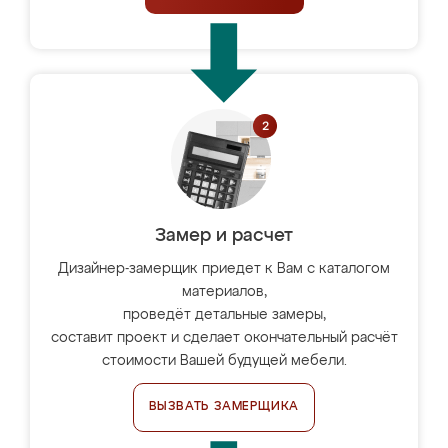
Замер и расчет
Дизайнер-замерщик приедет к Вам с каталогом
материалов,
проведёт детальные замеры,
составит проект и сделает окончательный расчёт
стоимости Вашей будущей мебели.
ВЫЗВАТЬ ЗАМЕРЩИКА