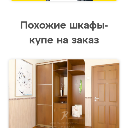
Похожие шкафы-
купе на заказ