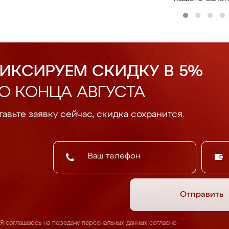
ИКСИРУЕМ СКИДКУ В 5%
О КОНЦА АВГУСТА
авьте заявку сейчас, скидка сохранится.
Отправить
Я соглашаюсь на передачу персональных данных согласно