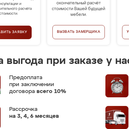
окончательный расчёт
нсультации и
стоимости Вашей будущей
ительного расчёта
стоимости.
мебели.
ВЫЗВАТЬ ЗАМЕРЩИКА
АВИТЬ ЗАЯВКУ
 выгода при заказе у на
Предоплата
при заключении
договора
всего 10%
Рассрочка
на 3, 4, 6 месяцев