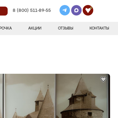
0
8 (800) 511-89-55
РОЧКА
АКЦИИ
ОТЗЫВЫ
КОНТАКТЫ