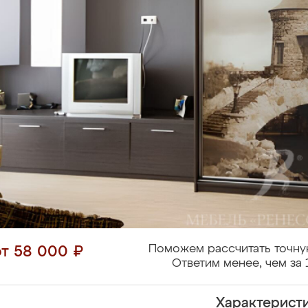
Поможем рассчитать точну
от 58 000 ₽
Ответим менее, чем за 
Характерист