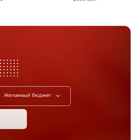
Желаемый бюджет