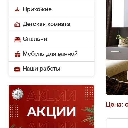
Прихожие
Детская комната
Спальни
Мебель для ванной
Наши работы
Цена: 