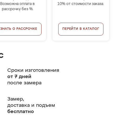
Возможна оплата в
10% от стоимости заказа.
рассрочку без %.
УЗНАТЬ О РАССРОЧКЕ
ПЕРЕЙТИ В КАТАЛОГ
с
Сроки изготовления
от 7 дней
после замера
Замер,
доставка и подъем
бесплатно