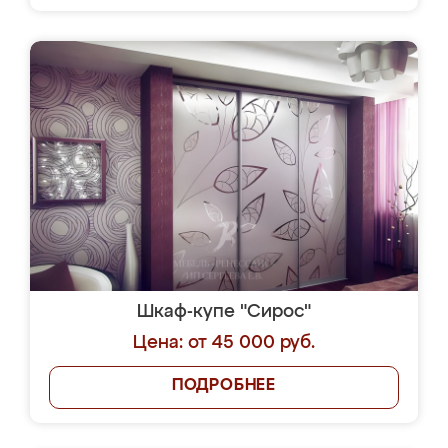
Шкаф-купе "Сирос"
Цена: от 45 000 руб.
ПОДРОБНЕЕ