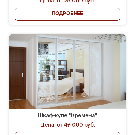
Цена: от 25 000 руб.
ПОДРОБНЕЕ
Шкаф-купе "Кремена"
Цена: от 47 000 руб.