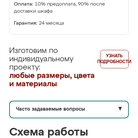
Оплата:
10% предоплата, 90% после
доставки шкафа
Гарантия:
24 месяца
Изготовим по
УЗНАТЬ
индивидуальному
ПОДРОБНОСТИ
проекту:
любые размеры, цвета
и материалы
Часто задаваемые вопросы
▼
Схема работы