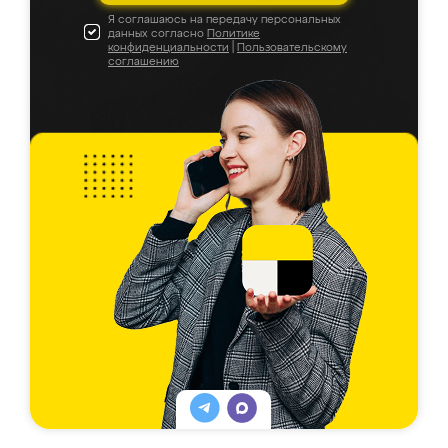
Я соглашаюсь на передачу персональных
данных согласно
Политике
конфиденциальности
|
Пользовательскому
соглашению