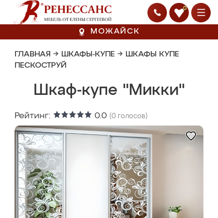
0
МОЖАЙСК
ГЛАВНАЯ
→
ШКАФЫ-КУПЕ
→
ШКАФЫ КУПЕ
ПЕСКОСТРУЙ
Шкаф-купе "Микки"
Рейтинг:
0.0
(
0
голосов)