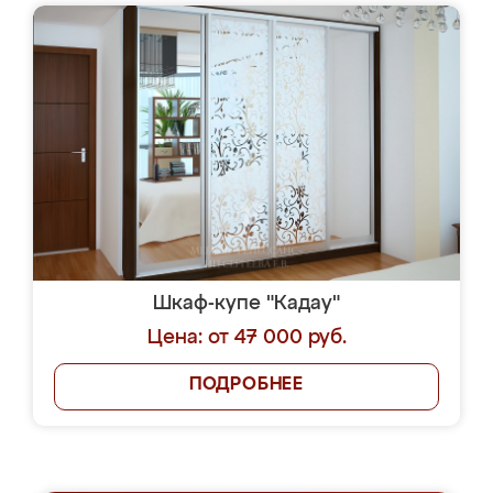
Шкаф-купе "Кадау"
Цена: от 47 000 руб.
ПОДРОБНЕЕ