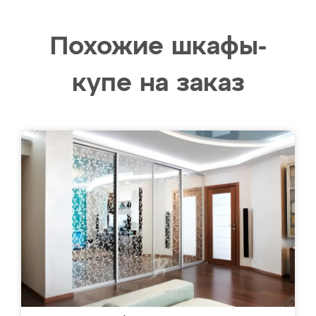
Похожие шкафы-
купе на заказ