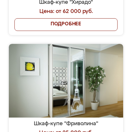
Шкаф-купе "Хирадо"
Цена: от 62 000 руб.
ПОДРОБНЕЕ
Шкаф-купе "Фриволина"