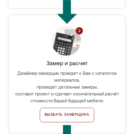
Замер и расчет
Дизайнер-замерщик приедет к Вам с каталогом
материалов,
проведёт детальные замеры,
составит проект и сделает окончательный расчёт
стоимости Вашей будущей мебели.
ВЫЗВАТЬ ЗАМЕРЩИКА