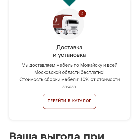
Доставка
и установка
Мы доставляем мебель по Можайску и всей
Московской области бесплатно!
Стоимость сборки мебели: 10% от стоимости
заказа.
ПЕРЕЙТИ В КАТАЛОГ
Ваша выгода при