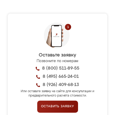
Оставьте заявку
Позвоните по номерам
8 (800) 511-89-55
8 (495) 665-24-01
8 (926) 409-68-13
Или оставьте заявку на сайте для консультации и
предварительного расчёта стоимости.
ОСТАВИТЬ ЗАЯВКУ