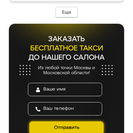
Еще
ЗАКАЗАТЬ
БЕСПЛАТНОЕ ТАКСИ
ДО НАШЕГО САЛОНА
Из любой точки Москвы и
Московской области!
Отправить