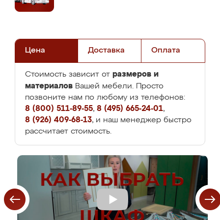
Цена
Доставка
Оплата
размеров и
Стоимость зависит от
материалов
Вашей мебели. Просто
позвоните нам по любому из телефонов:
8 (800) 511-89-55
,
8 (495) 665-24-01
,
8 (926) 409-68-13
, и наш менеджер быстро
рассчитает стоимость.