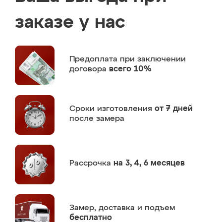
заказе у нас
Предоплата
при заключении
договора
всего 10%
Сроки изготовления
от 7 дней
после замера
Рассрочка
на 3, 4, 6 месяцев
Замер,
доставка и подъем
бесплатно