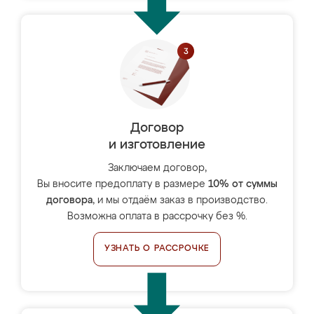
Договор
и изготовление
Заключаем договор,
Вы вносите предоплату в размере
10% от суммы
договора
, и мы отдаём заказ в производство.
Возможна оплата в рассрочку без %.
УЗНАТЬ О РАССРОЧКЕ