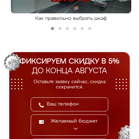
Как правильно выбрать шкаф
ФИКСИРУЕМ СКИДКУ В 5%
ДО КОНЦА АВГУСТА
Оставьте заявку сейчас, скидка
сохранится.
Желаемый бюджет