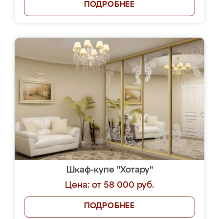
ПОДРОБНЕЕ
Шкаф-купе "Хотару"
Цена: от 58 000 руб.
ПОДРОБНЕЕ