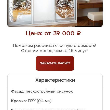
Цена: от 39 000 ₽
Поможем рассчитать точную стоимость!
Ответим менее, чем за 15 минут!
ЗАКАЗАТЬ
РАСЧЁТ
Характеристики
Фасад:
пескоструйный рисунок
Кромка:
ПВХ (0,4 мм)