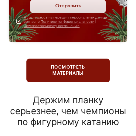
Отправить
Я соглашаюсь на передачу персональных данных
согласно
Политике конфиденциальности
|
Пользовательскому соглашению
ПОСМОТРЕТЬ
МАТЕРИАЛЫ
Держим планку
серьезнее, чем чемпионы
по фигурному катанию