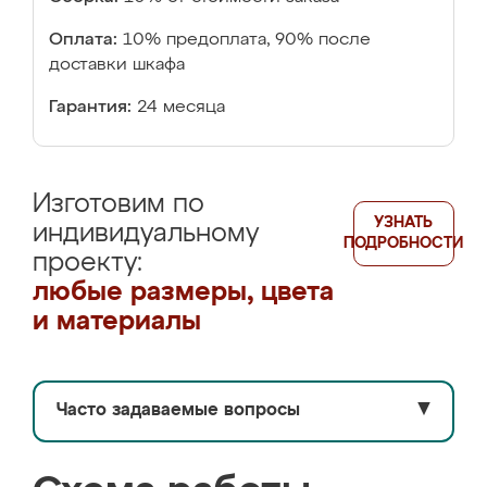
Оплата:
10% предоплата, 90% после
доставки шкафа
Гарантия:
24 месяца
Изготовим по
УЗНАТЬ
индивидуальному
ПОДРОБНОСТИ
проекту:
любые размеры, цвета
и материалы
Часто задаваемые вопросы
▼