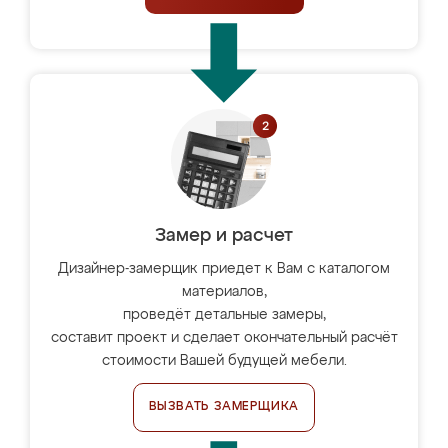
Замер и расчет
Дизайнер-замерщик приедет к Вам с каталогом
материалов,
проведёт детальные замеры,
составит проект и сделает окончательный расчёт
стоимости Вашей будущей мебели.
ВЫЗВАТЬ ЗАМЕРЩИКА