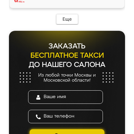
Еще
ЗАКАЗАТЬ
БЕСПЛАТНОЕ ТАКСИ
ДО НАШЕГО САЛОНА
Из любой точки Москвы и
Московской области!