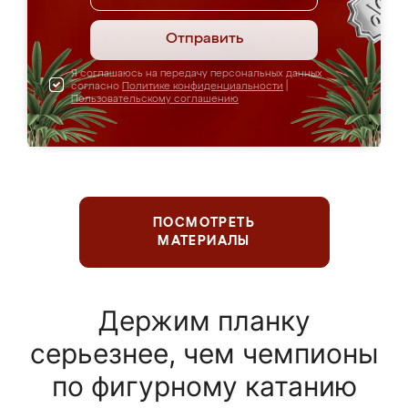
Отправить
Я соглашаюсь на передачу персональных данных
согласно
Политике конфиденциальности
|
Пользовательскому соглашению
ПОСМОТРЕТЬ
МАТЕРИАЛЫ
Держим планку
серьезнее, чем чемпионы
по фигурному катанию