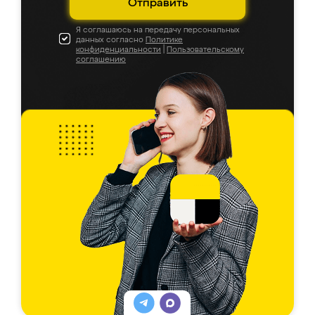
Отправить
Я соглашаюсь на передачу персональных
данных согласно
Политике
конфиденциальности
|
Пользовательскому
соглашению