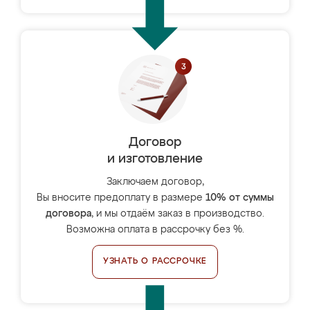
Договор
и изготовление
Заключаем договор,
Вы вносите предоплату в размере
10% от суммы
договора
, и мы отдаём заказ в производство.
Возможна оплата в рассрочку без %.
УЗНАТЬ О РАССРОЧКЕ