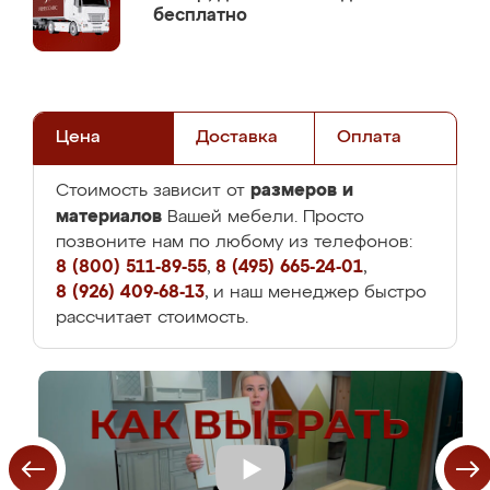
бесплатно
Цена
Доставка
Оплата
размеров и
Стоимость зависит от
материалов
Вашей мебели. Просто
позвоните нам по любому из телефонов:
8 (800) 511-89-55
,
8 (495) 665-24-01
,
8 (926) 409-68-13
, и наш менеджер быстро
рассчитает стоимость.