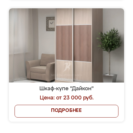
Шкаф-купе "Дайкон"
Цена: от 23 000 руб.
ПОДРОБНЕЕ