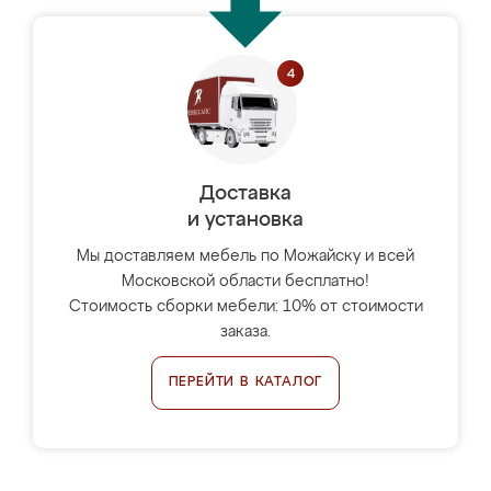
Доставка
и установка
Мы доставляем мебель по Можайску и всей
Московской области бесплатно!
Стоимость сборки мебели: 10% от стоимости
заказа.
ПЕРЕЙТИ В КАТАЛОГ