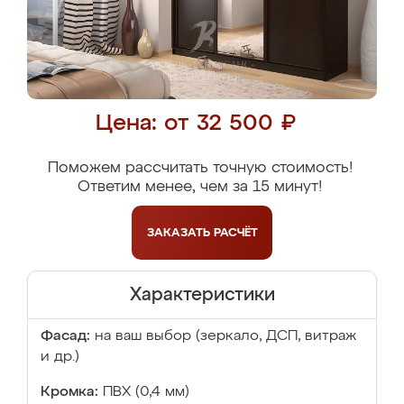
Цена: от 32 500 ₽
Поможем рассчитать точную стоимость!
Ответим менее, чем за 15 минут!
ЗАКАЗАТЬ
РАСЧЁТ
Характеристики
Фасад:
на ваш выбор (зеркало, ДСП, витраж
и др.)
Кромка:
ПВХ (0,4 мм)