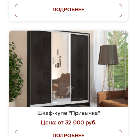
ПОДРОБНЕЕ
Шкаф-купе "Привычка"
Цена: от 32 000 руб.
ПОДРОБНЕЕ