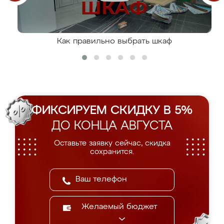
Как правильно выбрать шкаф
ФИКСИРУЕМ СКИДКУ В 5%
ДО КОНЦА АВГУСТА
Оставьте заявку сейчас, скидка
сохранится.
Желаемый бюджет