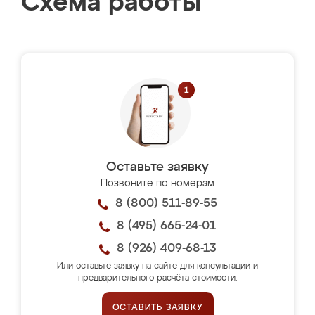
Схема работы
Оставьте заявку
Позвоните по номерам
8 (800) 511-89-55
8 (495) 665-24-01
8 (926) 409-68-13
Или оставьте заявку на сайте для консультации и
предварительного расчёта стоимости.
ОСТАВИТЬ ЗАЯВКУ