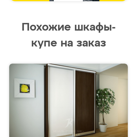
Похожие шкафы-
купе на заказ