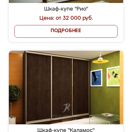
Шкаф-купе "Рио"
Цена: от 32 000 руб.
ПОДРОБНЕЕ
Шкаф-купе "Каламос"