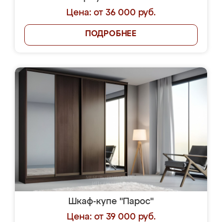
Цена: от 36 000 руб.
ПОДРОБНЕЕ
Шкаф-купе "Парос"
Цена: от 39 000 руб.