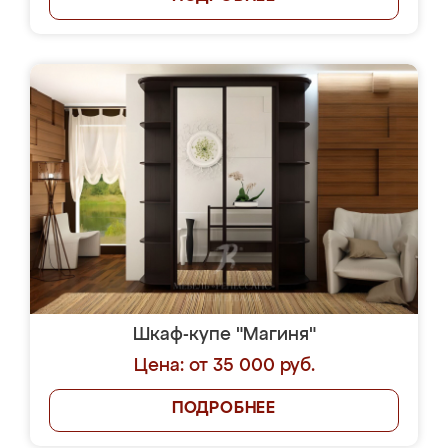
Шкаф-купе "Магиня"
Цена: от 35 000 руб.
ПОДРОБНЕЕ