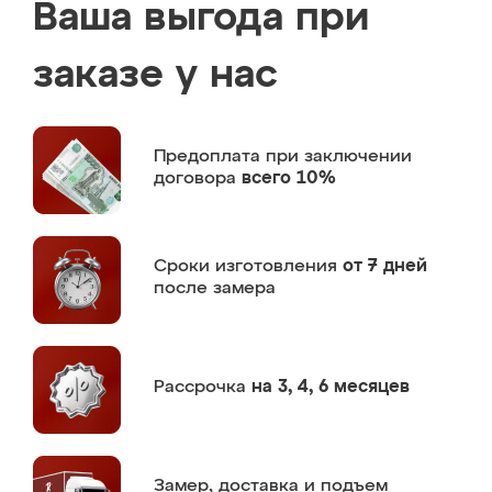
Ваша выгода при
заказе у нас
Предоплата
при заключении
договора
всего 10%
Сроки изготовления
от 7 дней
после замера
Рассрочка
на 3, 4, 6 месяцев
Замер,
доставка и подъем