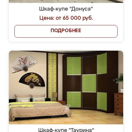
Шкаф-купе "Донуса"
Цена: от 65 000 руб.
ПОДРОБНЕЕ
Шкаф-купе "Таурина"