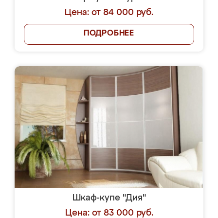
Цена: от 84 000 руб.
ПОДРОБНЕЕ
Шкаф-купе "Дия"
Цена: от 83 000 руб.