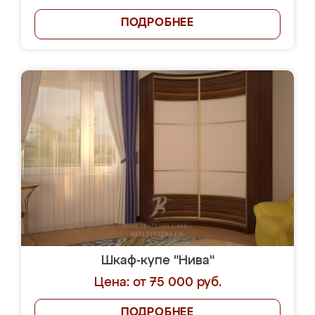
ПОДРОБНЕЕ
Шкаф-купе "Нива"
Цена: от 75 000 руб.
ПОДРОБНЕЕ