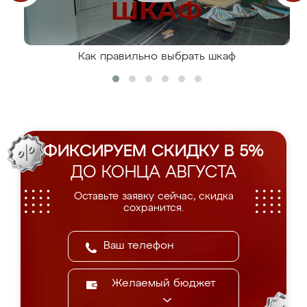
Как правильно выбрать шкаф
ФИКСИРУЕМ СКИДКУ В 5%
ДО КОНЦА АВГУСТА
Оставьте заявку сейчас, скидка
сохранится.
Желаемый бюджет