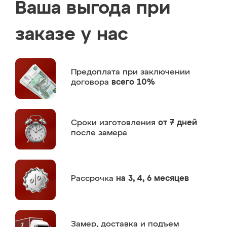
Ваша выгода при
заказе у нас
Предоплата
при заключении
договора
всего 10%
Сроки изготовления
от 7 дней
после замера
Рассрочка
на 3, 4, 6 месяцев
Замер,
доставка и подъем