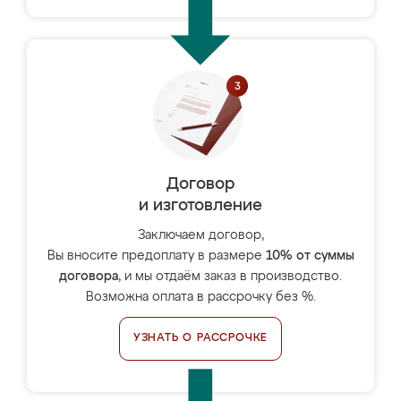
Договор
и изготовление
Заключаем договор,
Вы вносите предоплату в размере
10% от суммы
договора
, и мы отдаём заказ в производство.
Возможна оплата в рассрочку без %.
УЗНАТЬ О РАССРОЧКЕ