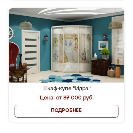
Шкаф-купе "Идра"
Цена: от 87 000 руб.
ПОДРОБНЕЕ