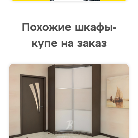
Похожие шкафы-
купе на заказ