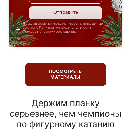
Отправить
Я соглашаюсь на передачу персональных данных
согласно
Политике конфиденциальности
|
Пользовательскому соглашению
ПОСМОТРЕТЬ
МАТЕРИАЛЫ
Держим планку
серьезнее, чем чемпионы
по фигурному катанию