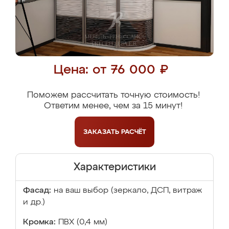
Цена: от 76 000 ₽
Поможем рассчитать точную стоимость!
Ответим менее, чем за 15 минут!
ЗАКАЗАТЬ
РАСЧЁТ
Характеристики
Фасад:
на ваш выбор (зеркало, ДСП, витраж
и др.)
Кромка:
ПВХ (0,4 мм)