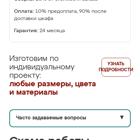
Оплата:
10% предоплата, 90% после
доставки шкафа
Гарантия:
24 месяца
Изготовим по
УЗНАТЬ
индивидуальному
ПОДРОБНОСТИ
проекту:
любые размеры, цвета
и материалы
Часто задаваемые вопросы
▼