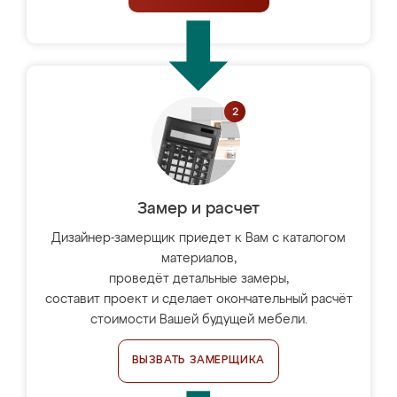
Замер и расчет
Дизайнер-замерщик приедет к Вам с каталогом
материалов,
проведёт детальные замеры,
составит проект и сделает окончательный расчёт
стоимости Вашей будущей мебели.
ВЫЗВАТЬ ЗАМЕРЩИКА