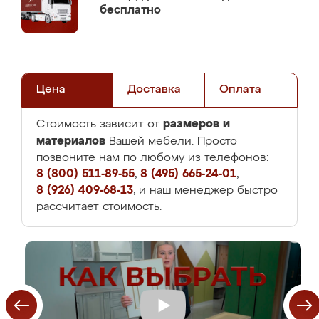
бесплатно
Цена
Доставка
Оплата
размеров и
Стоимость зависит от
материалов
Вашей мебели. Просто
позвоните нам по любому из телефонов:
8 (800) 511-89-55
,
8 (495) 665-24-01
,
8 (926) 409-68-13
, и наш менеджер быстро
рассчитает стоимость.