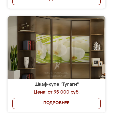
Шкаф-купе "Тулаги"
Цена: от 95 000 руб.
ПОДРОБНЕЕ