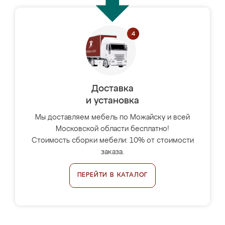
Доставка
и установка
Мы доставляем мебель по Можайску и всей
Московской области бесплатно!
Стоимость сборки мебели: 10% от стоимости
заказа.
ПЕРЕЙТИ В КАТАЛОГ