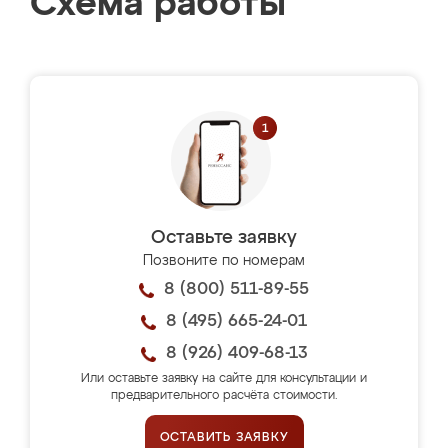
Схема работы
Оставьте заявку
Позвоните по номерам
8 (800) 511-89-55
8 (495) 665-24-01
8 (926) 409-68-13
Или оставьте заявку на сайте для консультации и
предварительного расчёта стоимости.
ОСТАВИТЬ ЗАЯВКУ