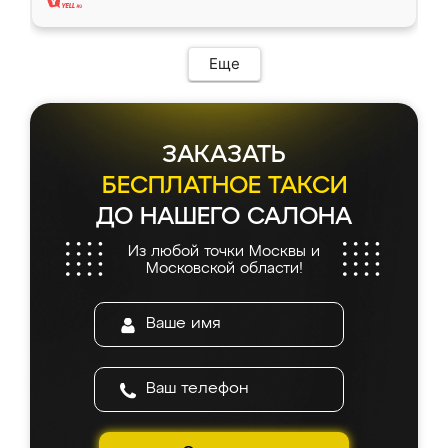
Еще
ЗАКАЗАТЬ
БЕСПЛАТНОЕ ТАКСИ
ДО НАШЕГО САЛОНА
Из любой точки Москвы и
Московской области!