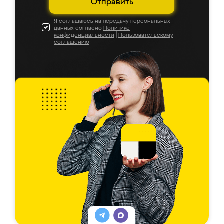
Отправить
Я соглашаюсь на передачу персональных
данных согласно
Политике
конфиденциальности
|
Пользовательскому
соглашению